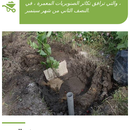
، والتي ترافق تكاثر الصنوبريات المعمرة ، في
النصف الثاني من شهر سبتمبر.