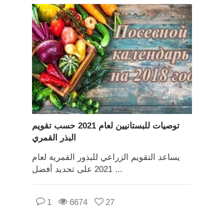
توصيات للبستانيين لعام 2021 حسب تقويم
البذر القمري
يساعد التقويم الزراعي للبذور القمرية لعام
2021 على تحديد أفضل ...
1
6674
27