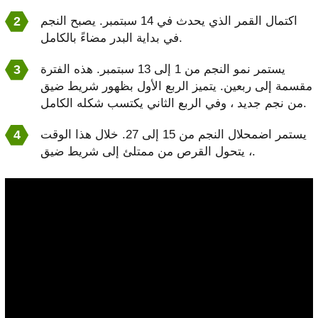
اكتمال القمر الذي يحدث في 14 سبتمبر. يصبح النجم
في بداية البدر مضاءً بالكامل.
يستمر نمو النجم من 1 إلى 13 سبتمبر. هذه الفترة
مقسمة إلى ربعين. يتميز الربع الأول بظهور شريط ضيق
من نجم جديد ، وفي الربع الثاني يكتسب شكله الكامل.
يستمر اضمحلال النجم من 15 إلى 27. خلال هذا الوقت
، يتحول القرص من ممتلئ إلى شريط ضيق.