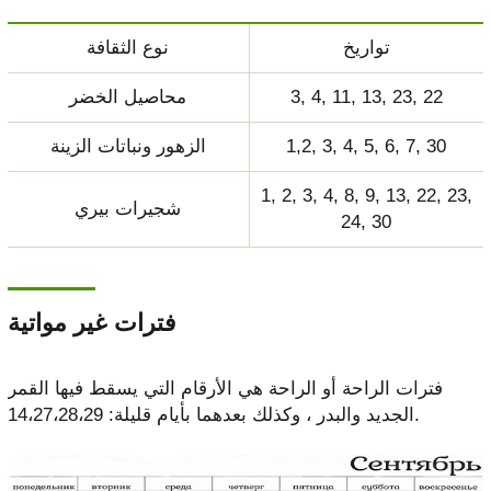
تواريخ
نوع الثقافة
3, 4, 11, 13, 23, 22
محاصيل الخضر
1,2, 3, 4, 5, 6, 7, 30
الزهور ونباتات الزينة
1, 2, 3, 4, 8, 9, 13, 22, 23,
شجيرات بيري
24, 30
فترات غير مواتية
فترات الراحة أو الراحة هي الأرقام التي يسقط فيها القمر
الجديد والبدر ، وكذلك بعدهما بأيام قليلة: 14،27،28،29.