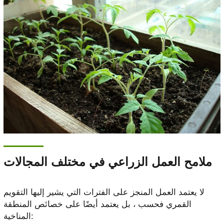
ملامح العمل الزراعي في مختلف المجالات
لا يعتمد العمل المنجز على الفترات التي يشير إليها التقويم
القمري فحسب ، بل يعتمد أيضًا على خصائص المنطقة
المناخية: