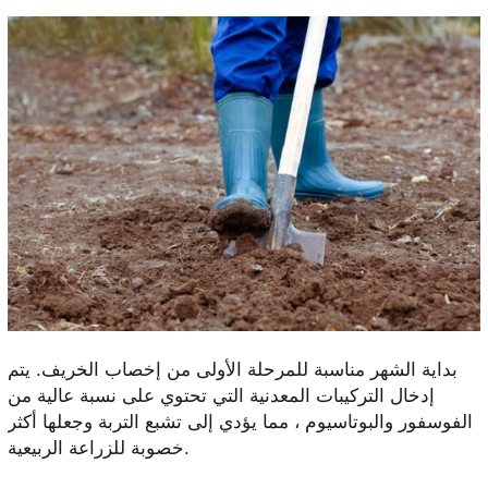
بداية الشهر مناسبة للمرحلة الأولى من إخصاب الخريف. يتم
إدخال التركيبات المعدنية التي تحتوي على نسبة عالية من
الفوسفور والبوتاسيوم ، مما يؤدي إلى تشبع التربة وجعلها أكثر
خصوبة للزراعة الربيعية.