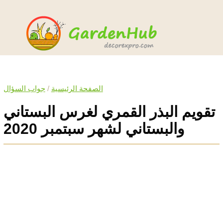
الصفحة الرئيسية
/
جواب السؤال
تقويم البذر القمري لغرس البستاني
والبستاني لشهر سبتمبر 2020