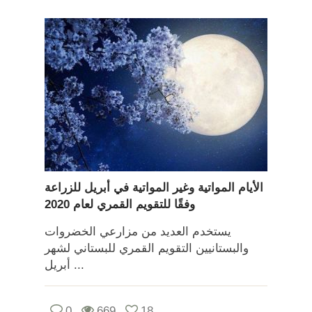
الأيام المواتية وغير المواتية في أبريل للزراعة
وفقًا للتقويم القمري لعام 2020
يستخدم العديد من مزارعي الخضروات
والبستانيين التقويم القمري للبستاني لشهر
أبريل ...
0
669
18