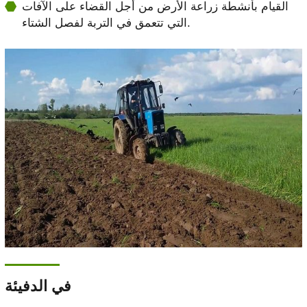
القيام بأنشطة زراعة الأرض من أجل القضاء على الآفات
التي تتعمق في التربة لفصل الشتاء.
في الدفيئة