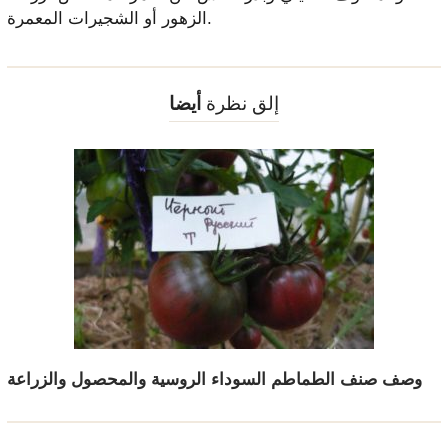
الزهور أو الشجيرات المعمرة.
إلق نظرة
أيضا
وصف صنف الطماطم السوداء الروسية والمحصول والزراعة