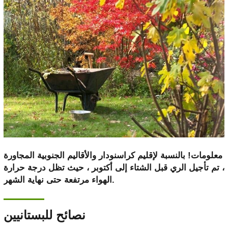
معلومات! بالنسبة لإقليم كراسنودار والأقاليم الجنوبية المجاورة
، تم تأجيل الري قبل الشتاء إلى أكتوبر ، حيث تظل درجة حرارة
الهواء مرتفعة حتى نهاية الشهر.
نصائح للبستانيين