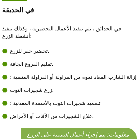
في الحديقة
في الحدائق ، يتم تنفيذ الأعمال التحضيرية ، وكذلك تنفيذ
أنشطة الزرع:
تحضير حفر للزرع.
تقليم الفروع الجافة.
إزالة الشارب المعاد نموه من الفراولة أو الفراولة المتبقية ؛
زرع شجيرات التوت.
تسميد شجيرات التوت بالأسمدة المعدنية ؛
علاج الشجيرات من الآفات أو الأمراض.
معلومات! يتم إجراء أعمال البستنة على الزرع