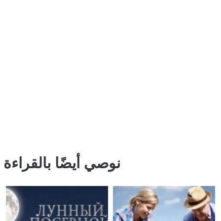
نوصي أيضًا بالقراءة