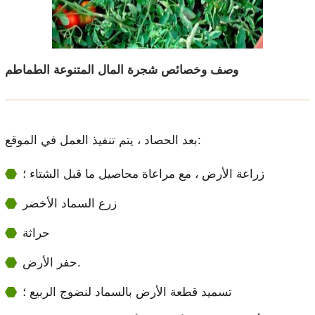
وصف وخصائص شجرة المال المتنوعة الطماطم
بعد الحصاد ، يتم تنفيذ العمل في الموقع:
زراعة الأرض ، مع مراعاة محاصيل ما قبل الشتاء ؛
زرع السماد الأخضر
حراثة
حفر الأرض.
تسميد قطعة الأرض بالسماد لنضوج الربيع ؛