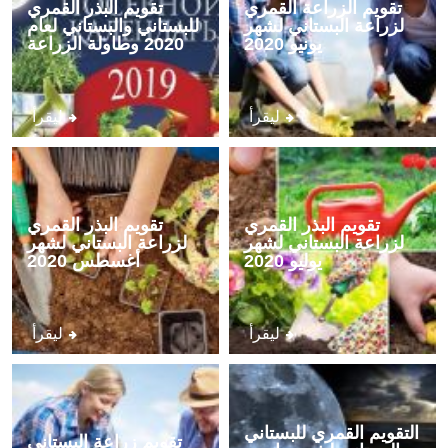
تقويم الزراعة القمري
تقويم البذر القمري
لزراعة البستاني لشهر
للبستاني والبستاني لعام
يونيو 2020
2020 وطاولة الزراعة
ليقرأ
ليقرأ
تقويم البذر القمري
تقويم البذر القمري
لزراعة البستاني لشهر
لزراعة البستاني لشهر
يوليو 2020
أغسطس 2020
ليقرأ
ليقرأ
التقويم القمري للبستاني
تقويم زراعة البستاني