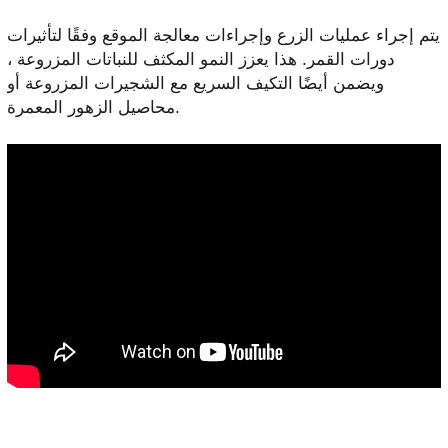
يتم إجراء عمليات الزرع وإجراءات معالجة الموقع وفقًا لتأثيرات
دورات القمر. هذا يعزز النمو المكثف للنباتات المزروعة ،
ويضمن أيضًا التكيف السريع مع الشجيرات المزروعة أو
محاصيل الزهور المعمرة.