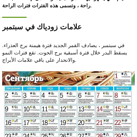
راحة ، وتسمى هذه الفترات فترات الراحة.
علامات زودياك في سبتمبر
في سبتمبر ، يصادف القمر الجديد فترة هيمنة برج العذراء.
يسقط البدر خلال فترة أسبقية برج الحوت. تقع فترات النمو
والانحدار على باقي علامات الأبراج.