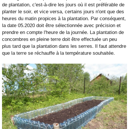
de plantation, c'est-à-dire les jours où il est préférable de
planter le soir, et vice versa, certains jours n'ont que des
heures du matin propices à la plantation. Par conséquent,
la date 05.2020 doit être sélectionnée avec précision et
prendre en compte l'heure de la journée. La plantation de
concombres en pleine terre doit être effectuée un peu
plus tard que la plantation dans les serres. Il faut attendre
que la terre se réchauffe à la température souhaitée.