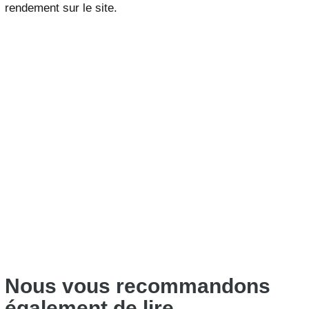
rendement sur le site.
Nous vous recommandons
également de lire