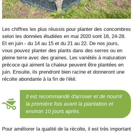
Les chiffres les plus réussis pour planter des concombres
selon les données étudiées en mai 2020 sont 18, 24-28.
Et en juin - du 14 au 15 et du 21 au 22. De nos jours,
vous pouvez planter des plants dans des serres ou en
pleine terre avec des graines. Les variétés à maturation
précoce qui aiment la chaleur peuvent être plantées en
juin. Ensuite, ils prendront bien racine et donneront une
récolte abondante à la fin de l'été.
Il est recommandé d'arroser et de nourrir
la première fois avant la plantation et
environ 10 jours après.
Pour améliorer la qualité de la récolte, il est très important