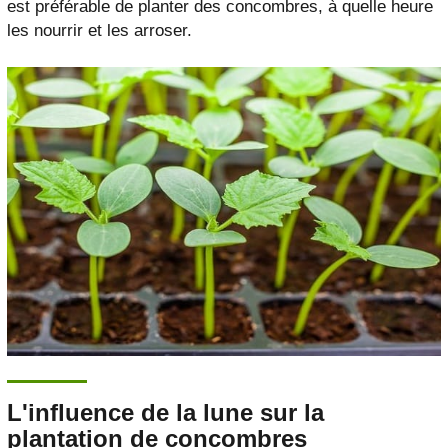
est préférable de planter des concombres, à quelle heure
les nourrir et les arroser.
L'influence de la lune sur la
plantation de concombres