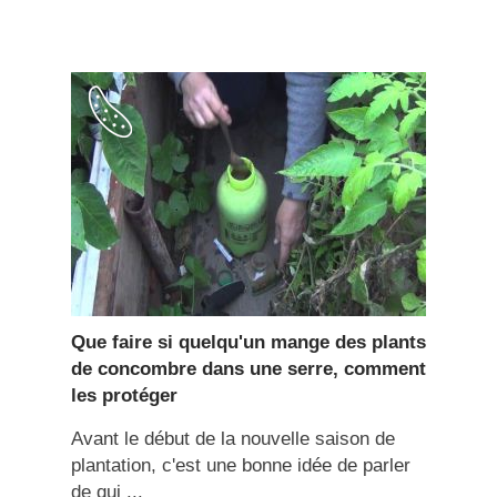
Que faire si quelqu'un mange des plants
de concombre dans une serre, comment
les protéger
Avant le début de la nouvelle saison de
plantation, c'est une bonne idée de parler
de qui ...