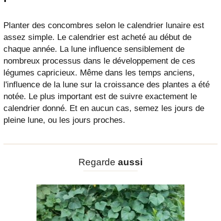
Planter des concombres selon le calendrier lunaire est
assez simple. Le calendrier est acheté au début de
chaque année. La lune influence sensiblement de
nombreux processus dans le développement de ces
légumes capricieux. Même dans les temps anciens,
l'influence de la lune sur la croissance des plantes a été
notée. Le plus important est de suivre exactement le
calendrier donné. Et en aucun cas, semez les jours de
pleine lune, ou les jours proches.
Regarde
aussi