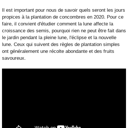
Il est important pour nous de savoir quels seront les jours
propices à la plantation de concombres en 2020. Pour ce
faire, il convient d'étudier comment la lune affecte la
croissance des semis, pourquoi rien ne peut être fait dans
le jardin pendant la pleine lune, l'éclipse et la nouvelle
lune. Ceux qui suivent des règles de plantation simples
ont généralement une récolte abondante et des fruits
savoureux.