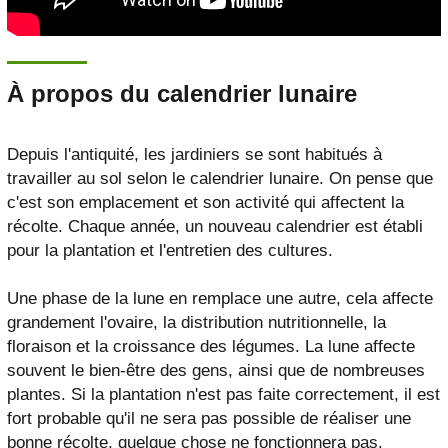
À propos du calendrier lunaire
Depuis l'antiquité, les jardiniers se sont habitués à
travailler au sol selon le calendrier lunaire. On pense que
c'est son emplacement et son activité qui affectent la
récolte. Chaque année, un nouveau calendrier est établi
pour la plantation et l'entretien des cultures.
Une phase de la lune en remplace une autre, cela affecte
grandement l'ovaire, la distribution nutritionnelle, la
floraison et la croissance des légumes. La lune affecte
souvent le bien-être des gens, ainsi que de nombreuses
plantes. Si la plantation n'est pas faite correctement, il est
fort probable qu'il ne sera pas possible de réaliser une
bonne récolte, quelque chose ne fonctionnera pas.