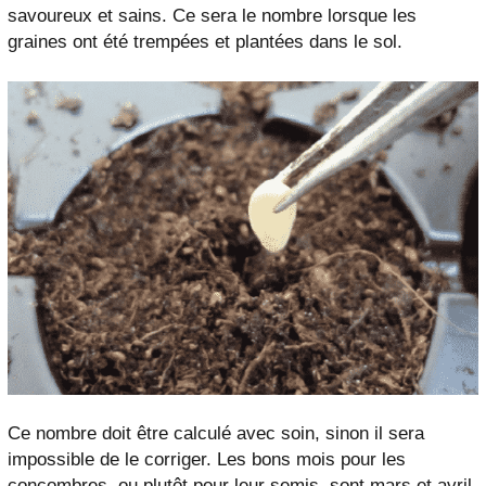
savoureux et sains. Ce sera le nombre lorsque les
graines ont été trempées et plantées dans le sol.
Ce nombre doit être calculé avec soin, sinon il sera
impossible de le corriger. Les bons mois pour les
concombres, ou plutôt pour leur semis, sont mars et avril.