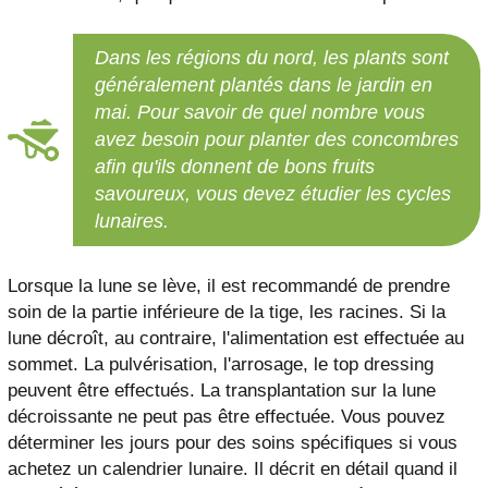
Dans les régions du nord, les plants sont
généralement plantés dans le jardin en
mai. Pour savoir de quel nombre vous
avez besoin pour planter des concombres
afin qu'ils donnent de bons fruits
savoureux, vous devez étudier les cycles
lunaires.
Lorsque la lune se lève, il est recommandé de prendre
soin de la partie inférieure de la tige, les racines. Si la
lune décroît, au contraire, l'alimentation est effectuée au
sommet. La pulvérisation, l'arrosage, le top dressing
peuvent être effectués. La transplantation sur la lune
décroissante ne peut pas être effectuée. Vous pouvez
déterminer les jours pour des soins spécifiques si vous
achetez un calendrier lunaire. Il décrit en détail quand il