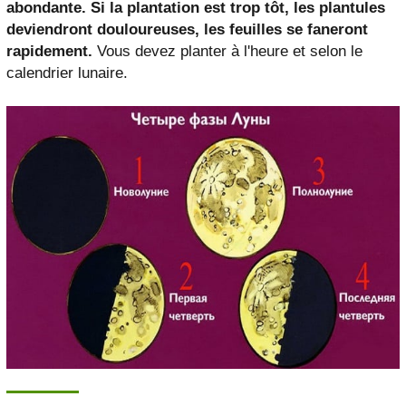
abondante. Si la plantation est trop tôt, les plantules
deviendront douloureuses, les feuilles se faneront
rapidement.
Vous devez planter à l'heure et selon le
calendrier lunaire.