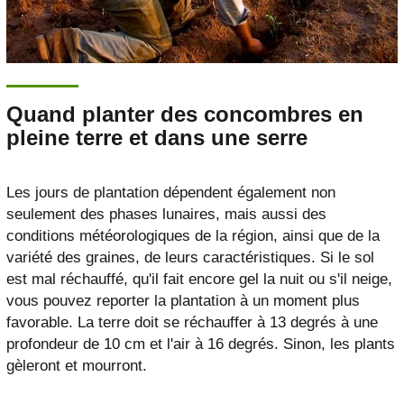
Quand planter des concombres en
pleine terre et dans une serre
Les jours de plantation dépendent également non
seulement des phases lunaires, mais aussi des
conditions météorologiques de la région, ainsi que de la
variété des graines, de leurs caractéristiques. Si le sol
est mal réchauffé, qu'il fait encore gel la nuit ou s'il neige,
vous pouvez reporter la plantation à un moment plus
favorable. La terre doit se réchauffer à 13 degrés à une
profondeur de 10 cm et l'air à 16 degrés. Sinon, les plants
gèleront et mourront.