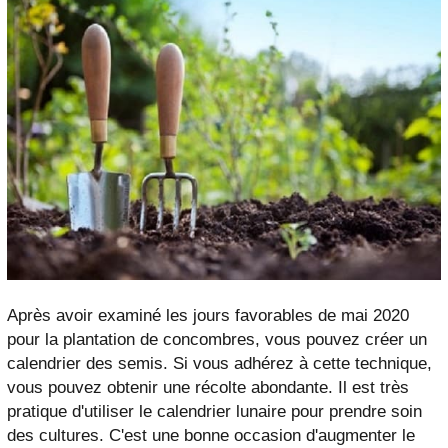
Après avoir examiné les jours favorables de mai 2020
pour la plantation de concombres, vous pouvez créer un
calendrier des semis. Si vous adhérez à cette technique,
vous pouvez obtenir une récolte abondante. Il est très
pratique d'utiliser le calendrier lunaire pour prendre soin
des cultures. C'est une bonne occasion d'augmenter le