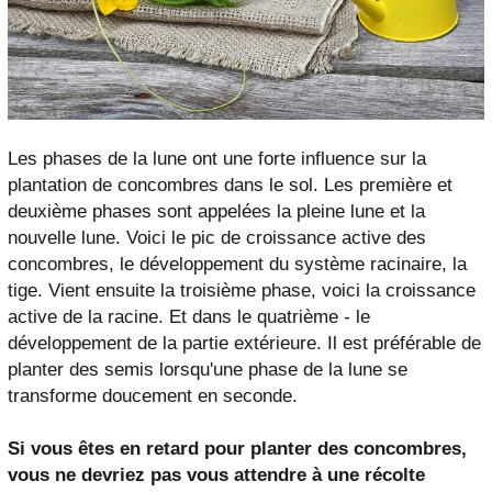
Les phases de la lune ont une forte influence sur la
plantation de concombres dans le sol. Les première et
deuxième phases sont appelées la pleine lune et la
nouvelle lune. Voici le pic de croissance active des
concombres, le développement du système racinaire, la
tige. Vient ensuite la troisième phase, voici la croissance
active de la racine. Et dans le quatrième - le
développement de la partie extérieure. Il est préférable de
planter des semis lorsqu'une phase de la lune se
transforme doucement en seconde.
Si vous êtes en retard pour planter des concombres,
vous ne devriez pas vous attendre à une récolte