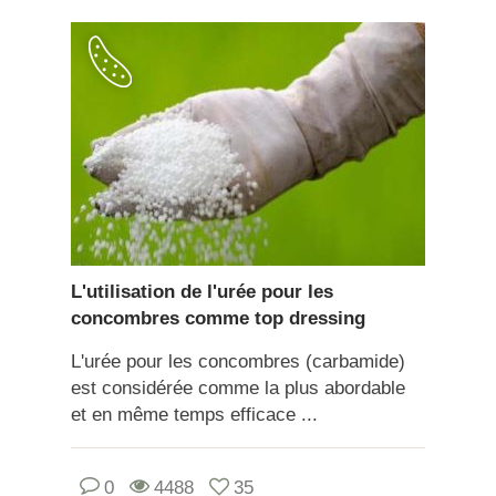
L'utilisation de l'urée pour les
concombres comme top dressing
L'urée pour les concombres (carbamide)
est considérée comme la plus abordable
et en même temps efficace ...
0
4488
35