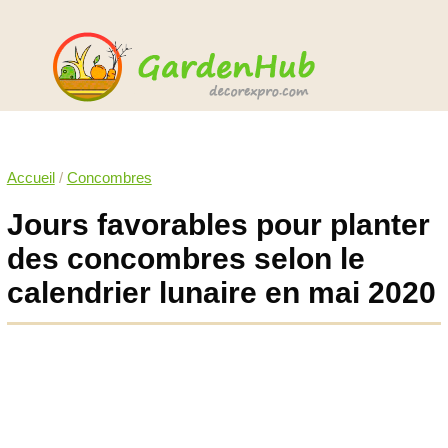
Accueil
/
Concombres
Jours favorables pour planter
des concombres selon le
calendrier lunaire en mai 2020