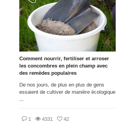
Comment nourrir, fertiliser et arroser
les concombres en plein champ avec
des remèdes populaires
De nos jours, de plus en plus de gens
essaient de cultiver de manière écologique
...
1
4331
42