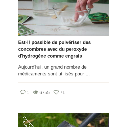
Est-il possible de pulvériser des
concombres avec du peroxyde
d'hydrogène comme engrais
Aujourd'hui, un grand nombre de
médicaments sont utilisés pour ...
1
6755
71