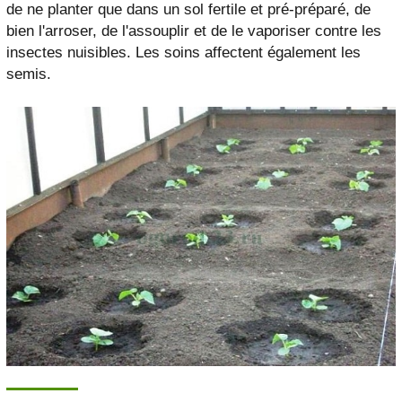
de ne planter que dans un sol fertile et pré-préparé, de
bien l'arroser, de l'assouplir et de le vaporiser contre les
insectes nuisibles. Les soins affectent également les
semis.