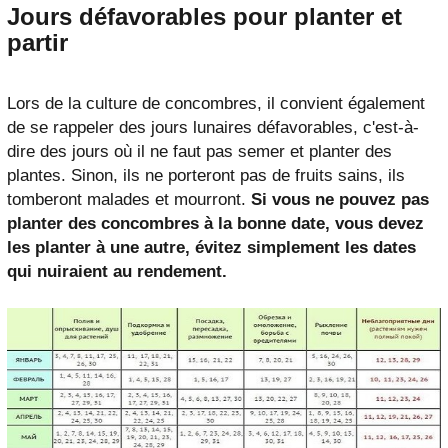
Jours défavorables pour planter et
partir
Lors de la culture de concombres, il convient également
de se rappeler des jours lunaires défavorables, c'est-à-
dire des jours où il ne faut pas semer et planter des
plantes. Sinon, ils ne porteront pas de fruits sains, ils
tomberont malades et mourront.
Si vous ne pouvez pas
planter des concombres à la bonne date, vous devez
les planter à une autre, évitez simplement les dates
qui nuiraient au rendement.