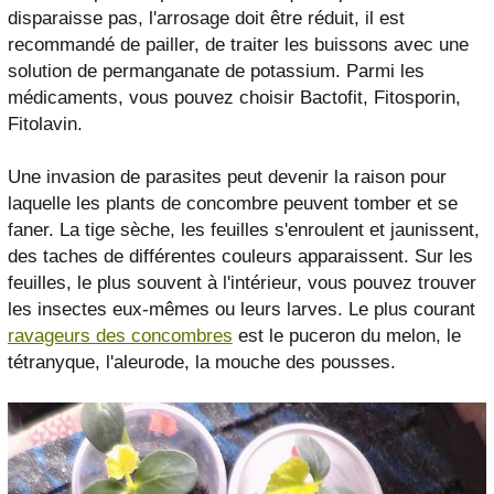
disparaisse pas, l'arrosage doit être réduit, il est
recommandé de pailler, de traiter les buissons avec une
solution de permanganate de potassium. Parmi les
médicaments, vous pouvez choisir Bactofit, Fitosporin,
Fitolavin.
Une invasion de parasites peut devenir la raison pour
laquelle les plants de concombre peuvent tomber et se
faner. La tige sèche, les feuilles s'enroulent et jaunissent,
des taches de différentes couleurs apparaissent. Sur les
feuilles, le plus souvent à l'intérieur, vous pouvez trouver
les insectes eux-mêmes ou leurs larves. Le plus courant
ravageurs des concombres
est le puceron du melon, le
tétranyque, l'aleurode, la mouche des pousses.