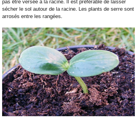
pas être versée à la racine. Il est préférable de laisser
sécher le sol autour de la racine. Les plants de serre sont
arrosés entre les rangées.