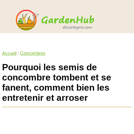
Accueil
/
Concombres
Pourquoi les semis de
concombre tombent et se
fanent, comment bien les
entretenir et arroser