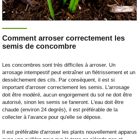
Comment arroser correctement les
semis de concombre
Les concombres sont très difficiles à arroser. Un
arrosage intempestif peut entraîner un flétrissement et un
dessèchement des cils. Par conséquent, il est si
important d'arroser correctement les semis. L'arrosage
doit être modéré, aucun engorgement du sol ne doit être
autorisé, sinon les semis se faneront. L'eau doit être
chaude (environ 24 degrés), il est préférable de la
collecter à l'avance pour qu'elle se dépose.
Il est préférable d'arroser les plants nouvellement apparus