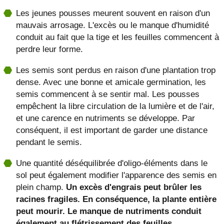
Les jeunes pousses meurent souvent en raison d'un
mauvais arrosage. L'excès ou le manque d'humidité
conduit au fait que la tige et les feuilles commencent à
perdre leur forme.
Les semis sont perdus en raison d'une plantation trop
dense. Avec une bonne et amicale germination, les
semis commencent à se sentir mal. Les pousses
empêchent la libre circulation de la lumière et de l'air,
et une carence en nutriments se développe. Par
conséquent, il est important de garder une distance
pendant le semis.
Une quantité déséquilibrée d'oligo-éléments dans le
sol peut également modifier l'apparence des semis en
plein champ.
Un excès d'engrais peut brûler les
racines fragiles. En conséquence, la plante entière
peut mourir. Le manque de nutriments conduit
également au flétrissement des feuilles.