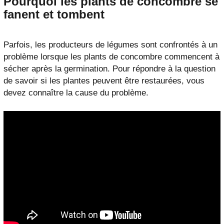
Pourquoi les plants de concombre se
fanent et tombent
Parfois, les producteurs de légumes sont confrontés à un
problème lorsque les plants de concombre commencent à
sécher après la germination. Pour répondre à la question
de savoir si les plantes peuvent être restaurées, vous
devez connaître la cause du problème.