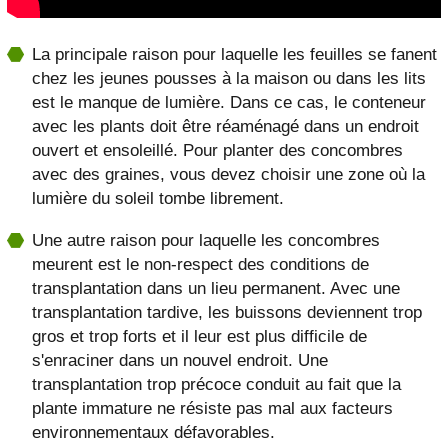
La principale raison pour laquelle les feuilles se fanent
chez les jeunes pousses à la maison ou dans les lits
est le manque de lumière. Dans ce cas, le conteneur
avec les plants doit être réaménagé dans un endroit
ouvert et ensoleillé. Pour planter des concombres
avec des graines, vous devez choisir une zone où la
lumière du soleil tombe librement.
Une autre raison pour laquelle les concombres
meurent est le non-respect des conditions de
transplantation dans un lieu permanent. Avec une
transplantation tardive, les buissons deviennent trop
gros et trop forts et il leur est plus difficile de
s'enraciner dans un nouvel endroit. Une
transplantation trop précoce conduit au fait que la
plante immature ne résiste pas mal aux facteurs
environnementaux défavorables.