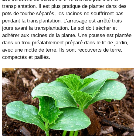
transplantation. Il est plus pratique de planter dans des
pots de tourbe séparés, les racines ne souffriront pas
pendant la transplantation. L'arrosage est arrêté trois
jours avant la transplantation. Le sol doit sécher et
adhérer aux racines de la plante. Une pousse est plantée
dans un trou préalablement préparé dans le lit de jardin,
avec une motte de terre. Ils sont recouverts de terre,
compactés et paillés.