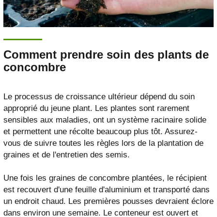
Comment prendre soin des plants de
concombre
Le processus de croissance ultérieur dépend du soin
approprié du jeune plant. Les plantes sont rarement
sensibles aux maladies, ont un système racinaire solide
et permettent une récolte beaucoup plus tôt. Assurez-
vous de suivre toutes les règles lors de la plantation de
graines et de l'entretien des semis.
Une fois les graines de concombre plantées, le récipient
est recouvert d'une feuille d'aluminium et transporté dans
un endroit chaud. Les premières pousses devraient éclore
dans environ une semaine. Le conteneur est ouvert et