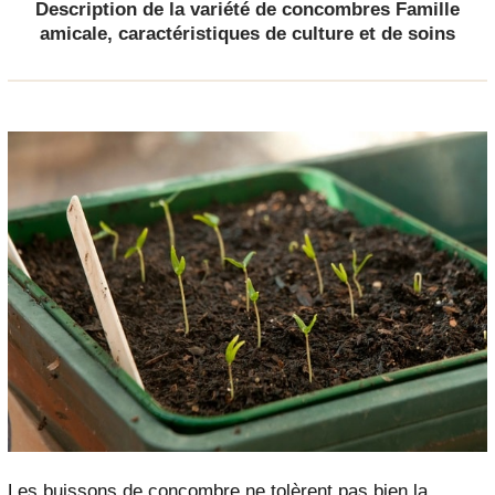
Description de la variété de concombres Famille
amicale, caractéristiques de culture et de soins
Les buissons de concombre ne tolèrent pas bien la