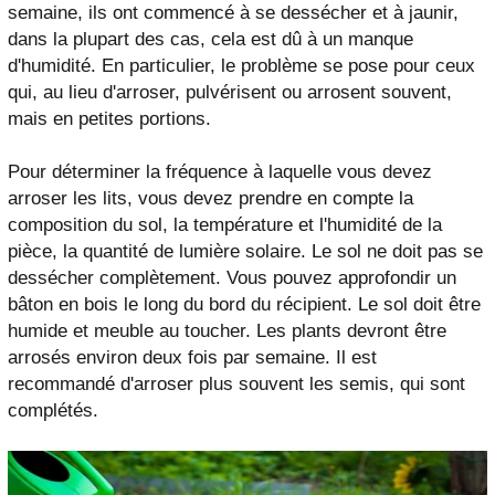
semaine, ils ont commencé à se dessécher et à jaunir,
dans la plupart des cas, cela est dû à un manque
d'humidité. En particulier, le problème se pose pour ceux
qui, au lieu d'arroser, pulvérisent ou arrosent souvent,
mais en petites portions.
Pour déterminer la fréquence à laquelle vous devez
arroser les lits, vous devez prendre en compte la
composition du sol, la température et l'humidité de la
pièce, la quantité de lumière solaire. Le sol ne doit pas se
dessécher complètement. Vous pouvez approfondir un
bâton en bois le long du bord du récipient. Le sol doit être
humide et meuble au toucher. Les plants devront être
arrosés environ deux fois par semaine. Il est
recommandé d'arroser plus souvent les semis, qui sont
complétés.