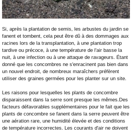
Si, après la plantation de semis, les arbustes du jardin se
fanent et tombent, cela peut être dû à des dommages aux
racines lors de la transplantation, à une plantation trop
tardive ou précoce, à une température de l'air basse la
nuit, à une infection ou à une attaque de ravageurs. Étant
donné que les concombres ne s'enracinent pas bien dans
un nouvel endroit, de nombreux maraîchers préfèrent
utiliser des graines germées pour les planter sur un site.
Les raisons pour lesquelles les plants de concombre
disparaissent dans la serre sont presque les mêmes.Des
facteurs défavorables supplémentaires pour le fait que les
plants de concombre se fanent dans la serre peuvent être
une aération rare, une humidité élevée et des conditions
de température incorrectes. Les courants d'air ne doivent