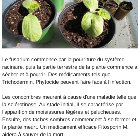
Le fusarium commence par la pourriture du système
racinaire, puis la partie terrestre de la plante commence à
sécher et à pourrir. Des médicaments tels que
Trichodermin, Phytocide peuvent faire face à l'infection.
Les concombres meurent à cause d'une maladie telle que
la sclérotinose. Au stade initial, il se caractérise par
l'apparition de moisissures légères et pelucheuses.
Ensuite, des taches sombres commencent à se former et
la plante meurt. Un médicament efficace Fitosporin M.
aidera à sauver de la mort.