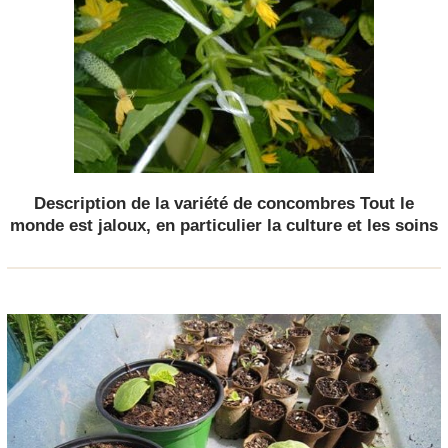
Description de la variété de concombres Tout le
monde est jaloux, en particulier la culture et les soins