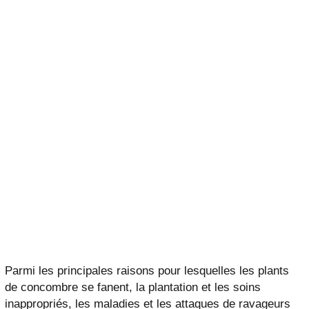
Parmi les principales raisons pour lesquelles les plants
de concombre se fanent, la plantation et les soins
inappropriés, les maladies et les attaques de ravageurs