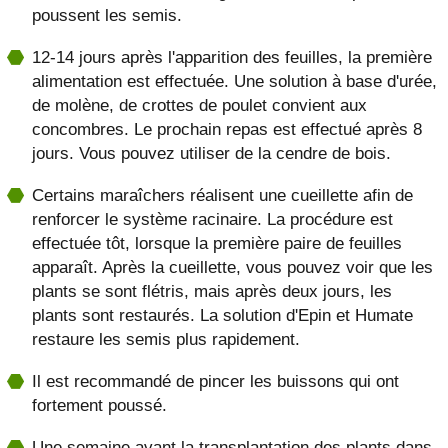
poussent les semis.
12-14 jours après l'apparition des feuilles, la première
alimentation est effectuée. Une solution à base d'urée,
de molène, de crottes de poulet convient aux
concombres. Le prochain repas est effectué après 8
jours. Vous pouvez utiliser de la cendre de bois.
Certains maraîchers réalisent une cueillette afin de
renforcer le système racinaire. La procédure est
effectuée tôt, lorsque la première paire de feuilles
apparaît. Après la cueillette, vous pouvez voir que les
plants se sont flétris, mais après deux jours, les
plants sont restaurés. La solution d'Epin et Humate
restaure les semis plus rapidement.
Il est recommandé de pincer les buissons qui ont
fortement poussé.
Une semaine avant la transplantation des plants dans