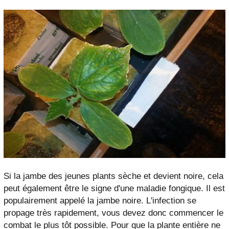
Si la jambe des jeunes plants sèche et devient noire, cela
peut également être le signe d'une maladie fongique. Il est
populairement appelé la jambe noire. L'infection se
propage très rapidement, vous devez donc commencer le
combat le plus tôt possible. Pour que la plante entière ne