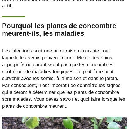
actif.
Pourquoi les plants de concombre
meurent-ils, les maladies
Les infections sont une autre raison courante pour
laquelle les semis peuvent mourir. Même des soins
appropriés ne garantissent pas que les concombres
souffriront de maladies fongiques. Le problème peut
survenir avec les semis, à la maison et dans le jardin.
Par conséquent, il est impératif de connaître les signes
qui aideront à déterminer que les plants de concombre
sont malades. Vous devez savoir et quoi faire lorsque les
plants de concombre meurent.