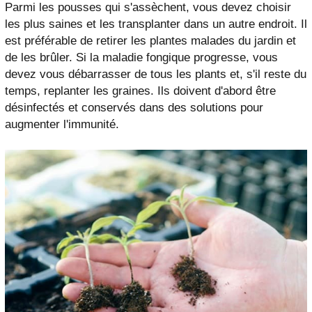
Parmi les pousses qui s'assèchent, vous devez choisir
les plus saines et les transplanter dans un autre endroit. Il
est préférable de retirer les plantes malades du jardin et
de les brûler. Si la maladie fongique progresse, vous
devez vous débarrasser de tous les plants et, s'il reste du
temps, replanter les graines. Ils doivent d'abord être
désinfectés et conservés dans des solutions pour
augmenter l'immunité.