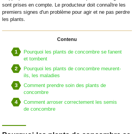
sont prises en compte. Le producteur doit connaître les
premiers signes d'un problème pour agir et ne pas perdre
les plants.
Contenu
1
Pourquoi les plants de concombre se fanent
et tombent
2
Pourquoi les plants de concombre meurent-
ils, les maladies
3
Comment prendre soin des plants de
concombre
4
Comment arroser correctement les semis
de concombre