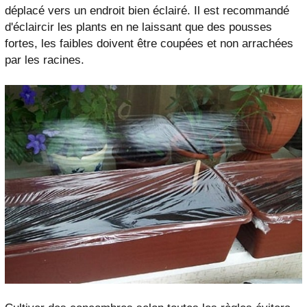
déplacé vers un endroit bien éclairé. Il est recommandé
d'éclaircir les plants en ne laissant que des pousses
fortes, les faibles doivent être coupées et non arrachées
par les racines.