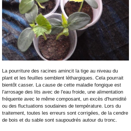
La pourriture des racines amincit la tige au niveau du
plant et les feuilles semblent léthargiques. Cela pourrait
bientôt casser. La cause de cette maladie fongique est
l'arrosage des lits avec de l'eau froide, une alimentation
fréquente avec le même composant, un excès d'humidité
ou des fluctuations soudaines de température. Lors du
traitement, toutes les erreurs sont corrigées, de la cendre
de bois et du sable sont saupoudrés autour du tronc.