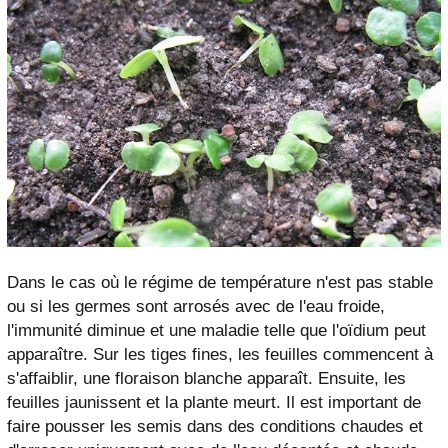
Dans le cas où le régime de température n'est pas stable
ou si les germes sont arrosés avec de l'eau froide,
l'immunité diminue et une maladie telle que l'oïdium peut
apparaître. Sur les tiges fines, les feuilles commencent à
s'affaiblir, une floraison blanche apparaît. Ensuite, les
feuilles jaunissent et la plante meurt. Il est important de
faire pousser les semis dans des conditions chaudes et