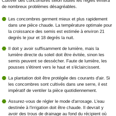
Cultiver des concombres selon toutes les règles évitera
de nombreux problèmes désagréables.
Les concombres germent mieux et plus rapidement
dans une pièce chaude. La température optimale pour
la croissance des semis est estimée à environ 21
degrés le jour et 18 degrés la nuit.
Il doit y avoir suffisamment de lumière, mais la
lumière directe du soleil doit être évitée, sinon les
semis peuvent se dessécher. Faute de lumière, les
pousses s'étirent vers le haut et s'éclaircissent.
La plantation doit être protégée des courants d'air. Si
les concombres sont cultivés dans une serre, il est
impératif de ventiler la pièce quotidiennement.
Assurez-vous de régler le mode d'arrosage. L'eau
destinée à l'irrigation doit être chaude. Il devrait y
avoir des trous de drainage au fond du récipient où