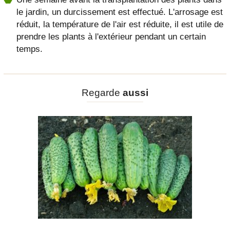
le jardin, un durcissement est effectué. L'arrosage est
réduit, la température de l'air est réduite, il est utile de
prendre les plants à l'extérieur pendant un certain
temps.
Regarde
aussi