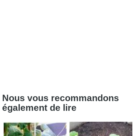
Nous vous recommandons
également de lire