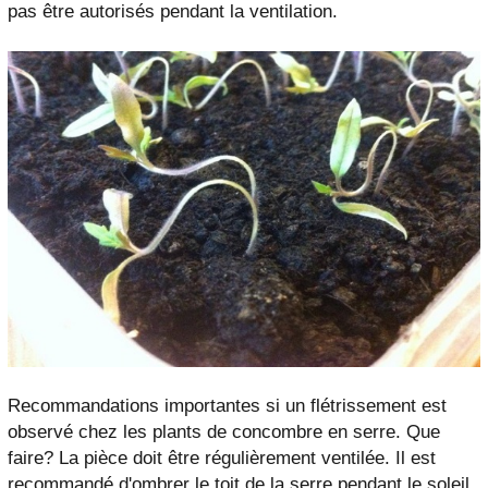
pas être autorisés pendant la ventilation.
Recommandations importantes si un flétrissement est
observé chez les plants de concombre en serre. Que
faire? La pièce doit être régulièrement ventilée. Il est
recommandé d'ombrer le toit de la serre pendant le soleil