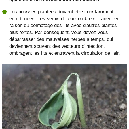
Les pousses plantées doivent être constamment
entretenues. Les semis de concombre se fanent en
raison du colmatage des lits avec d'autres plantes
plus fortes. Par conséquent, vous devez vous
débarrasser des mauvaises herbes à temps, qui
deviennent souvent des vecteurs d'infection,
ombragent les lits et entravent la circulation de l'air.