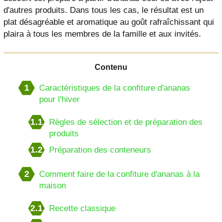
d'autres produits. Dans tous les cas, le résultat est un
plat désagréable et aromatique au goût rafraîchissant qui
plaira à tous les membres de la famille et aux invités.
Contenu
1
Caractéristiques de la confiture d'ananas
pour l'hiver
1.1
Règles de sélection et de préparation des
produits
1.2
Préparation des conteneurs
2
Comment faire de la confiture d'ananas à la
maison
2.1
Recette classique