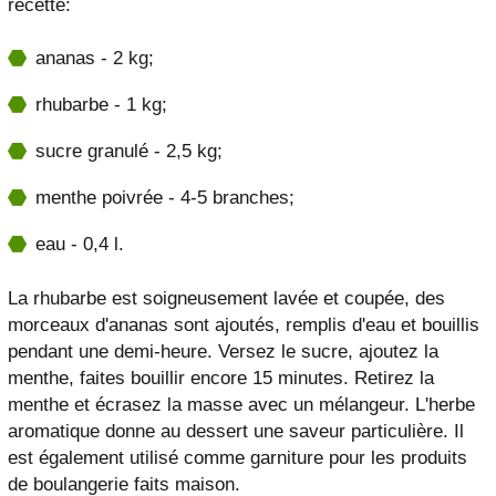
recette:
ananas - 2 kg;
rhubarbe - 1 kg;
sucre granulé - 2,5 kg;
menthe poivrée - 4-5 branches;
eau - 0,4 l.
La rhubarbe est soigneusement lavée et coupée, des
morceaux d'ananas sont ajoutés, remplis d'eau et bouillis
pendant une demi-heure. Versez le sucre, ajoutez la
menthe, faites bouillir encore 15 minutes. Retirez la
menthe et écrasez la masse avec un mélangeur. L'herbe
aromatique donne au dessert une saveur particulière. Il
est également utilisé comme garniture pour les produits
de boulangerie faits maison.