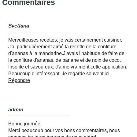
Commentaires
Svetlana
Merveilleuses recettes, je vais certainement cuisiner.
J'ai particulièrement aimé la recette de la confiture
d'ananas à la mandarine.J'avais l'habitude de faire de
la confiture d'ananas, de banane et de noix de coco.
Insolite et savoureux. J'aime vraiment cette application.
Beaucoup d'intéressant. Je regarde souvent ici.
Répondre
admin
Bonne journée!
Merci beaucoup pour vos bons commentaires, nous