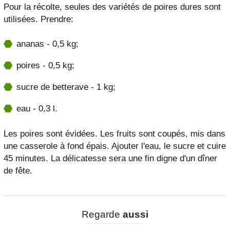
Pour la récolte, seules des variétés de poires dures sont
utilisées. Prendre:
ananas - 0,5 kg;
poires - 0,5 kg;
sucre de betterave - 1 kg;
eau - 0,3 l.
Les poires sont évidées. Les fruits sont coupés, mis dans
une casserole à fond épais. Ajouter l'eau, le sucre et cuire
45 minutes. La délicatesse sera une fin digne d'un dîner
de fête.
Regarde
aussi