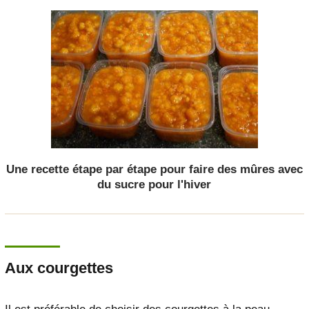
Une recette étape par étape pour faire des mûres avec
du sucre pour l'hiver
Aux courgettes