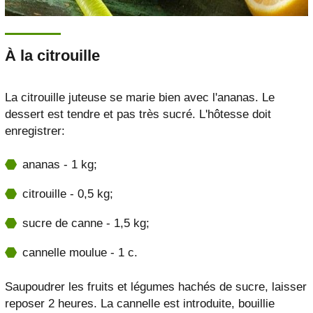
À la citrouille
La citrouille juteuse se marie bien avec l'ananas. Le
dessert est tendre et pas très sucré. L'hôtesse doit
enregistrer:
ananas - 1 kg;
citrouille - 0,5 kg;
sucre de canne - 1,5 kg;
cannelle moulue - 1 c.
Saupoudrer les fruits et légumes hachés de sucre, laisser
reposer 2 heures. La cannelle est introduite, bouillie