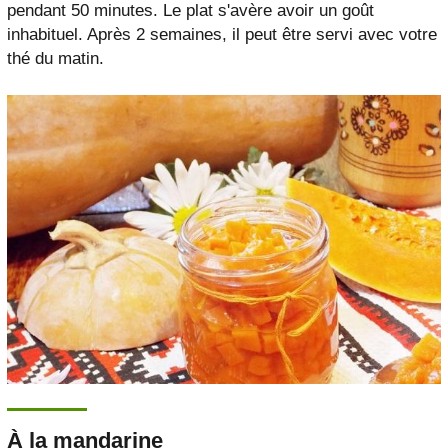
pendant 50 minutes. Le plat s'avère avoir un goût
inhabituel. Après 2 semaines, il peut être servi avec votre
thé du matin.
À la mandarine