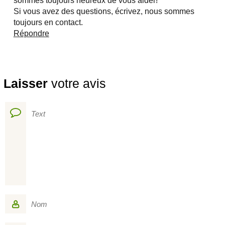
sommes toujours heureux de vous aider!
Si vous avez des questions, écrivez, nous sommes
toujours en contact.
Répondre
Laisser
votre avis