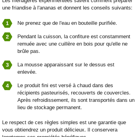
Les ménagères expérimentées savent comment préparer
une friandise à l'ananas et donnent les conseils suivants:
Ne prenez que de l'eau en bouteille purifiée.
Pendant la cuisson, la confiture est constamment
remuée avec une cuillère en bois pour qu'elle ne
brûle pas.
La mousse apparaissant sur le dessus est
enlevée.
Le produit fini est versé à chaud dans des
récipients pasteurisés, recouverts de couvercles.
Après refroidissement, ils sont transportés dans un
lieu de stockage permanent.
Le respect de ces règles simples est une garantie que
vous obtiendrez un produit délicieux. Il conservera