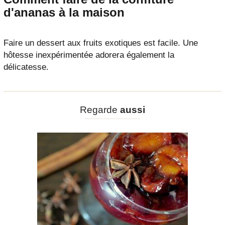
d'ananas à la maison
Faire un dessert aux fruits exotiques est facile. Une
hôtesse inexpérimentée adorera également la
délicatesse.
Regarde
aussi