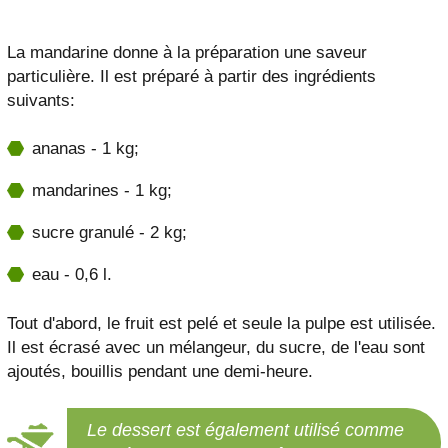
La mandarine donne à la préparation une saveur
particulière. Il est préparé à partir des ingrédients
suivants:
ananas - 1 kg;
mandarines - 1 kg;
sucre granulé - 2 kg;
eau - 0,6 l.
Tout d'abord, le fruit est pelé et seule la pulpe est utilisée.
Il est écrasé avec un mélangeur, du sucre, de l'eau sont
ajoutés, bouillis pendant une demi-heure.
Le dessert est également utilisé comme