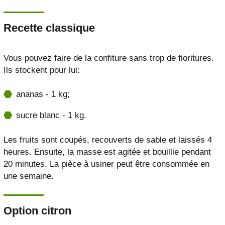
Recette classique
Vous pouvez faire de la confiture sans trop de fioritures.
Ils stockent pour lui:
ananas - 1 kg;
sucre blanc - 1 kg.
Les fruits sont coupés, recouverts de sable et laissés 4
heures. Ensuite, la masse est agitée et bouillie pendant
20 minutes. La pièce à usiner peut être consommée en
une semaine.
Option citron