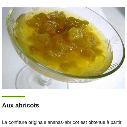
Aux abricots
La confiture originale ananas-abricot est obtenue à partir