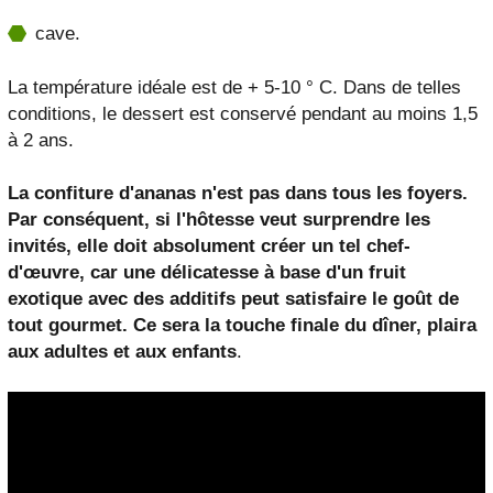
cave.
La température idéale est de + 5-10 ° C. Dans de telles
conditions, le dessert est conservé pendant au moins 1,5
à 2 ans.
La confiture d'ananas n'est pas dans tous les foyers.
Par conséquent, si l'hôtesse veut surprendre les
invités, elle doit absolument créer un tel chef-
d'œuvre, car une délicatesse à base d'un fruit
exotique avec des additifs peut satisfaire le goût de
tout gourmet. Ce sera la touche finale du dîner, plaira
aux adultes et aux enfants
.