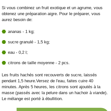
Si vous combinez un fruit exotique et un agrume, vous
obtenez une préparation aigre. Pour le préparer, vous
aurez besoin de:
ananas - 1 kg;
sucre granulé - 1,5 kg;
eau - 0,2 l;
citrons de taille moyenne - 2 pcs.
Les fruits hachés sont recouverts de sucre, laissés
pendant 1,5 heure.Versez de l'eau, faites cuire 40
minutes. Après 5 heures, les citrons sont ajoutés à la
masse (passés avec la pelure dans un hachoir à viande).
Le mélange est porté à ébullition.