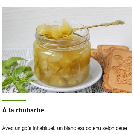
À la rhubarbe
Avec un goût inhabituel, un blanc est obtenu selon cette