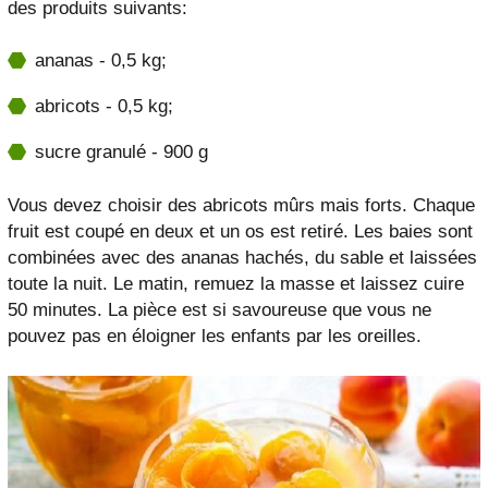
des produits suivants:
ananas - 0,5 kg;
abricots - 0,5 kg;
sucre granulé - 900 g
Vous devez choisir des abricots mûrs mais forts. Chaque
fruit est coupé en deux et un os est retiré. Les baies sont
combinées avec des ananas hachés, du sable et laissées
toute la nuit. Le matin, remuez la masse et laissez cuire
50 minutes. La pièce est si savoureuse que vous ne
pouvez pas en éloigner les enfants par les oreilles.