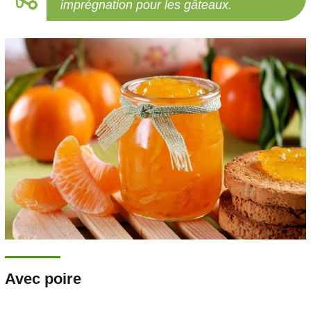
imprégnation pour les gâteaux.
Avec poire