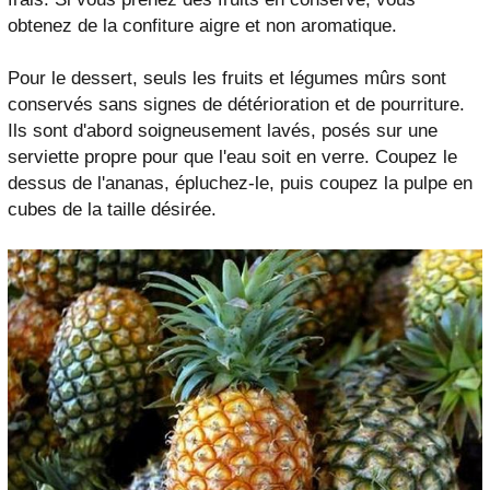
obtenez de la confiture aigre et non aromatique.
Pour le dessert, seuls les fruits et légumes mûrs sont
conservés sans signes de détérioration et de pourriture.
Ils sont d'abord soigneusement lavés, posés sur une
serviette propre pour que l'eau soit en verre. Coupez le
dessus de l'ananas, épluchez-le, puis coupez la pulpe en
cubes de la taille désirée.