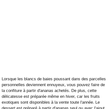
Lorsque les blancs de baies poussant dans des parcelles
personnelles deviennent ennuyeux, vous pouvez faire de
la confiture à partir d'ananas achetés. De plus, cette
délicatesse est préparée même en hiver, car les fruits
exotiques sont disponibles à la vente toute l'année. Le
dessert est préparé à partir d'ananas seul ou avec l'ajout