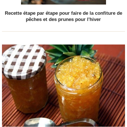
Recette étape par étape pour faire de la confiture de
pêches et des prunes pour l'hiver