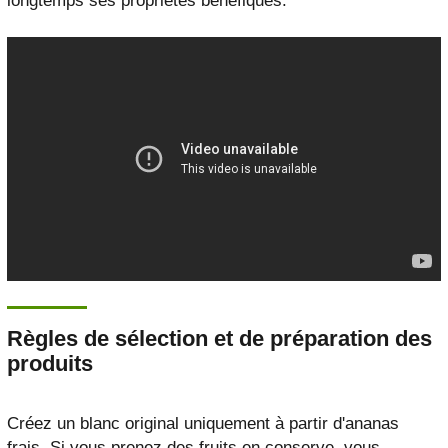
longtemps ses propriétés bénéfiques.
Règles de sélection et de préparation des
produits
Créez un blanc original uniquement à partir d'ananas
frais. Si vous prenez des fruits en conserve, vous