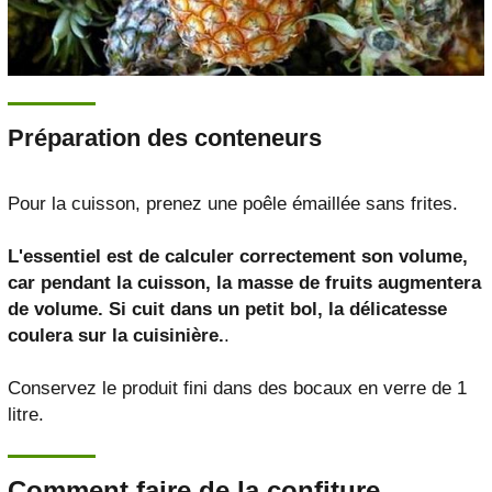
Préparation des conteneurs
Pour la cuisson, prenez une poêle émaillée sans frites.
L'essentiel est de calculer correctement son volume,
car pendant la cuisson, la masse de fruits augmentera
de volume. Si cuit dans un petit bol, la délicatesse
coulera sur la cuisinière.
.
Conservez le produit fini dans des bocaux en verre de 1
litre.
Comment faire de la confiture