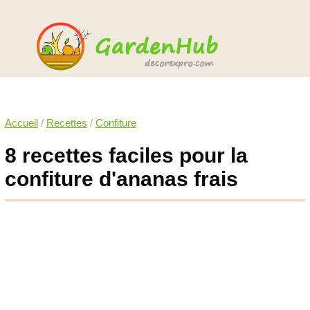
Accueil
/
Recettes
/
Confiture
8 recettes faciles pour la
confiture d'ananas frais