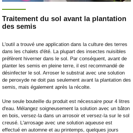
Traitement du sol avant la plantation
des semis
L'outil a trouvé une application dans la culture des terres
dans les chalets d'été. La plupart des insectes nuisibles
préfèrent hiverner dans le sol. Par conséquent, avant de
planter les semis en pleine terre, il est recommandé de
désinfecter le sol. Arroser le substrat avec une solution
de peroxyde ne doit pas seulement avant la plantation des
semis, mais également après la récolte.
Une seule bouteille du produit est nécessaire pour 4 litres
d'eau. Mélangez soigneusement la solution avec un bâton
en bois, versez-la dans un arrosoir et versez-la sur le sol
creusé. L'arrosage avec une solution aqueuse est
effectué en automne et au printemps, quelques jours