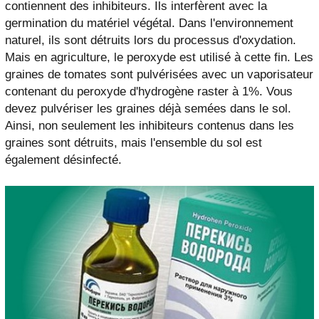
contiennent des inhibiteurs. Ils interfèrent avec la
germination du matériel végétal. Dans l'environnement
naturel, ils sont détruits lors du processus d'oxydation.
Mais en agriculture, le peroxyde est utilisé à cette fin. Les
graines de tomates sont pulvérisées avec un vaporisateur
contenant du peroxyde d'hydrogène raster à 1%. Vous
devez pulvériser les graines déjà semées dans le sol.
Ainsi, non seulement les inhibiteurs contenus dans les
graines sont détruits, mais l'ensemble du sol est
également désinfecté.