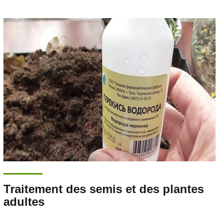
Traitement des semis et des plantes
adultes