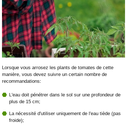
Lorsque vous arrosez les plants de tomates de cette
manière, vous devez suivre un certain nombre de
recommandations:
L'eau doit pénétrer dans le sol sur une profondeur de
plus de 15 cm;
La nécessité d'utiliser uniquement de l'eau tiède (pas
froide);