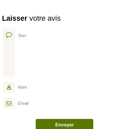
Laisser
votre avis