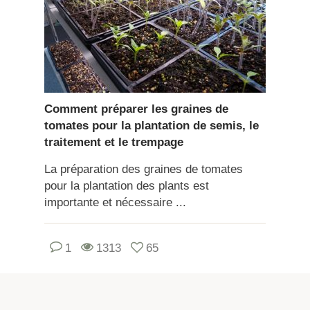
Comment préparer les graines de
tomates pour la plantation de semis, le
traitement et le trempage
La préparation des graines de tomates
pour la plantation des plants est
importante et nécessaire ...
1
1313
65