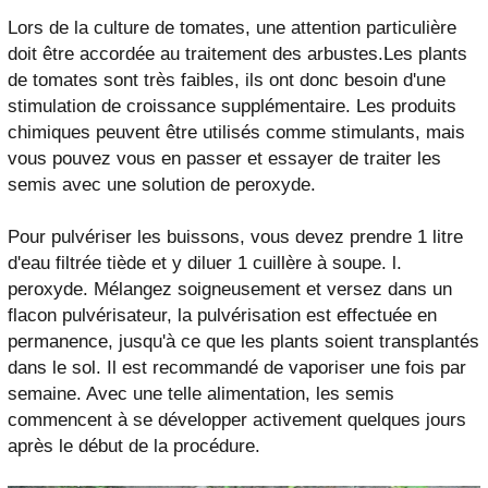
Lors de la culture de tomates, une attention particulière
doit être accordée au traitement des arbustes.Les plants
de tomates sont très faibles, ils ont donc besoin d'une
stimulation de croissance supplémentaire. Les produits
chimiques peuvent être utilisés comme stimulants, mais
vous pouvez vous en passer et essayer de traiter les
semis avec une solution de peroxyde.
Pour pulvériser les buissons, vous devez prendre 1 litre
d'eau filtrée tiède et y diluer 1 cuillère à soupe. l.
peroxyde. Mélangez soigneusement et versez dans un
flacon pulvérisateur, la pulvérisation est effectuée en
permanence, jusqu'à ce que les plants soient transplantés
dans le sol. Il est recommandé de vaporiser une fois par
semaine. Avec une telle alimentation, les semis
commencent à se développer activement quelques jours
après le début de la procédure.