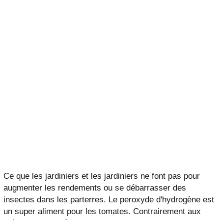
Ce que les jardiniers et les jardiniers ne font pas pour
augmenter les rendements ou se débarrasser des
insectes dans les parterres. Le peroxyde d'hydrogène est
un super aliment pour les tomates. Contrairement aux