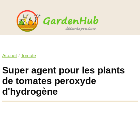
Accueil
/
Tomate
Super agent pour les plants
de tomates peroxyde
d'hydrogène