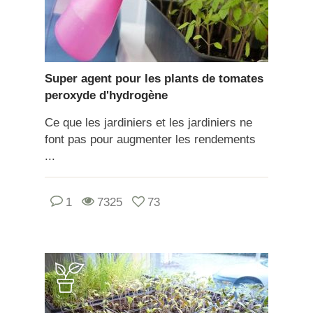
Super agent pour les plants de tomates
peroxyde d'hydrogène
Ce que les jardiniers et les jardiniers ne
font pas pour augmenter les rendements
...
1
7325
73