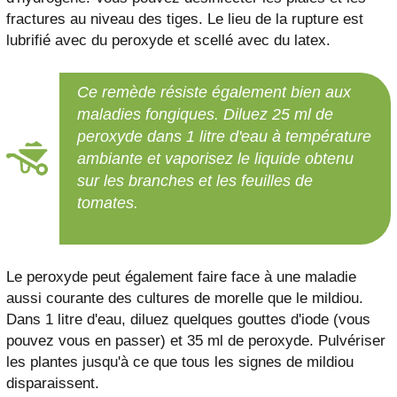
fractures au niveau des tiges. Le lieu de la rupture est
lubrifié avec du peroxyde et scellé avec du latex.
Ce remède résiste également bien aux
maladies fongiques. Diluez 25 ml de
peroxyde dans 1 litre d'eau à température
ambiante et vaporisez le liquide obtenu
sur les branches et les feuilles de
tomates.
Le peroxyde peut également faire face à une maladie
aussi courante des cultures de morelle que le mildiou.
Dans 1 litre d'eau, diluez quelques gouttes d'iode (vous
pouvez vous en passer) et 35 ml de peroxyde. Pulvériser
les plantes jusqu'à ce que tous les signes de mildiou
disparaissent.