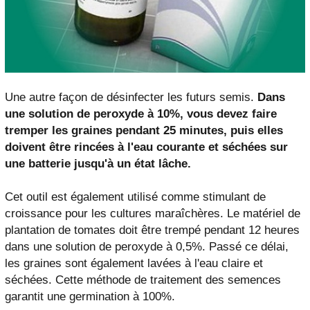
Une autre façon de désinfecter les futurs semis.
Dans
une solution de peroxyde à 10%, vous devez faire
tremper les graines pendant 25 minutes, puis elles
doivent être rincées à l'eau courante et séchées sur
une batterie jusqu'à un état lâche.
Cet outil est également utilisé comme stimulant de
croissance pour les cultures maraîchères. Le matériel de
plantation de tomates doit être trempé pendant 12 heures
dans une solution de peroxyde à 0,5%. Passé ce délai,
les graines sont également lavées à l'eau claire et
séchées. Cette méthode de traitement des semences
garantit une germination à 100%.