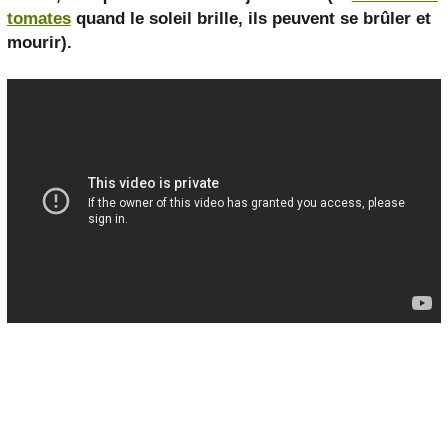
tomates
quand le soleil brille, ils peuvent se brûler et
mourir).