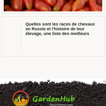
Quelles sont les races de chevaux
en Russie et l'histoire de leur
élevage, une liste des meilleurs