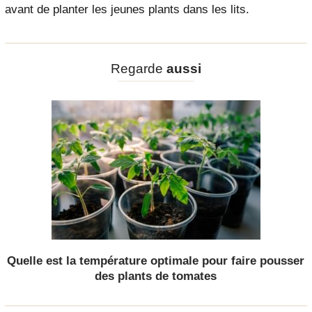
avant de planter les jeunes plants dans les lits.
Regarde
aussi
Quelle est la température optimale pour faire pousser
des plants de tomates