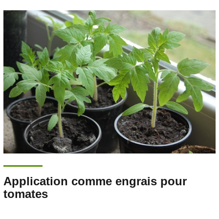
Application comme engrais pour
tomates