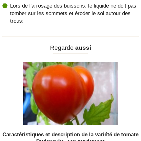
Lors de l'arrosage des buissons, le liquide ne doit pas
tomber sur les sommets et éroder le sol autour des
trous;
Regarde
aussi
Caractéristiques et description de la variété de tomate