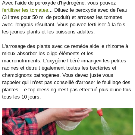
Avec l'aide de peroxyde d'hydrogène, vous pouvez
fertiliser les tomates
... Diluez le peroxyde avec de l'eau
(3 litres pour 50 ml de produit) et arrosez les tomates
avec l'engrais résultant. Vous pouvez fertiliser à la fois
les jeunes plants et les buissons adultes.
L'arrosage des plants avec ce remède aide le rhizome à
mieux absorber les oligo-éléments et les
macronutriments. L'oxygène libéré «mange» les petites
racines et détruit également toutes les bactéries et
champignons pathogènes. Vous devez juste vous
rappeler qu'il n'est pas conseillé d'arroser le feuillage des
plantes. Le top dressing n'est pas effectué plus d'une fois
tous les 10 jours.