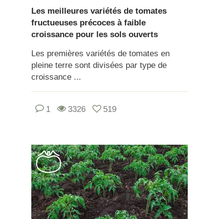
Les meilleures variétés de tomates
fructueuses précoces à faible
croissance pour les sols ouverts
Les premières variétés de tomates en
pleine terre sont divisées par type de
croissance ...
1
3326
519