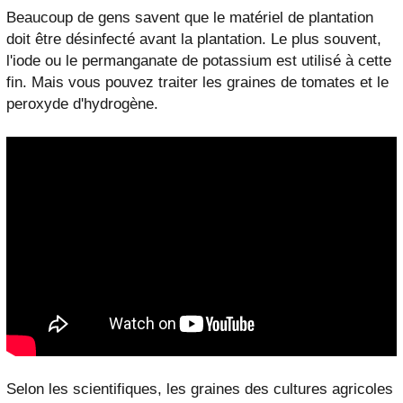
Beaucoup de gens savent que le matériel de plantation
doit être désinfecté avant la plantation. Le plus souvent,
l'iode ou le permanganate de potassium est utilisé à cette
fin. Mais vous pouvez traiter les graines de tomates et le
peroxyde d'hydrogène.
Selon les scientifiques, les graines des cultures agricoles