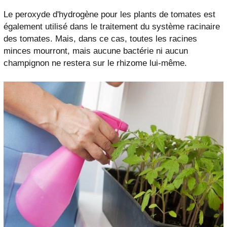
Le peroxyde d'hydrogène pour les plants de tomates est
également utilisé dans le traitement du système racinaire
des tomates. Mais, dans ce cas, toutes les racines
minces mourront, mais aucune bactérie ni aucun
champignon ne restera sur le rhizome lui-même.