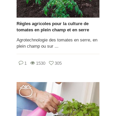
Règles agricoles pour la culture de
tomates en plein champ et en serre
Agrotechnologie des tomates en serre, en
plein champ ou sur ...
1
1530
305