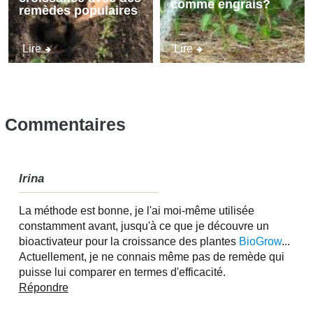
comme engrais?
remèdes populaires
Lire
Lire
Commentaires
Irina
La méthode est bonne, je l'ai moi-même utilisée
constamment avant, jusqu'à ce que je découvre un
bioactivateur pour la croissance des plantes
BioGrow
...
Actuellement, je ne connais même pas de remède qui
puisse lui comparer en termes d'efficacité.
Répondre