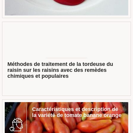
Méthodes de traitement de la tordeuse du
raisin sur les raisins avec des remèdes
chimiques et populaires
Caractéristiques et description de
la variété de tomate banane orange