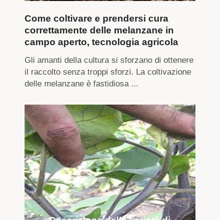
Come coltivare e prendersi cura
correttamente delle melanzane in
campo aperto, tecnologia agricola
Gli amanti della cultura si sforzano di ottenere
il raccolto senza troppi sforzi. La coltivazione
delle melanzane è fastidiosa ...