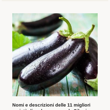
Nomi e descrizioni delle 11 migliori