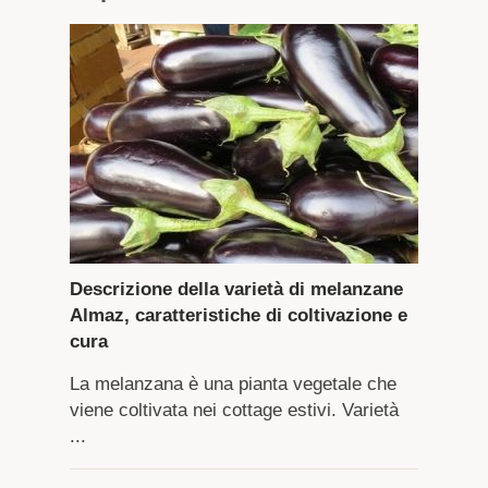
Descrizione della varietà di melanzane
Almaz, caratteristiche di coltivazione e
cura
La melanzana è una pianta vegetale che
viene coltivata nei cottage estivi. Varietà
...