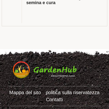
semina e cura
Mappa del sito
politica sulla riservatezza
Contatti