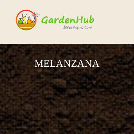
MELANZANA