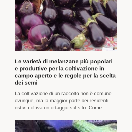
Le varietà di melanzane più popolari
e produttive per la coltivazione in
campo aperto e le regole per la scelta
dei semi
La coltivazione di un raccolto non è comune
ovunque, ma la maggior parte dei residenti
estivi coltiva un ortaggio sul sito. Come...