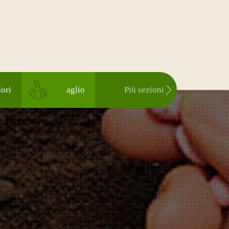
ori
aglio
Più sezioni