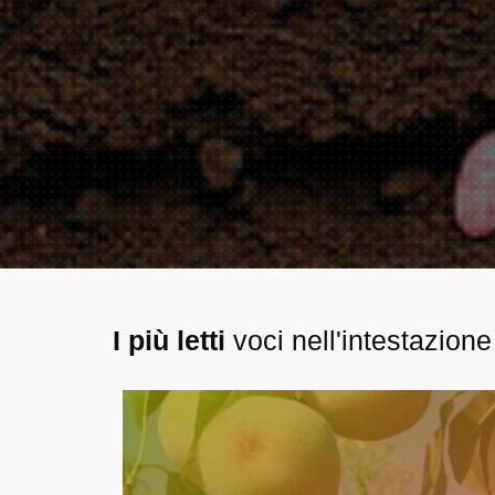
I più letti
voci nell'intestazione