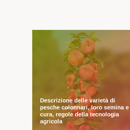
Descrizione delle varietà di
pesche colonnari, loro semina e
cura, regole della tecnologia
agricola