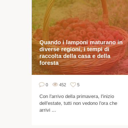
Quando i lamponi maturano in
diverse regioni, i tempi di
raccolta della casa e della
foresta
0
452
5
Con l'arrivo della primavera, l'inizio
dell'estate, tutti non vedono l'ora che
arrivi ...