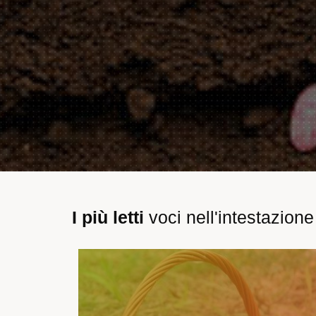
I più letti
voci nell'intestazione