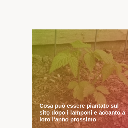
Cosa può essere piantato sul
sito dopo i lamponi e accanto a
loro l'anno prossimo