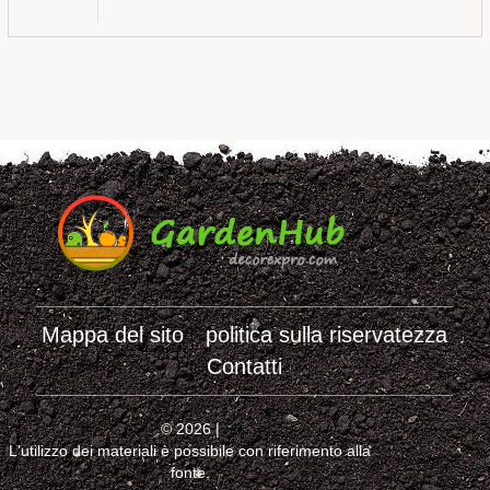
Mappa del sito
politica sulla riservatezza
Contatti
© 2026 |
L'utilizzo dei materiali è possibile con riferimento alla
fonte.