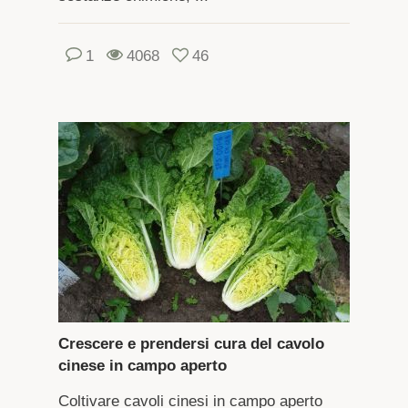
1
4068
46
Crescere e prendersi cura del cavolo
cinese in campo aperto
Coltivare cavoli cinesi in campo aperto