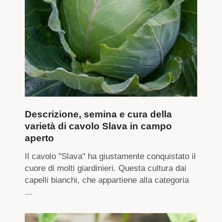
Descrizione, semina e cura della
varietà di cavolo Slava in campo
aperto
Il cavolo "Slava" ha giustamente conquistato il
cuore di molti giardinieri. Questa cultura dai
capelli bianchi, che appartiene alla categoria
...