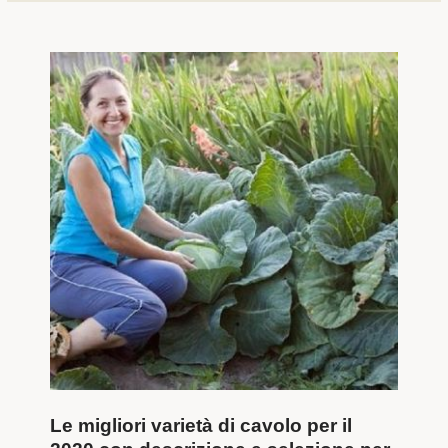
Le migliori varietà di cavolo per il