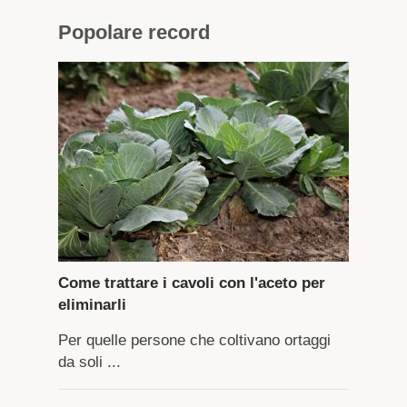
Popolare
record
Come trattare i cavoli con l'aceto per
eliminarli
Per quelle persone che coltivano ortaggi
da soli ...