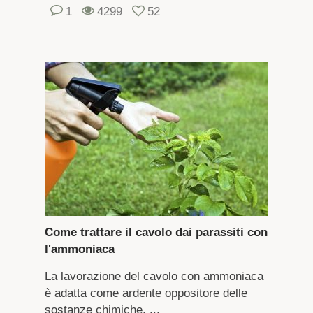
1
4299
52
Come trattare il cavolo dai parassiti con
l'ammoniaca
La lavorazione del cavolo con ammoniaca
è adatta come ardente oppositore delle
sostanze chimiche, ...