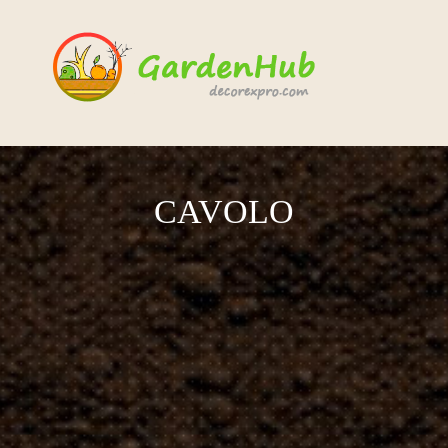
CAVOLO