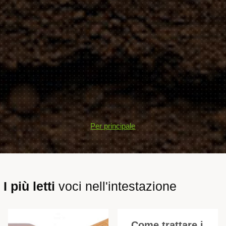
Per principale
I più letti
voci nell'intestazione
Come trattare i