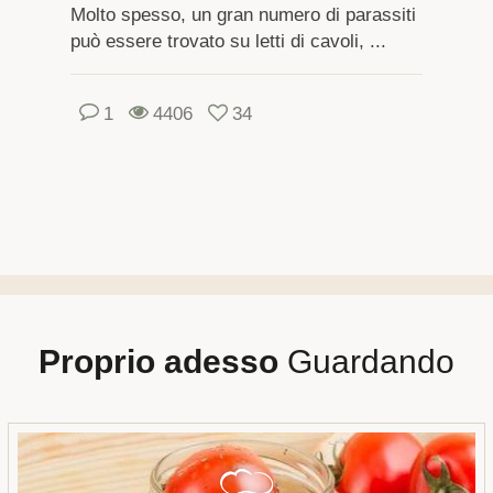
Molto spesso, un gran numero di parassiti
può essere trovato su letti di cavoli, ...
1
4406
34
Proprio adesso
Guardando