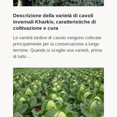
Descrizione della varietà di cavoli
invernali Kharkiv, caratteristiche di
coltivazione e cura
Le varietà tardive di cavolo vengono coltivate
principalmente per la conservazione a lungo
termine. Quando si sceglie una varietà, prima
di tutto ...