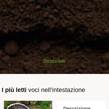
Per principale
I più letti
voci nell'intestazione
Descrizione