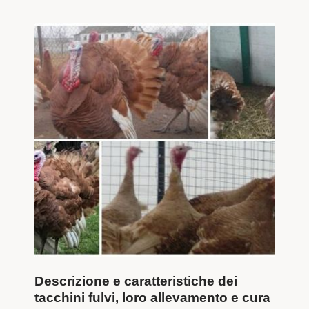
Descrizione e caratteristiche dei
tacchini fulvi, loro allevamento e cura