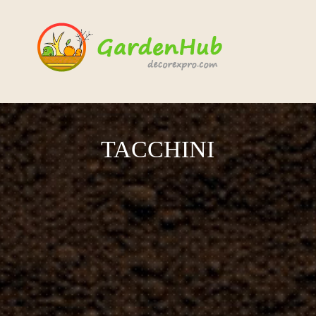
TACCHINI