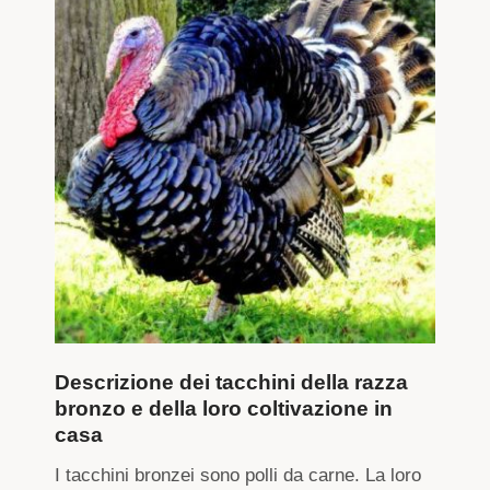
Descrizione dei tacchini della razza
bronzo e della loro coltivazione in
casa
I tacchini bronzei sono polli da carne. La loro