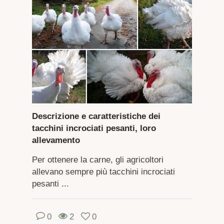
Descrizione e caratteristiche dei
tacchini incrociati pesanti, loro
allevamento
Per ottenere la carne, gli agricoltori
allevano sempre più tacchini incrociati
pesanti ...
0
2
0