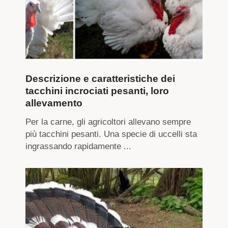
Descrizione e caratteristiche dei
tacchini incrociati pesanti, loro
allevamento
Per la carne, gli agricoltori allevano sempre
più tacchini pesanti. Una specie di uccelli sta
ingrassando rapidamente ...