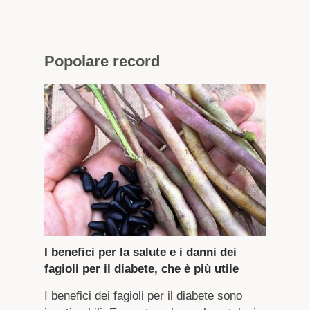
Popolare
record
I benefici per la salute e i danni dei
fagioli per il diabete, che è più utile
I benefici dei fagioli per il diabete sono