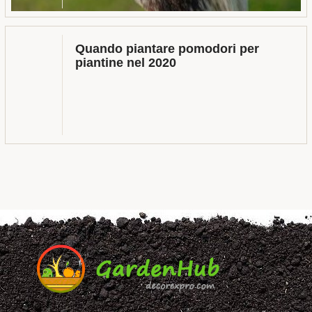
Quando piantare pomodori per
piantine nel 2020