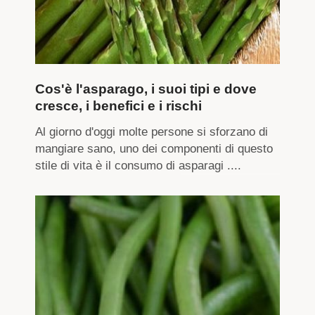
Cos'è l'asparago, i suoi tipi e dove
cresce, i benefici e i rischi
Al giorno d'oggi molte persone si sforzano di
mangiare sano, uno dei componenti di questo
stile di vita è il consumo di asparagi ....