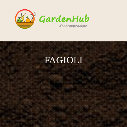
FAGIOLI