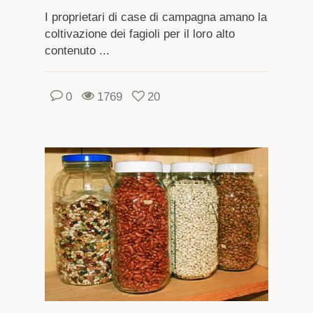
I proprietari di case di campagna amano la
coltivazione dei fagioli per il loro alto
contenuto ...
0
1769
20