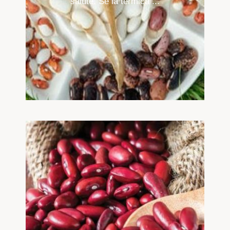
salute. Se la termica ...