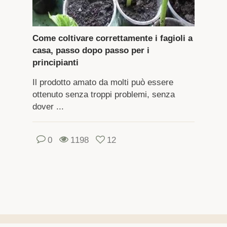
Come coltivare correttamente i fagioli a
casa, passo dopo passo per i
principianti
Il prodotto amato da molti può essere
ottenuto senza troppi problemi, senza
dover ...
0
1198
12