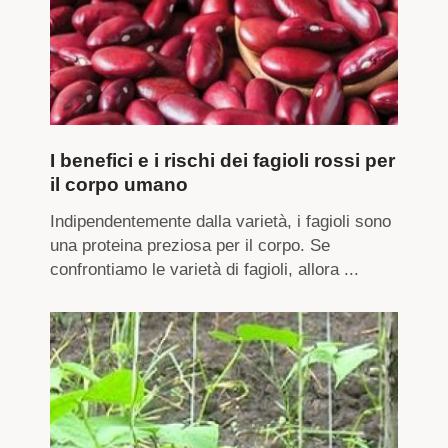
I benefici e i rischi dei fagioli rossi per
il corpo umano
Indipendentemente dalla varietà, i fagioli sono
una proteina preziosa per il corpo. Se
confrontiamo le varietà di fagioli, allora ...