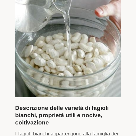
Descrizione delle varietà di fagioli
bianchi, proprietà utili e nocive,
coltivazione
I fagioli bianchi appartengono alla famiglia dei