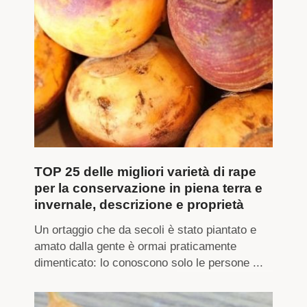
TOP 25 delle migliori varietà di rape
per la conservazione in piena terra e
invernale, descrizione e proprietà
Un ortaggio che da secoli è stato piantato e
amato dalla gente è ormai praticamente
dimenticato: lo conoscono solo le persone ...