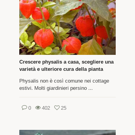
Crescere physalis a casa, scegliere una
varietà e ulteriore cura della pianta
Physalis non è così comune nei cottage
estivi. Molti giardinieri persino ...
0
402
25