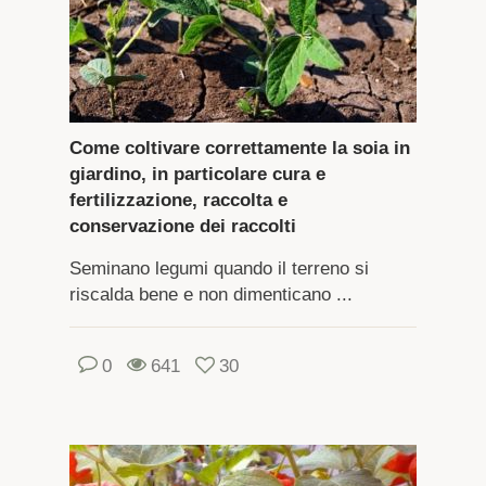
Come coltivare correttamente la soia in
giardino, in particolare cura e
fertilizzazione, raccolta e
conservazione dei raccolti
Seminano legumi quando il terreno si
riscalda bene e non dimenticano ...
0
641
30