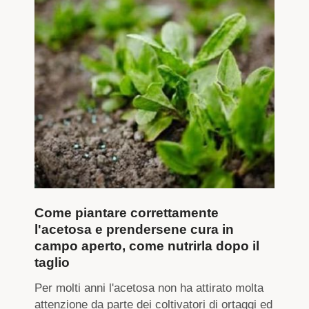
Come piantare correttamente
l'acetosa e prendersene cura in
campo aperto, come nutrirla dopo il
taglio
Per molti anni l'acetosa non ha attirato molta
attenzione da parte dei coltivatori di ortaggi ed