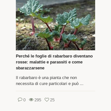
Perché le foglie di rabarbaro diventano
rosse: malattie e parassiti e come
sbarazzarsene
Il rabarbaro è una pianta che non
necessita di cure particolari e può ...
0
295
25