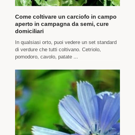
Come coltivare un carciofo in campo
aperto in campagna da semi, cure
domiciliari
In qualsiasi orto, puoi vedere un set standard
di verdure che tutti coltivano. Cetriolo,
pomodoro, cavolo, patate ...