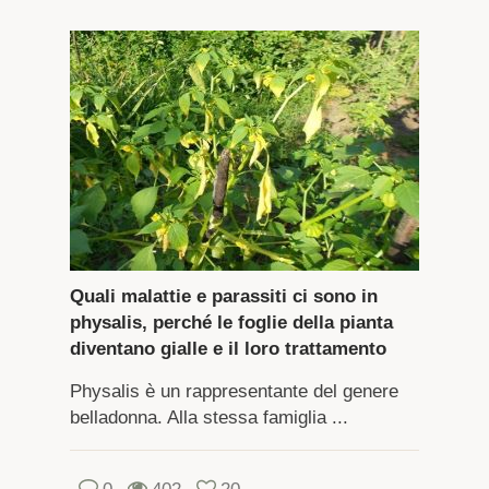
Quali malattie e parassiti ci sono in
physalis, perché le foglie della pianta
diventano gialle e il loro trattamento
Physalis è un rappresentante del genere
belladonna. Alla stessa famiglia ...