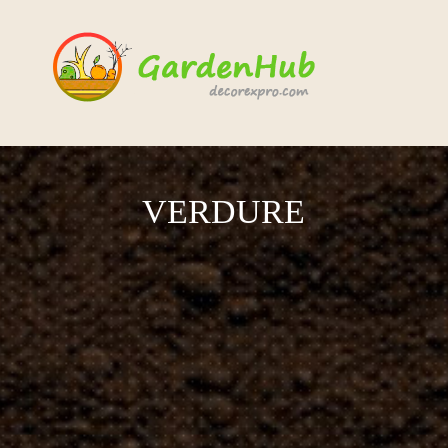
VERDURE