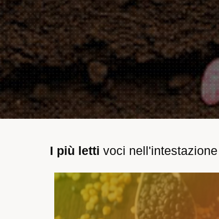
I più letti
voci nell'intestazione