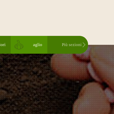
ori
aglio
Più sezioni