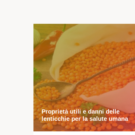
Proprietà utili e danni delle
lenticchie per la salute umana