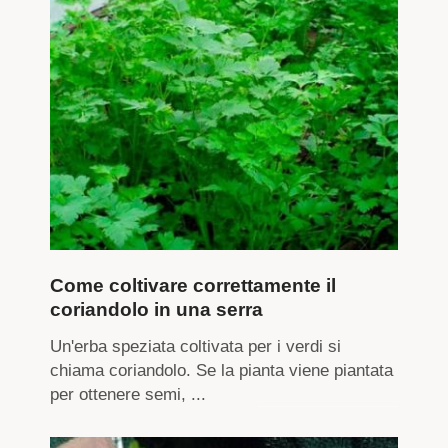
Come coltivare correttamente il
coriandolo in una serra
Un'erba speziata coltivata per i verdi si
chiama coriandolo. Se la pianta viene piantata
per ottenere semi, ...