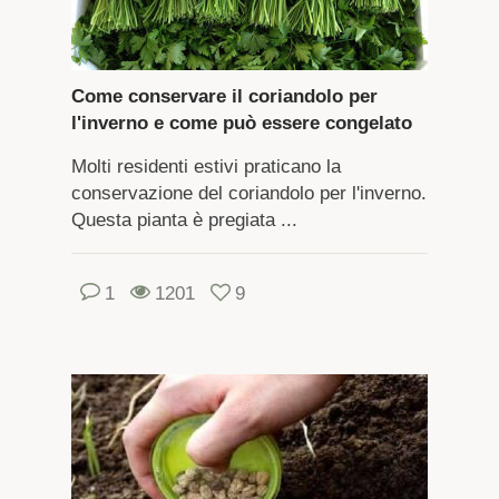
Come conservare il coriandolo per
l'inverno e come può essere congelato
Molti residenti estivi praticano la
conservazione del coriandolo per l'inverno.
Questa pianta è pregiata ...
1
1201
9