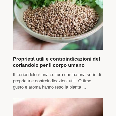
Proprietà utili e controindicazioni del
coriandolo per il corpo umano
Il coriandolo è una cultura che ha una serie di
proprietà e controindicazioni utili. Ottimo
gusto e aroma hanno reso la pianta ...