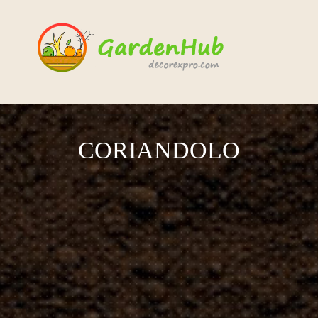
CORIANDOLO