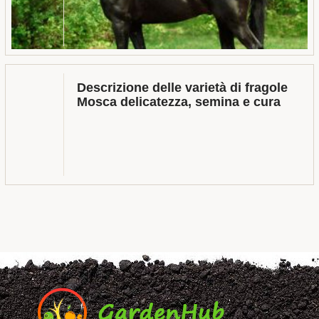
Descrizione delle varietà di fragole
Mosca delicatezza, semina e cura