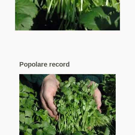
Popolare
record