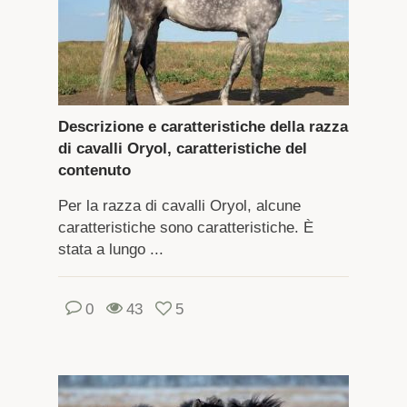
Descrizione e caratteristiche della razza
di cavalli Oryol, caratteristiche del
contenuto
Per la razza di cavalli Oryol, alcune
caratteristiche sono caratteristiche. È
stata a lungo ...
0
43
5