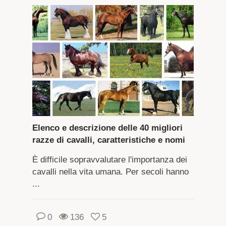
Elenco e descrizione delle 40 migliori
razze di cavalli, caratteristiche e nomi
È difficile sopravvalutare l'importanza dei
cavalli nella vita umana. Per secoli hanno
...
0
136
5