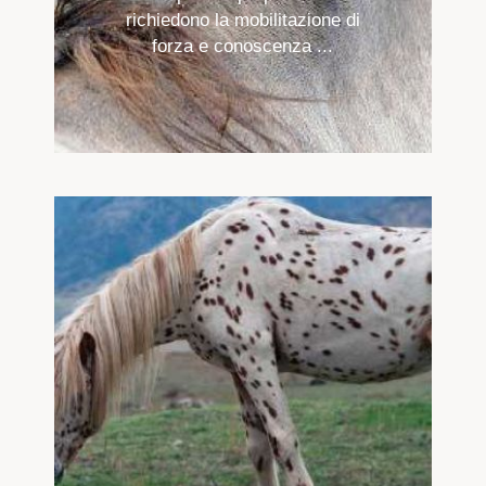
richiedono la mobilitazione di
forza e conoscenza ...