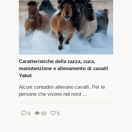
Caratteristiche della razza, cura,
manutenzione e allevamento di cavalli
Yakut
Alcuni contadini allevano cavalli. Per le
persone che vivono nel nord ...
0
50
5