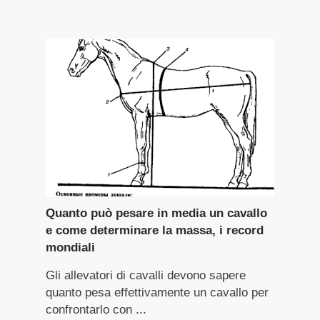
Quanto può pesare in media un cavallo
e come determinare la massa, i record
mondiali
Gli allevatori di cavalli devono sapere
quanto pesa effettivamente un cavallo per
confrontarlo con ...