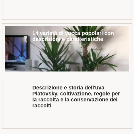
14 varietà di yucca popolari con
descrizioni e caratteristiche
Descrizione e storia dell'uva
Platovsky, coltivazione, regole per
la raccolta e la conservazione dei
raccolti