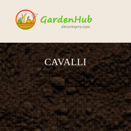
CAVALLI