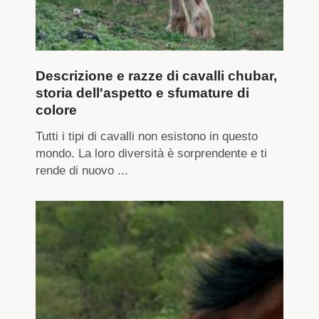
Descrizione e razze di cavalli chubar,
storia dell'aspetto e sfumature di
colore
Tutti i tipi di cavalli non esistono in questo
mondo. La loro diversità è sorprendente e ti
rende di nuovo ...