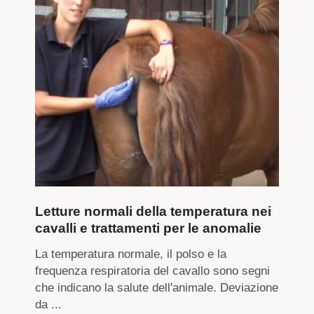
Letture normali della temperatura nei
cavalli e trattamenti per le anomalie
La temperatura normale, il polso e la
frequenza respiratoria del cavallo sono segni
che indicano la salute dell'animale. Deviazione
da ...