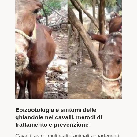
Epizootologia e sintomi delle
ghiandole nei cavalli, metodi di
trattamento e prevenzione
Cavalli, asini, muli e altri animali appartenenti