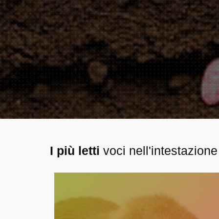
I più letti
voci nell'intestazione