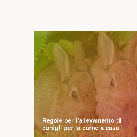
Regole per l'allevamento di
conigli per la carne a casa