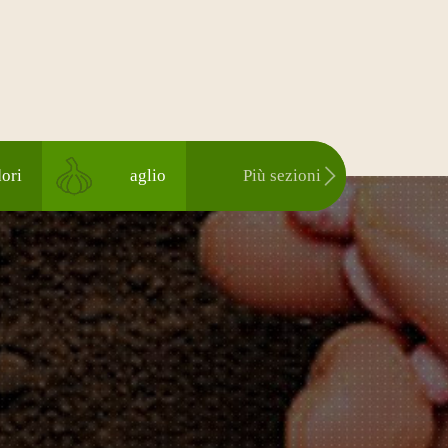
ori
aglio
Più sezioni