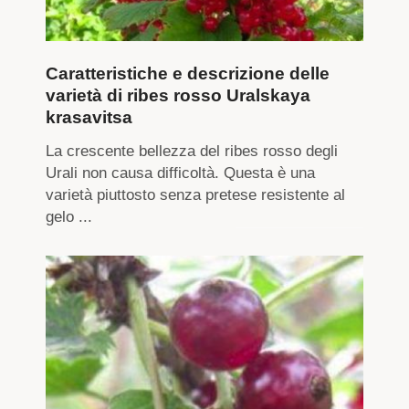
Caratteristiche e descrizione delle
varietà di ribes rosso Uralskaya
krasavitsa
La crescente bellezza del ribes rosso degli
Urali non causa difficoltà. Questa è una
varietà piuttosto senza pretese resistente al
gelo ...