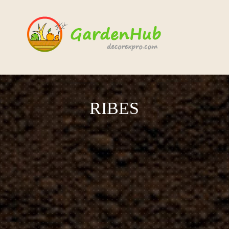
RIBES