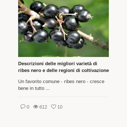
Descrizioni delle migliori varietà di
ribes nero e delle regioni di coltivazione
Un favorito comune - ribes nero - cresce
bene in tutto ...
0
612
10