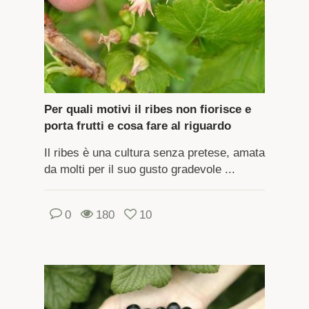
Per quali motivi il ribes non fiorisce e
porta frutti e cosa fare al riguardo
Il ribes è una cultura senza pretese, amata
da molti per il suo gusto gradevole ...
0
180
10