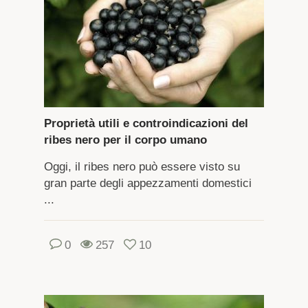
Proprietà utili e controindicazioni del
ribes nero per il corpo umano
Oggi, il ribes nero può essere visto su
gran parte degli appezzamenti domestici
...
0
257
10