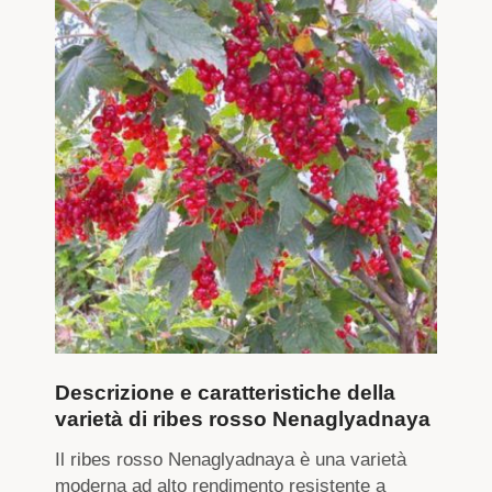
Descrizione e caratteristiche della
varietà di ribes rosso Nenaglyadnaya
Il ribes rosso Nenaglyadnaya è una varietà
moderna ad alto rendimento resistente a