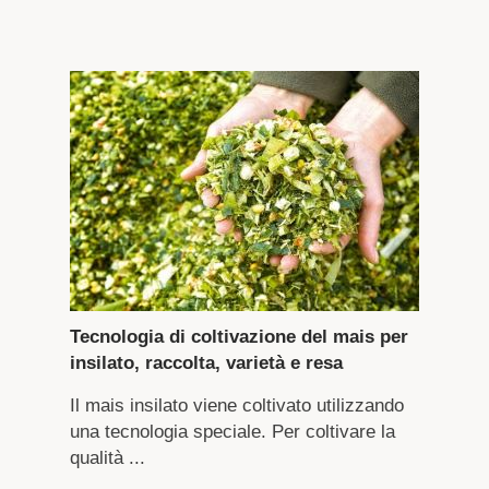
Tecnologia di coltivazione del mais per
insilato, raccolta, varietà e resa
Il mais insilato viene coltivato utilizzando
una tecnologia speciale. Per coltivare la
qualità ...