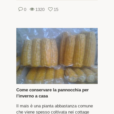
0
1320
15
Come conservare la pannocchia per
l'inverno a casa
Il mais è una pianta abbastanza comune
che viene spesso coltivata nei cottage