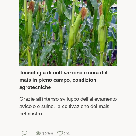
Tecnologia di coltivazione e cura del
mais in pieno campo, condizioni
agrotecniche
Grazie all'intenso sviluppo dell'allevamento
avicolo e suino, la coltivazione del mais
nel nostro ...
1
1256
24