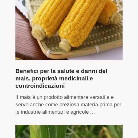
Benefici per la salute e danni del
mais, proprietà medicinali e
controindicazioni
Il mais è un prodotto alimentare versatile e
serve anche come preziosa materia prima per
le industrie alimentari e agricole ...