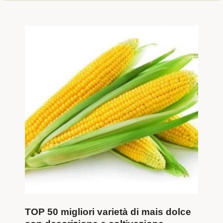
TOP 50 migliori varietà di mais dolce