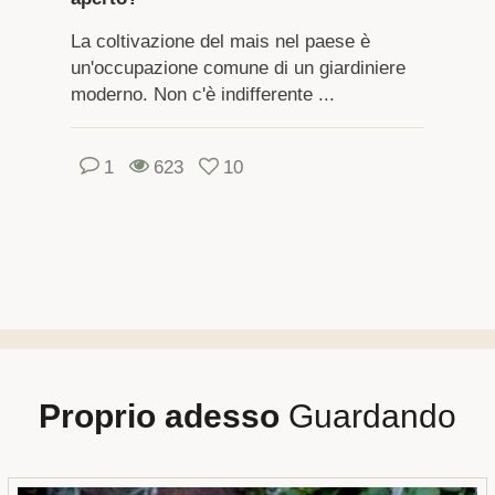
La coltivazione del mais nel paese è
un'occupazione comune di un giardiniere
moderno. Non c'è indifferente ...
1
623
10
Proprio adesso
Guardando