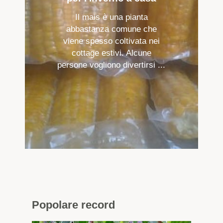
Il mais è una pianta
abbastanza comune che
viene spesso coltivata nei
cottage estivi. Alcune
persone vogliono divertirsi ...
Popolare
record