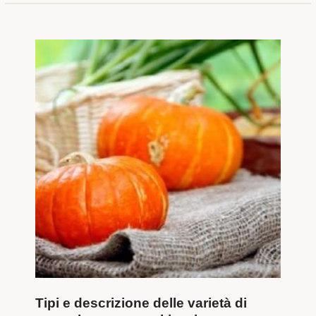
Tipi e descrizione delle varietà di