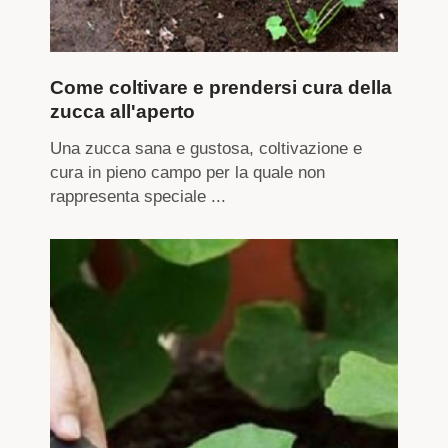
Come coltivare e prendersi cura della
zucca all'aperto
Una zucca sana e gustosa, coltivazione e
cura in pieno campo per la quale non
rappresenta speciale ...