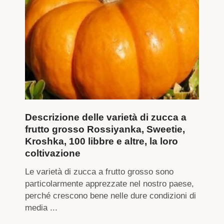
Descrizione delle varietà di zucca a
frutto grosso Rossiyanka, Sweetie,
Kroshka, 100 libbre e altre, la loro
coltivazione
Le varietà di zucca a frutto grosso sono
particolarmente apprezzate nel nostro paese,
perché crescono bene nelle dure condizioni di
media ...