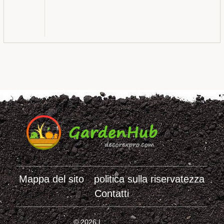
Mappa del sito
politica sulla riservatezza
Contatti
© 2026 |