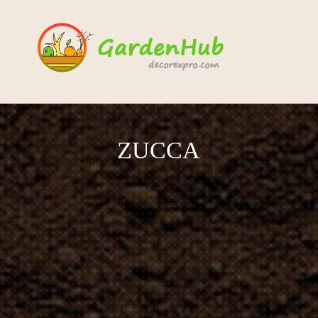
ZUCCA