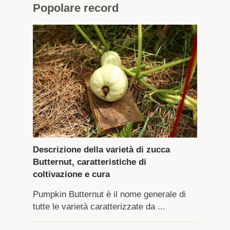
Popolare
record
Descrizione della varietà di zucca
Butternut, caratteristiche di
coltivazione e cura
Pumpkin Butternut è il nome generale di
tutte le varietà caratterizzate da ...