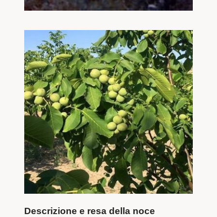
Descrizione e resa della noce