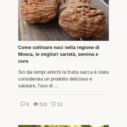
Come coltivare noci nella regione di
Mosca, le migliori varietà, semina e
cura
Sin dai tempi antichi la frutta secca è stata
considerata un prodotto delizioso e
salutare, l'uso di ...
0
515
13