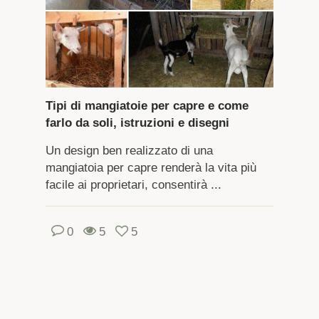
Tipi di mangiatoie per capre e come
farlo da soli, istruzioni e disegni
Un design ben realizzato di una
mangiatoia per capre renderà la vita più
facile ai proprietari, consentirà ...
0
5
5