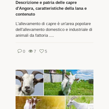
Descrizione e patria delle capre
d'Angora, caratteristiche della lana e
contenuto
L'allevamento di capre è un'area popolare
dell'allevamento domestico e industriale di
animali da fattoria ....
0
7
5