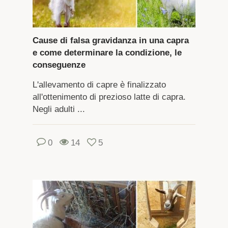
Cause di falsa gravidanza in una capra
e come determinare la condizione, le
conseguenze
L'allevamento di capre è finalizzato
all'ottenimento di prezioso latte di capra.
Negli adulti ...
0
14
5