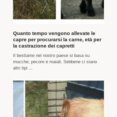
Quanto tempo vengono allevate le
capre per procurarsi la carne, età per
la castrazione dei capretti
Il bestiame nel nostro paese si basa su
mucche, pecore e maiali. Sebbene ci siano
altri tipi ...