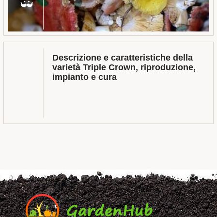
Descrizione e caratteristiche della
varietà Triple Crown, riproduzione,
impianto e cura