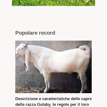
Popolare
record
Descrizione e caratteristiche delle capre
della razza Gulaby, le regole per il loro