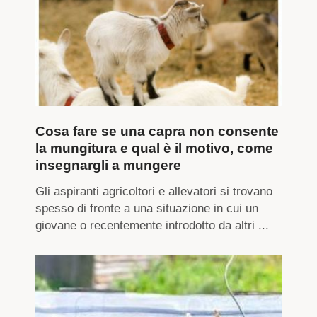
Cosa fare se una capra non consente
la mungitura e qual è il motivo, come
insegnargli a mungere
Gli aspiranti agricoltori e allevatori si trovano
spesso di fronte a una situazione in cui un
giovane o recentemente introdotto da altri ...