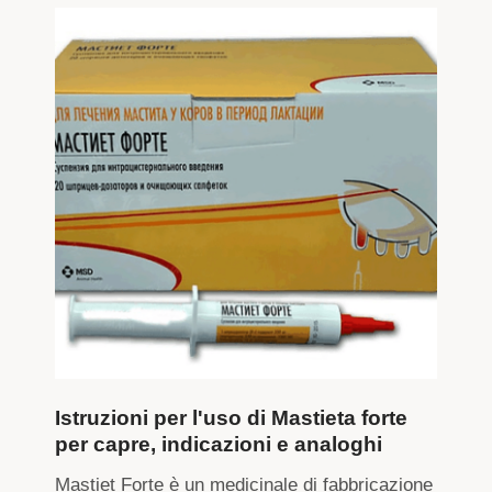
Istruzioni per l'uso di Mastieta forte
per capre, indicazioni e analoghi
Mastiet Forte è un medicinale di fabbricazione