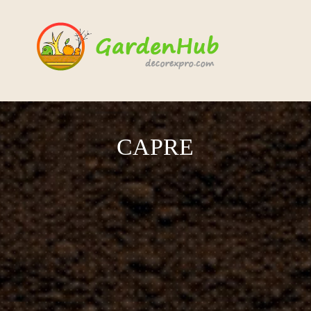
CAPRE