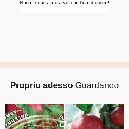
Non ci sono ancora voci nell'intestazione!
Proprio adesso
Guardando