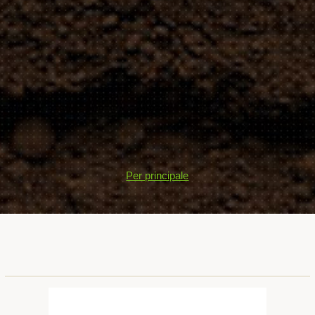
Per principale