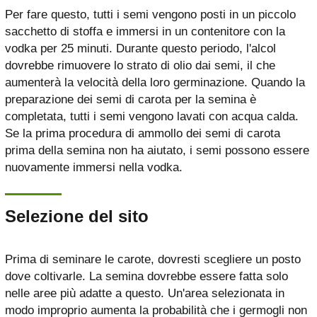
Per fare questo, tutti i semi vengono posti in un piccolo
sacchetto di stoffa e immersi in un contenitore con la
vodka per 25 minuti. Durante questo periodo, l'alcol
dovrebbe rimuovere lo strato di olio dai semi, il che
aumenterà la velocità della loro germinazione. Quando la
preparazione dei semi di carota per la semina è
completata, tutti i semi vengono lavati con acqua calda.
Se la prima procedura di ammollo dei semi di carota
prima della semina non ha aiutato, i semi possono essere
nuovamente immersi nella vodka.
Selezione del sito
Prima di seminare le carote, dovresti scegliere un posto
dove coltivarle. La semina dovrebbe essere fatta solo
nelle aree più adatte a questo. Un'area selezionata in
modo improprio aumenta la probabilità che i germogli non