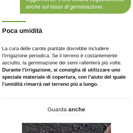
anche sul tasso di germinazione.
Poca umidità
La cura delle carote piantate dovrebbe includere
l'irrigazione periodica. Se il terreno è costantemente
asciutto, la germinazione dei semi rallenterà più volte.
Durante l'irrigazione, si consiglia di utilizzare uno
speciale materiale di copertura, con l'aiuto del quale
l'umidità rimarrà nel terreno più a lungo.
Guarda
anche