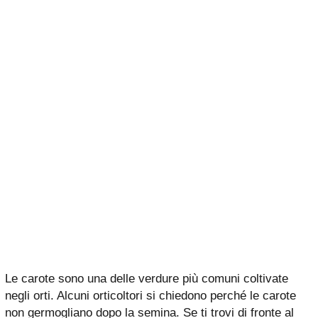
Le carote sono una delle verdure più comuni coltivate
negli orti. Alcuni orticoltori si chiedono perché le carote
non germogliano dopo la semina. Se ti trovi di fronte al