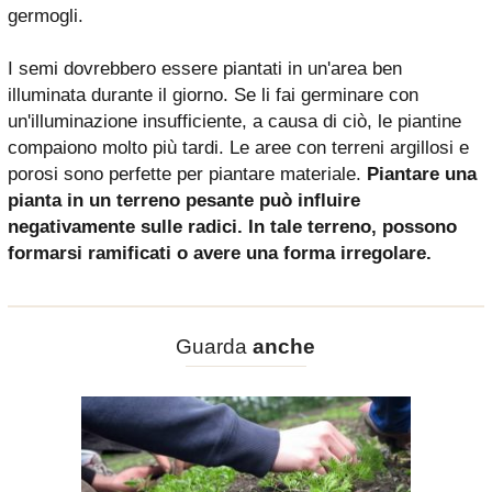
germogli.
I semi dovrebbero essere piantati in un'area ben
illuminata durante il giorno. Se li fai germinare con
un'illuminazione insufficiente, a causa di ciò, le piantine
compaiono molto più tardi. Le aree con terreni argillosi e
porosi sono perfette per piantare materiale.
Piantare una
pianta in un terreno pesante può influire
negativamente sulle radici. In tale terreno, possono
formarsi ramificati o avere una forma irregolare.
Guarda
anche