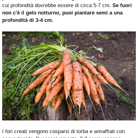
cui profondità dovrebbe essere di circa 5-7 cm.
Se fuori
non c'è il gelo notturno, puoi piantare semi a una
profondità di 3-4 cm.
I fori creati vengono cosparsi di torba e annaffiati con