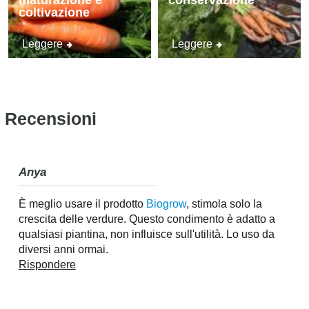
maturazione e
conservazione
coltivazione
Leggere
Leggere
Recensioni
Anya
È meglio usare il prodotto
Biogrow
, stimola solo la
crescita delle verdure. Questo condimento è adatto a
qualsiasi piantina, non influisce sull'utilità. Lo uso da
diversi anni ormai.
Rispondere