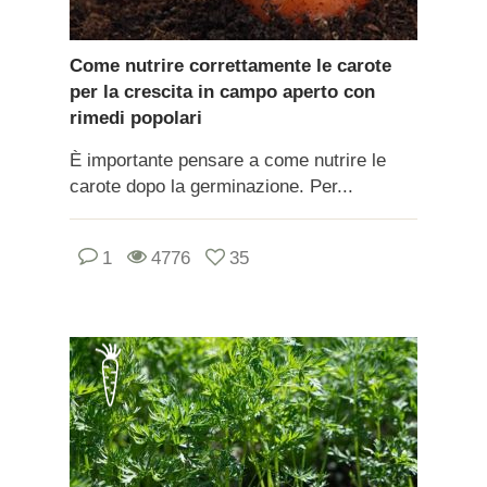
Come nutrire correttamente le carote
per la crescita in campo aperto con
rimedi popolari
È importante pensare a come nutrire le
carote dopo la germinazione. Per...
1
4776
35