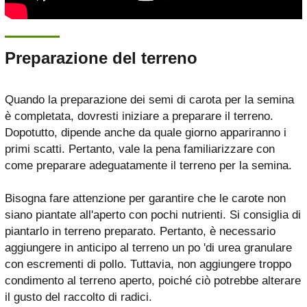
Preparazione del terreno
Quando la preparazione dei semi di carota per la semina
è completata, dovresti iniziare a preparare il terreno.
Dopotutto, dipende anche da quale giorno appariranno i
primi scatti. Pertanto, vale la pena familiarizzare con
come preparare adeguatamente il terreno per la semina.
Bisogna fare attenzione per garantire che le carote non
siano piantate all'aperto con pochi nutrienti. Si consiglia di
piantarlo in terreno preparato. Pertanto, è necessario
aggiungere in anticipo al terreno un po 'di urea granulare
con escrementi di pollo. Tuttavia, non aggiungere troppo
condimento al terreno aperto, poiché ciò potrebbe alterare
il gusto del raccolto di radici.