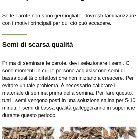
Se le carote non sono germogliate, dovresti familiarizzare
con i motivi principali per cui ciò può accadere.
Semi di scarsa qualità
Prima di seminare le carote, devi selezionare i semi. Ci
sono momenti in cui le persone acquisiscono semi di
bassa qualità o difettosi che non iniziano a crescere. Per
evitare un tale problema, è necessario calibrare il
materiale di semina prima della semina. Per fare questo,
tutti i semi vengono posti in una soluzione salina per 5-10
minuti. I semi di bassa qualità galleggeranno in superficie
durante questo periodo.