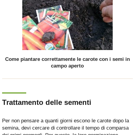
Come piantare correttamente le carote con i semi in
campo aperto
Trattamento delle sementi
Per non pensare a quanti giorni escono le carote dopo la
semina, devi cercare di controllare il tempo di comparsa