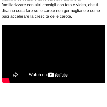
familiarizzare con altri consigli con foto e video, che ti
diranno cosa fare se le carote non germogliano e come
puoi accelerare la crescita delle carote.