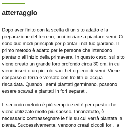
atterraggio
Dopo aver finito con la scelta di un sito adatto e la
preparazione del terreno, puoi iniziare a piantare semi. Ci
sono due modi principali per piantarli nel tuo giardino. Il
primo metodo è adatto per le persone che intendono
piantarlo all'inizio della primavera. In questo caso, sul sito
viene creato un grande foro profondo circa 30 cm, in cui
viene inserito un piccolo sacchetto pieno di semi. Viene
cosparso di terra e versato con tre litri di acqua
riscaldata. Quando i semi piantati germinano, possono
essere scavati e piantati in fori separati.
Il secondo metodo è più semplice ed è per questo che
viene utilizzato molto più spesso. Innanzitutto, è
necessario contrassegnare le file su cui verrà piantata la
pianta. Successivamente, vengono creati piccoli fori, la