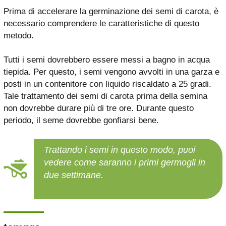
Prima di accelerare la germinazione dei semi di carota, è
necessario comprendere le caratteristiche di questo
metodo.
Tutti i semi dovrebbero essere messi a bagno in acqua
tiepida. Per questo, i semi vengono avvolti in una garza e
posti in un contenitore con liquido riscaldato a 25 gradi.
Tale trattamento dei semi di carota prima della semina
non dovrebbe durare più di tre ore. Durante questo
periodo, il seme dovrebbe gonfiarsi bene.
Trattando i semi in questo modo, puoi
vedere come saranno i primi germogli in
due settimane.