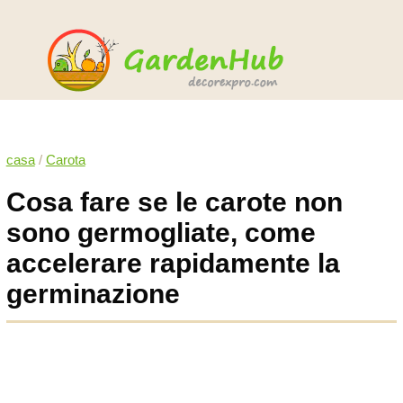
casa
/
Carota
Cosa fare se le carote non
sono germogliate, come
accelerare rapidamente la
germinazione