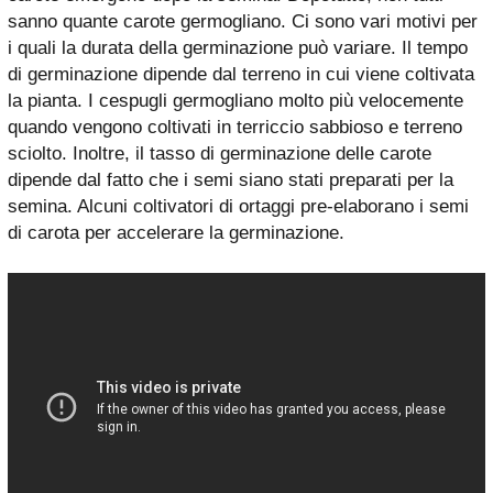
sanno quante carote germogliano. Ci sono vari motivi per
i quali la durata della germinazione può variare. Il tempo
di germinazione dipende dal terreno in cui viene coltivata
la pianta. I cespugli germogliano molto più velocemente
quando vengono coltivati ​​in terriccio sabbioso e terreno
sciolto. Inoltre, il tasso di germinazione delle carote
dipende dal fatto che i semi siano stati preparati per la
semina. Alcuni coltivatori di ortaggi pre-elaborano i semi
di carota per accelerare la germinazione.