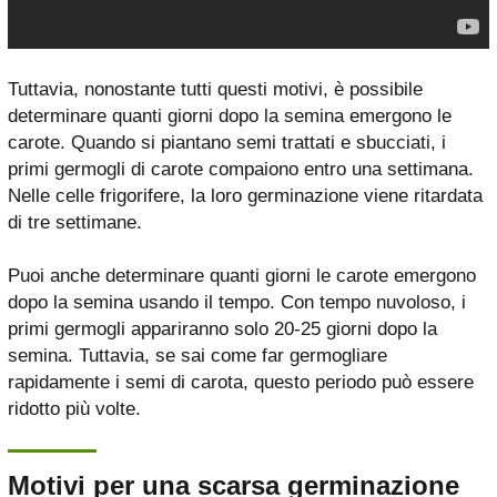
Tuttavia, nonostante tutti questi motivi, è possibile
determinare quanti giorni dopo la semina emergono le
carote. Quando si piantano semi trattati e sbucciati, i
primi germogli di carote compaiono entro una settimana.
Nelle celle frigorifere, la loro germinazione viene ritardata
di tre settimane.
Puoi anche determinare quanti giorni le carote emergono
dopo la semina usando il tempo. Con tempo nuvoloso, i
primi germogli appariranno solo 20-25 giorni dopo la
semina. Tuttavia, se sai come far germogliare
rapidamente i semi di carota, questo periodo può essere
ridotto più volte.
Motivi per una scarsa germinazione