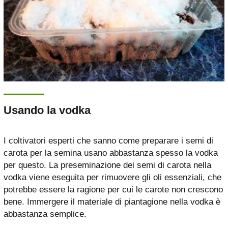
Usando la vodka
I coltivatori esperti che sanno come preparare i semi di
carota per la semina usano abbastanza spesso la vodka
per questo. La preseminazione dei semi di carota nella
vodka viene eseguita per rimuovere gli oli essenziali, che
potrebbe essere la ragione per cui le carote non crescono
bene. Immergere il materiale di piantagione nella vodka è
abbastanza semplice.