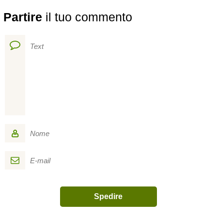
Partire
il tuo commento