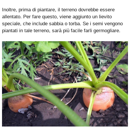
Inoltre, prima di piantare, il terreno dovrebbe essere
allentato. Per fare questo, viene aggiunto un lievito
speciale, che include sabbia o torba. Se i semi vengono
piantati in tale terreno, sarà più facile farli germogliare.