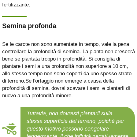
fertilizzante.
Semina profonda
Se le carote non sono aumentate in tempo, vale la pena
controllare la profondità di semina. La pianta non crescerà
bene se piantata troppo in profondità. Si consiglia di
piantare i semi a una profondità non superiore a 10 cm,
allo stesso tempo non sono coperti da uno spesso strato
di terreno.Se l'ortaggio non emerge a causa della
profondità di semina, dovrai scavare i semi e piantarli di
nuovo a una profondità minore.
Tuttavia, non dovresti piantarli sulla
stessa superficie del terreno, poiché per
questo motivo possono congelare
leggermente, il che influirà negativamente