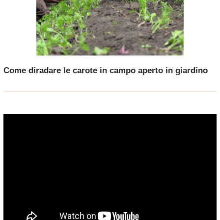
Come diradare le carote in campo aperto in giardino