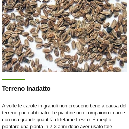
Terreno inadatto
A volte le carote in granuli non crescono bene a causa del
terreno poco abbinato. Le piantine non compaiono in aree
con una grande quantità di letame fresco. È meglio
piantare una pianta in 2-3 anni dopo aver usato tale