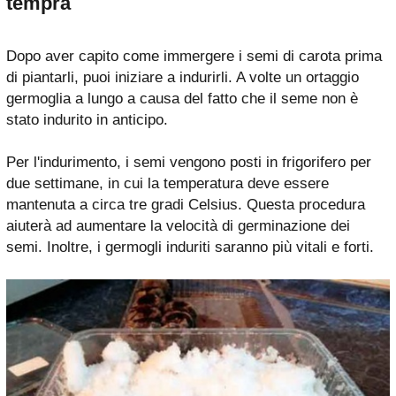
tempra
Dopo aver capito come immergere i semi di carota prima
di piantarli, puoi iniziare a indurirli. A volte un ortaggio
germoglia a lungo a causa del fatto che il seme non è
stato indurito in anticipo.
Per l'indurimento, i semi vengono posti in frigorifero per
due settimane, in cui la temperatura deve essere
mantenuta a circa tre gradi Celsius. Questa procedura
aiuterà ad aumentare la velocità di germinazione dei
semi. Inoltre, i germogli induriti saranno più vitali e forti.