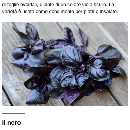
di foglie ovoidali, dipinte di un colore viola scuro. La
varietà è usata come condimento per piatti o insalate.
Il nero