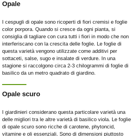
Opale
I cespugli di opale sono ricoperti di fiori cremisi e foglie
color porpora. Quando si cresce da ogni pianta, si
consiglia di tagliare con cura tutti i fiori in modo che non
interferiscano con la crescita delle foglie. Le foglie di
questa varietà vengono utilizzate come additivi per
sottaceti, salse, sugo e insalate di verdure. In una
stagione si raccolgono circa 2-3 chilogrammi di foglie di
basilico da un metro quadrato di giardino.
Opale scuro
I giardinieri considerano questa particolare varietà una
delle migliori tra le altre varietà di basilico viola. Le foglie
di opale scuro sono ricche di carotene, phytoncid,
vitamine e oli essenziali. Sono di dimensioni piuttosto