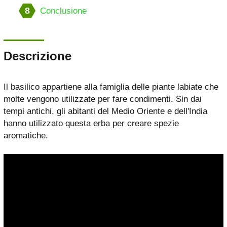
8
Conclusione
Descrizione
Il basilico appartiene alla famiglia delle piante labiate che
molte vengono utilizzate per fare condimenti. Sin dai
tempi antichi, gli abitanti del Medio Oriente e dell'India
hanno utilizzato questa erba per creare spezie
aromatiche.