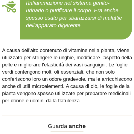
l'infiammazione nel sistema genito-
urinario o purificare il corpo. Era anche
spesso usato per sbarazzarsi di malattie
dell'apparato digerente.
A causa dell'alto contenuto di vitamine nella pianta, viene
utilizzato per stringere le unghie, modificare l'aspetto della
pelle e migliorare l'elasticità dei vasi sanguigni. Le foglie
verdi contengono molti oli essenziali, che non solo
conferiscono loro un odore gradevole, ma le arricchiscono
anche di utili microelementi. A causa di ciò, le foglie della
pianta vengono spesso utilizzate per preparare medicinali
per donne e uomini dalla flatulenza.
Guarda
anche