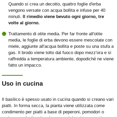
Quando si crea un decotto, quattro foglie d'erba
vengono versate con acqua bollita e infuse per 40
minuti.
Il rimedio viene bevuto ogni giorno, tre
volte al giorno.
Trattamento di otite media. Per far fronte all'otite
media, le foglie di erba devono essere mescolate con
miele, aggiunte all'acqua bollita e poste su una stufa a
gas. Il brodo viene tolto dal fuoco dopo mezz'ora e si
raffredda a temperatura ambiente, dopodiché ne viene
fatto un impacco.
Uso in cucina
Il basilico è spesso usato in cucina quando si creano vari
piatti. In forma secca, la pianta viene utilizzata come
condimento per piatti a base di peperoni, pomodori o