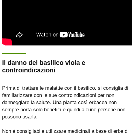
Il danno del basilico viola e
controindicazioni
Prima di trattare le malattie con il basilico, si consiglia di
familiarizzare con le sue controindicazioni per non
danneggiare la salute. Una pianta così erbacea non
sempre porta solo benefici e quindi alcune persone non
possono usarla.
Non è consigliabile utilizzare medicinali a base di erbe di