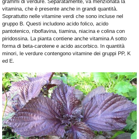
grammi di verdure. Separatamente, va menzionata la
vitamina, che è presente anche in grandi quantità.
Soprattutto nelle vitamine verdi che sono incluse nel
gruppo B. Questi includono acido folico, acido
pantotenico, riboflavina, tiamina, niacina e colina con
piridossina. La pianta contiene anche vitamina A sotto
forma di beta-carotene e acido ascorbico. In quantità
minori, le verdure contengono vitamine dei gruppi PP, K
ed E.