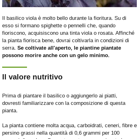
Il basilico viola è molto bello durante la fioritura. Su di
esso si formano spighette o pennelli che, quando
fioriscono, acquisiscono una tinta viola o rosata. Affinché
la pianta fiorisca bene, dovrai coltivarla in condizioni di
serra.
Se coltivate all'aperto, le piantine piantate
possono morire anche con un gelo minimo.
Il valore nutritivo
Prima di piantare il basilico o aggiungerlo ai piatti,
dovresti familiarizzare con la composizione di questa
pianta.
La pianta contiene molta acqua, carboidrati, ceneri, fibre e
persino grassi nella quantità di 0,6 grammi per 100