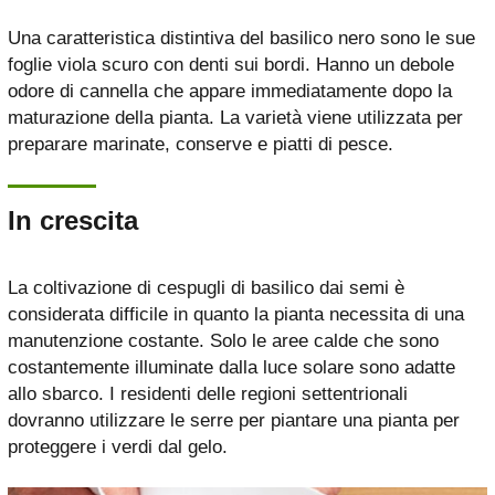
Una caratteristica distintiva del basilico nero sono le sue
foglie viola scuro con denti sui bordi. Hanno un debole
odore di cannella che appare immediatamente dopo la
maturazione della pianta. La varietà viene utilizzata per
preparare marinate, conserve e piatti di pesce.
In crescita
La coltivazione di cespugli di basilico dai semi è
considerata difficile in quanto la pianta necessita di una
manutenzione costante. Solo le aree calde che sono
costantemente illuminate dalla luce solare sono adatte
allo sbarco. I residenti delle regioni settentrionali
dovranno utilizzare le serre per piantare una pianta per
proteggere i verdi dal gelo.