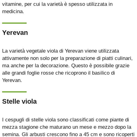
vitamine, per cui la varietà è spesso utilizzata in
medicina.
Yerevan
La varietà vegetale viola di Yerevan viene utilizzata
attivamente non solo per la preparazione di piatti culinari,
ma anche per la decorazione. Questo è possibile grazie
alle grandi foglie rosse che ricoprono il basilico di
Yerevan.
Stelle viola
I cespugli di stelle viola sono classificati come piante di
mezza stagione che maturano un mese e mezzo dopo la
semina. Gli arbusti crescono fino a 45 cm e sono ricoperti