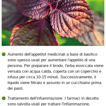
Aumento dell'appetitoI medicinali a base di basilico
sono spesso usati per aumentare l'appetito di una
persona. Per preparare il brodo, l'erba essiccata viene
versata con acqua calda, coperta con un coperchio e
infusa per circa 10-15 minuti. Successivamente, il
liquido viene filtrato e assunto in un cucchiaino prima
dei pasti.
Trattamento dell'infiammazione. I farmaci in decotto
sono talvolta usati per trattare l'infiammazione.