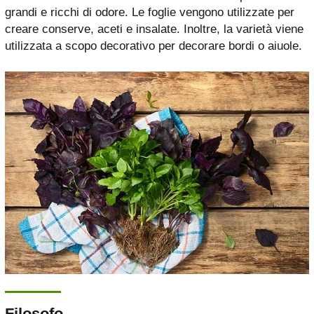
grandi e ricchi di odore. Le foglie vengono utilizzate per
creare conserve, aceti e insalate. Inoltre, la varietà viene
utilizzata a scopo decorativo per decorare bordi o aiuole.
Filosofo