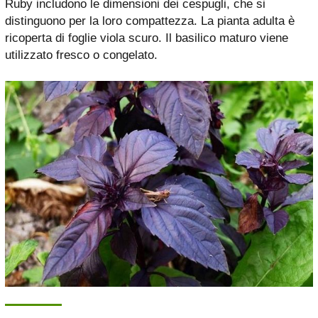
Ruby includono le dimensioni dei cespugli, che si
distinguono per la loro compattezza. La pianta adulta è
ricoperta di foglie viola scuro. Il basilico maturo viene
utilizzato fresco o congelato.