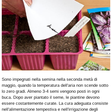
Sono impegnati nella semina nella seconda metà di
maggio, quando la temperatura dell'aria non scende sotto
lo zero gradi. Almeno 3-4 semi vengono posti in ogni
buca. Dopo aver piantato il seme, le piantine devono
essere costantemente curate. La cura adeguata consiste
nell'alimentazione tempestiva e nell'irrigazione degli