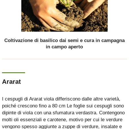
Coltivazione di basilico dai semi e cura in campagna
in campo aperto
Ararat
I cespugli di Ararat viola differiscono dalle altre varietà,
poiché crescono fino a 80 cm Le foglie sui cespugli sono
dipinte di viola con una sfumatura verdastra. Contengono
molti oli essenziali e carotene, motivo per cui le verdure
vengono spesso aggiunte a zuppe di verdure, insalate e