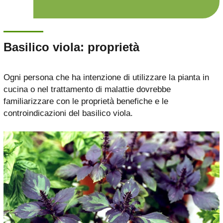
Basilico viola: proprietà
Ogni persona che ha intenzione di utilizzare la pianta in
cucina o nel trattamento di malattie dovrebbe
familiarizzare con le proprietà benefiche e le
controindicazioni del basilico viola.