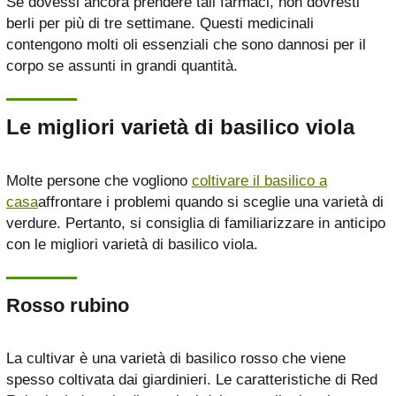
Se dovessi ancora prendere tali farmaci, non dovresti
berli per più di tre settimane. Questi medicinali
contengono molti oli essenziali che sono dannosi per il
corpo se assunti in grandi quantità.
Le migliori varietà di basilico viola
Molte persone che vogliono
coltivare il basilico a
casa
affrontare i problemi quando si sceglie una varietà di
verdure. Pertanto, si consiglia di familiarizzare in anticipo
con le migliori varietà di basilico viola.
Rosso rubino
La cultivar è una varietà di basilico rosso che viene
spesso coltivata dai giardinieri. Le caratteristiche di Red