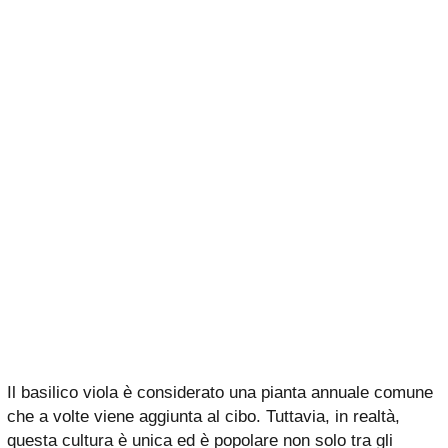
Il basilico viola è considerato una pianta annuale comune
che a volte viene aggiunta al cibo. Tuttavia, in realtà,
questa cultura è unica ed è popolare non solo tra gli