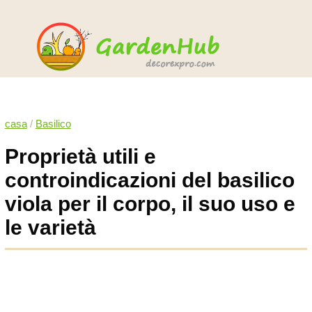
casa
/
Basilico
Proprietà utili e
controindicazioni del basilico
viola per il corpo, il suo uso e
le varietà