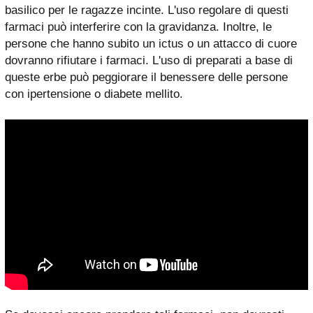
basilico per le ragazze incinte. L'uso regolare di questi
farmaci può interferire con la gravidanza. Inoltre, le
persone che hanno subito un ictus o un attacco di cuore
dovranno rifiutare i farmaci. L'uso di preparati a base di
queste erbe può peggiorare il benessere delle persone
con ipertensione o diabete mellito.