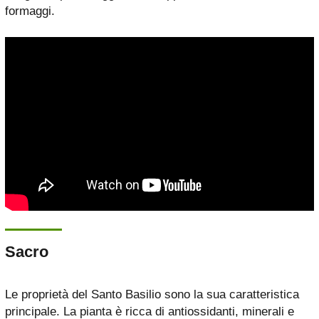
formaggi.
Sacro
Le proprietà del Santo Basilio sono la sua caratteristica
principale. La pianta è ricca di antiossidanti, minerali e