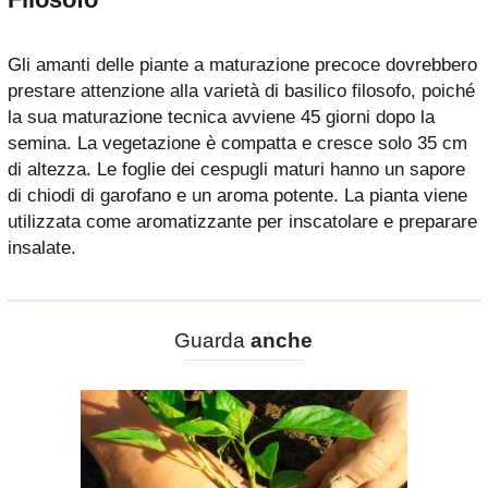
Gli amanti delle piante a maturazione precoce dovrebbero
prestare attenzione alla varietà di basilico filosofo, poiché
la sua maturazione tecnica avviene 45 giorni dopo la
semina. La vegetazione è compatta e cresce solo 35 cm
di altezza. Le foglie dei cespugli maturi hanno un sapore
di chiodi di garofano e un aroma potente. La pianta viene
utilizzata come aromatizzante per inscatolare e preparare
insalate.
Guarda
anche