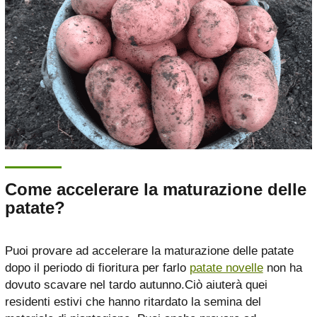
Come accelerare la maturazione delle
patate?
Puoi provare ad accelerare la maturazione delle patate
dopo il periodo di fioritura per farlo
patate novelle
non ha
dovuto scavare nel tardo autunno.Ciò aiuterà quei
residenti estivi che hanno ritardato la semina del