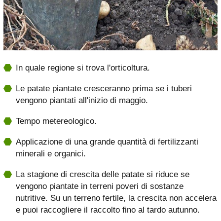
In quale regione si trova l'orticoltura.
Le patate piantate cresceranno prima se i tuberi
vengono piantati all'inizio di maggio.
Tempo metereologico.
Applicazione di una grande quantità di fertilizzanti
minerali e organici.
La stagione di crescita delle patate si riduce se
vengono piantate in terreni poveri di sostanze
nutritive. Su un terreno fertile, la crescita non accelera
e puoi raccogliere il raccolto fino al tardo autunno.