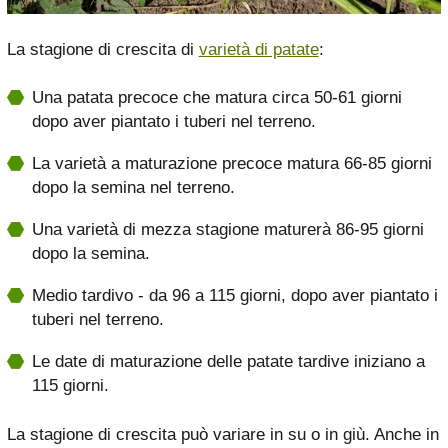
La stagione di crescita di
varietà di patate
:
Una patata precoce che matura circa 50-61 giorni
dopo aver piantato i tuberi nel terreno.
La varietà a maturazione precoce matura 66-85 giorni
dopo la semina nel terreno.
Una varietà di mezza stagione maturerà 86-95 giorni
dopo la semina.
Medio tardivo - da 96 a 115 giorni, dopo aver piantato i
tuberi nel terreno.
Le date di maturazione delle patate tardive iniziano a
115 giorni.
La stagione di crescita può variare in su o in giù. Anche in