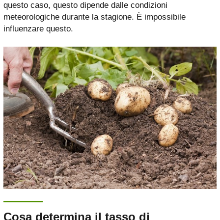
questo caso, questo dipende dalle condizioni
meteorologiche durante la stagione. È impossibile
influenzare questo.
Cosa determina il tasso di