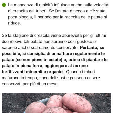
La mancanza di umidità influisce anche sulla velocità
di crescita dei tuberi. Se l'estate è secca e c'è stata
poca pioggia, il periodo per la raccolta delle patate si
riduce.
Se la stagione di crescita viene abbreviata per gli ultimi
due motivi, tali patate non saranno così gustose e
saranno anche scarsamente conservate.
Pertanto, se
possibile, si consiglia di annaffiare regolarmente le
patate (se non piove in estate) e, prima di piantare le
patate in piena terra, aggiungere al terreno
fertilizzanti minerali e organici.
Quando i tuberi
maturano in tempo, sono deliziosi e possono essere
conservati per più di un mese.