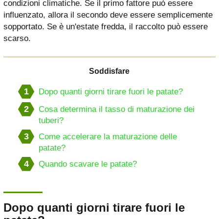
condizioni climatiche. Se il primo fattore può essere
influenzato, allora il secondo deve essere semplicemente
sopportato. Se è un'estate fredda, il raccolto può essere
scarso.
Soddisfare
1
Dopo quanti giorni tirare fuori le patate?
2
Cosa determina il tasso di maturazione dei
tuberi?
3
Come accelerare la maturazione delle
patate?
4
Quando scavare le patate?
Dopo quanti giorni tirare fuori le