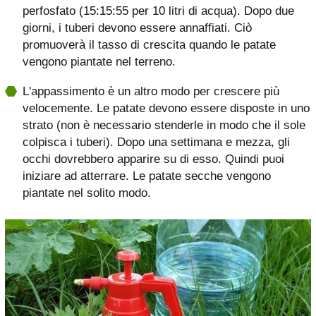
perfosfato (15:15:55 per 10 litri di acqua). Dopo due
giorni, i tuberi devono essere annaffiati. Ciò
promuoverà il tasso di crescita quando le patate
vengono piantate nel terreno.
L'appassimento è un altro modo per crescere più
velocemente. Le patate devono essere disposte in uno
strato (non è necessario stenderle in modo che il sole
colpisca i tuberi). Dopo una settimana e mezza, gli
occhi dovrebbero apparire su di esso. Quindi puoi
iniziare ad atterrare. Le patate secche vengono
piantate nel solito modo.