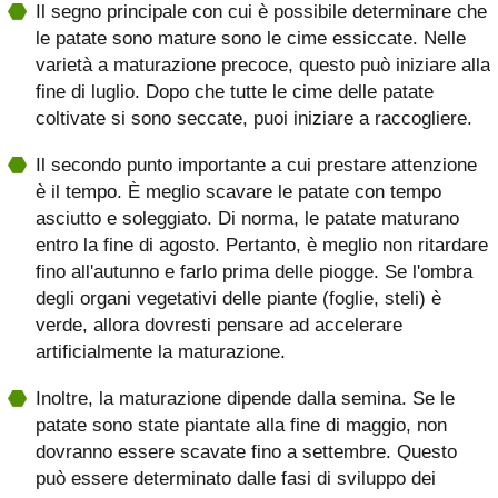
Il segno principale con cui è possibile determinare che
le patate sono mature sono le cime essiccate. Nelle
varietà a maturazione precoce, questo può iniziare alla
fine di luglio. Dopo che tutte le cime delle patate
coltivate si sono seccate, puoi iniziare a raccogliere.
Il secondo punto importante a cui prestare attenzione
è il tempo. È meglio scavare le patate con tempo
asciutto e soleggiato. Di norma, le patate maturano
entro la fine di agosto. Pertanto, è meglio non ritardare
fino all'autunno e farlo prima delle piogge. Se l'ombra
degli organi vegetativi delle piante (foglie, steli) è
verde, allora dovresti pensare ad accelerare
artificialmente la maturazione.
Inoltre, la maturazione dipende dalla semina. Se le
patate sono state piantate alla fine di maggio, non
dovranno essere scavate fino a settembre. Questo
può essere determinato dalle fasi di sviluppo dei