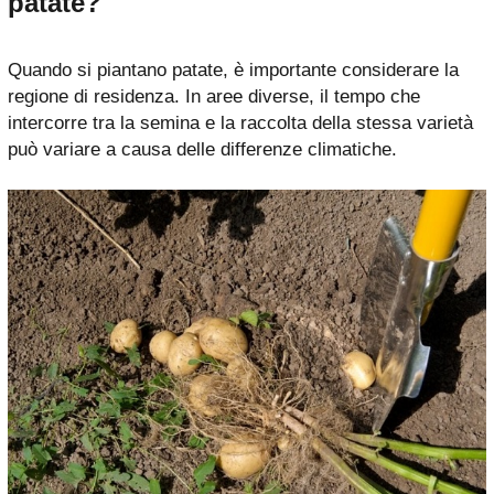
patate?
Quando si piantano patate, è importante considerare la
regione di residenza. In aree diverse, il tempo che
intercorre tra la semina e la raccolta della stessa varietà
può variare a causa delle differenze climatiche.