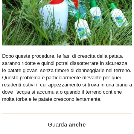
Dopo queste procedure, le fasi di crescita della patata
saranno ridotte e quindi potrai dissotterrare in sicurezza
le patate giovani senza timore di danneggiarle nel terreno.
Questo problema è particolarmente rilevante per quei
residenti estivi il cui appezzamento si trova in una pianura
dove l'acqua si accumula o quando il terreno contiene
molta torba e le patate crescono lentamente.
Guarda
anche