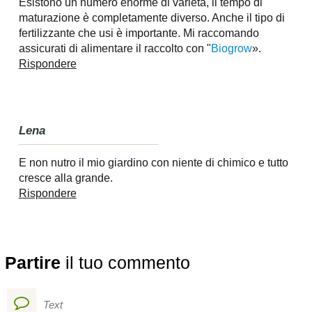
Esistono un numero enorme di varietà, il tempo di
maturazione è completamente diverso. Anche il tipo di
fertilizzante che usi è importante. Mi raccomando
assicurati di alimentare il raccolto con "
Biogrow
».
Rispondere
Lena
E non nutro il mio giardino con niente di chimico e tutto
cresce alla grande.
Rispondere
Partire
il tuo commento