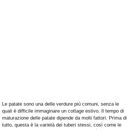
Le patate sono una delle verdure più comuni, senza le
quali è difficile immaginare un cottage estivo. Il tempo di
maturazione delle patate dipende da molti fattori. Prima di
tutto, questa è la varietà dei tuberi stessi, così come le