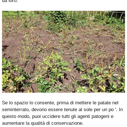
da loro.
Se lo spazio lo consente, prima di mettere le patate nel
seminterrato, devono essere tenute al sole per un po '. In
questo modo, puoi uccidere tutti gli agenti patogeni e
aumentare la qualità di conservazione.