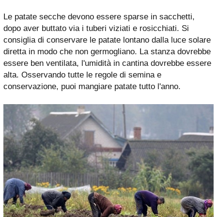
Le patate secche devono essere sparse in sacchetti,
dopo aver buttato via i tuberi viziati e rosicchiati. Si
consiglia di conservare le patate lontano dalla luce solare
diretta in modo che non germogliano. La stanza dovrebbe
essere ben ventilata, l'umidità in cantina dovrebbe essere
alta. Osservando tutte le regole di semina e
conservazione, puoi mangiare patate tutto l'anno.