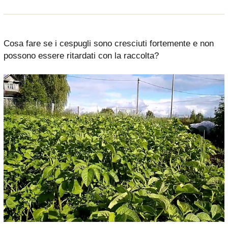
Cosa fare se i cespugli sono cresciuti fortemente e non
possono essere ritardati con la raccolta?