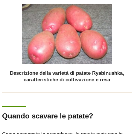
Descrizione della varietà di patate Ryabinushka,
caratteristiche di coltivazione e resa
Quando scavare le patate?