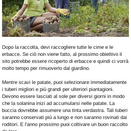
Dopo la raccolta, devi raccogliere tutte le cime e le
erbacce. Se ciò non viene fatto, al prossimo obiettivo il
sito potrebbe essere ricoperto di erbacce e quindi ci vorrà
molto tempo per rimuoverlo dal giardino.
Mentre scavi le patate, puoi selezionare immediatamente
i tuberi migliori e più grandi per ulteriori piantagioni.
Devono essere lasciati al sole per diversi giorni in modo
che la solanina inizi ad accumularsi nelle patate. La
buccia dovrebbe assumere una tinta verdastra. Tali tuberi
saranno conservati più a lungo e non saranno rovinati dai
roditori. E l'anno prossimo puoi coltivare un buon raccolto