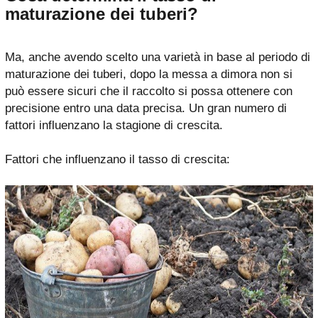
maturazione dei tuberi?
Ma, anche avendo scelto una varietà in base al periodo di
maturazione dei tuberi, dopo la messa a dimora non si
può essere sicuri che il raccolto si possa ottenere con
precisione entro una data precisa. Un gran numero di
fattori influenzano la stagione di crescita.
Fattori che influenzano il tasso di crescita: