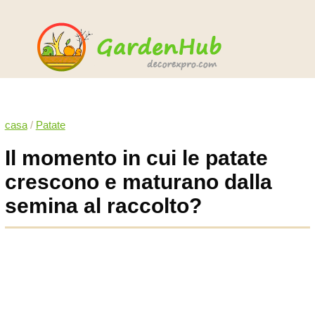
casa
/
Patate
Il momento in cui le patate
crescono e maturano dalla
semina al raccolto?