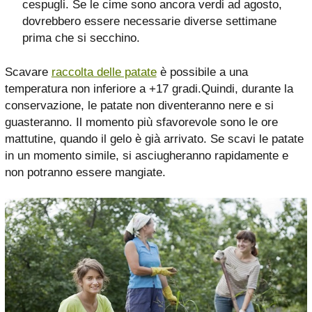
cespugli. Se le cime sono ancora verdi ad agosto,
dovrebbero essere necessarie diverse settimane
prima che si secchino.
Scavare
raccolta delle patate
è possibile a una
temperatura non inferiore a +17 gradi.Quindi, durante la
conservazione, le patate non diventeranno nere e si
guasteranno. Il momento più sfavorevole sono le ore
mattutine, quando il gelo è già arrivato. Se scavi le patate
in un momento simile, si asciugheranno rapidamente e
non potranno essere mangiate.