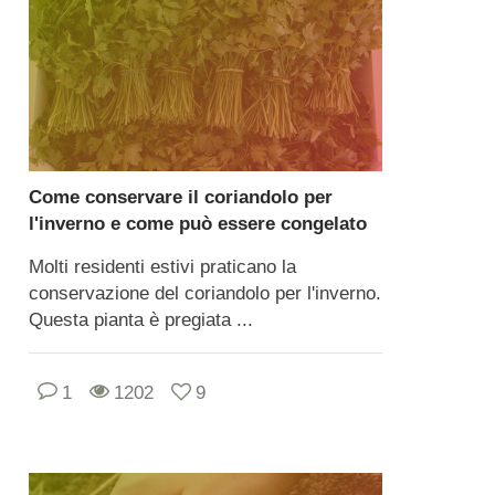
Come conservare il coriandolo per
l'inverno e come può essere congelato
Molti residenti estivi praticano la
conservazione del coriandolo per l'inverno.
Questa pianta è pregiata ...
1
1202
9