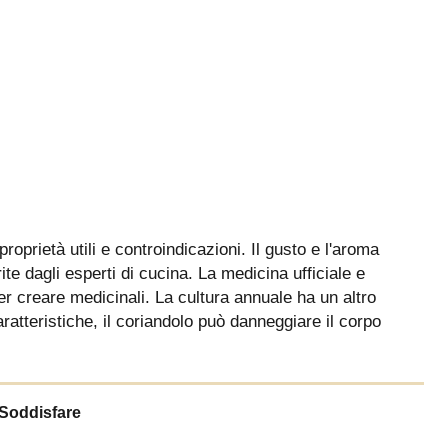
roprietà utili e controindicazioni. Il gusto e l'aroma
ite dagli esperti di cucina. La medicina ufficiale e
er creare medicinali. La cultura annuale ha un altro
ratteristiche, il coriandolo può danneggiare il corpo
Soddisfare