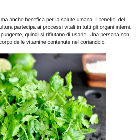
 ma anche benefica per la salute umana. I benefici del
tura partecipa ai processi vitali in tutti gli organi interni.
pungente, quindi si rifiutano di usarle. Una persona non
corpo delle vitamine contenute nel coriandolo.