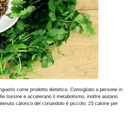
inguerlo come prodotto dietetico. Consigliato a persone in
lle tossine e accelerano il metabolismo, inoltre aiutano
tenuto calorico del coriandolo è piccolo: 23 calorie per