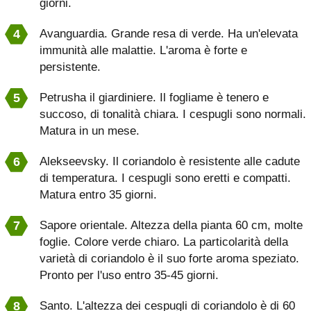
giorni.
Avanguardia. Grande resa di verde. Ha un'elevata
immunità alle malattie. L'aroma è forte e
persistente.
Petrusha il giardiniere. Il fogliame è tenero e
succoso, di tonalità chiara. I cespugli sono normali.
Matura in un mese.
Alekseevsky. Il coriandolo è resistente alle cadute
di temperatura. I cespugli sono eretti e compatti.
Matura entro 35 giorni.
Sapore orientale. Altezza della pianta 60 cm, molte
foglie. Colore verde chiaro. La particolarità della
varietà di coriandolo è il suo forte aroma speziato.
Pronto per l'uso entro 35-45 giorni.
Santo. L'altezza dei cespugli di coriandolo è di 60