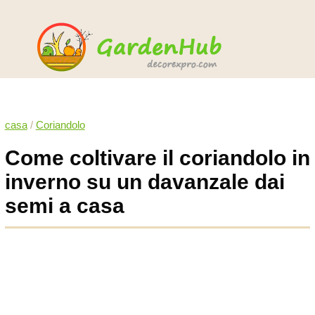
casa
/
Coriandolo
Come coltivare il coriandolo in
inverno su un davanzale dai
semi a casa