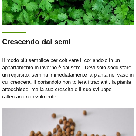
Crescendo dai semi
Il modo più semplice per coltivare il coriandolo in un
appartamento in inverno è dai semi. Devi solo soddisfare
un requisito, semina immediatamente la pianta nel vaso in
cui crescerà. Il coriandolo non tollera i trapianti, la pianta
attecchisce, ma la sua crescita e il suo sviluppo
rallentano notevolmente.