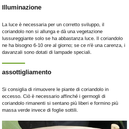
Illuminazione
La luce è necessaria per un corretto sviluppo, il
coriandolo non si allunga e dà una vegetazione
lussureggiante solo se ha abbastanza luce. Il coriandolo
ne ha bisogno 6-10 ore al giorno; se ce n'è una carenza, i
davanzali sono dotati di lampade speciali.
assottigliamento
Si consiglia di rimuovere le piante di coriandolo in
eccesso. Ciò è necessario affinché i germogli di
coriandolo rimanenti si sentano più liberi e formino più
massa verde invece di foglie sottili.