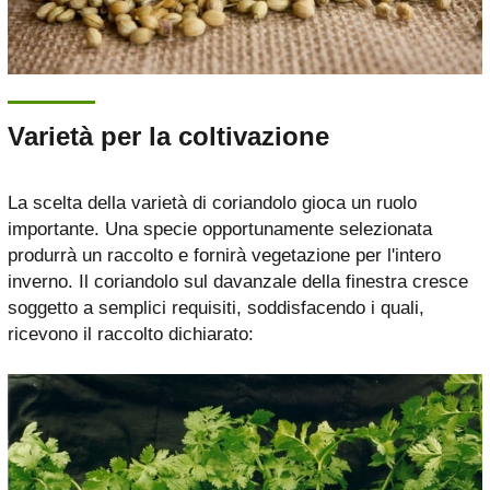
Varietà per la coltivazione
La scelta della varietà di coriandolo gioca un ruolo
importante. Una specie opportunamente selezionata
produrrà un raccolto e fornirà vegetazione per l'intero
inverno. Il coriandolo sul davanzale della finestra cresce
soggetto a semplici requisiti, soddisfacendo i quali,
ricevono il raccolto dichiarato: