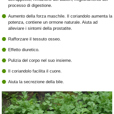
processo di digestione.
Aumento della forza maschile. Il coriandolo aumenta la
potenza, contiene un ormone naturale. Aiuta ad
alleviare i sintomi della prostatite.
Rafforzare il tessuto osseo.
Effetto diuretico.
Pulizia del corpo nel suo insieme.
Il coriandolo facilita il cuore.
Aiuta la secrezione della bile.