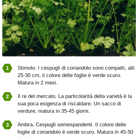
Stimolo. I cespugli di coriandolo sono compatti, alti
25-30 cm, il colore delle foglie è verde scuro.
Matura in 2 mesi.
Il re del mercato. La particolarità della varietà è la
sua poca esigenza di riscaldare. Un sacco di
verdure, matura in 35-45 giorni.
Ambra. Cespugli semespandenti. Il colore delle
foglie di coriandolo è verde scuro. Matura in 45-50