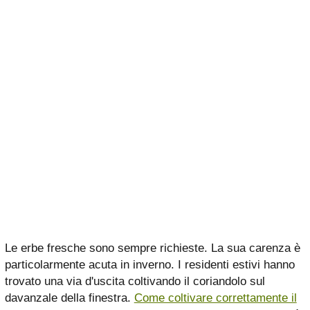
Le erbe fresche sono sempre richieste. La sua carenza è
particolarmente acuta in inverno. I residenti estivi hanno
trovato una via d'uscita coltivando il coriandolo sul
davanzale della finestra.
Come coltivare correttamente il