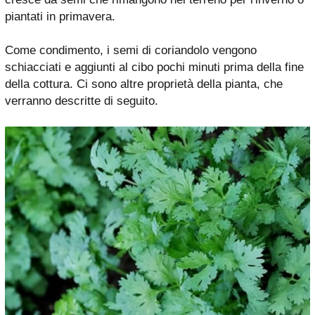
piantati in primavera.
Come condimento, i semi di coriandolo vengono
schiacciati e aggiunti al cibo pochi minuti prima della fine
della cottura. Ci sono altre proprietà della pianta, che
verranno descritte di seguito.