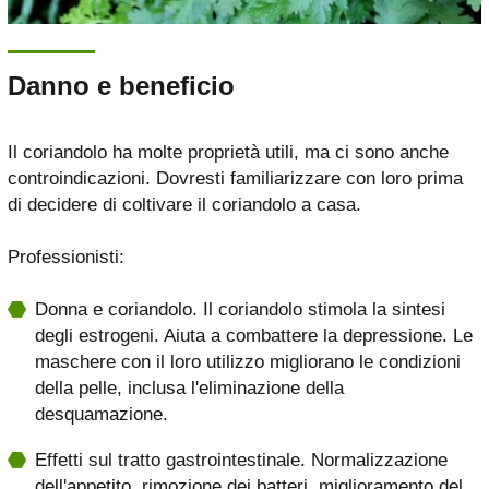
Danno e beneficio
Il coriandolo ha molte proprietà utili, ma ci sono anche
controindicazioni. Dovresti familiarizzare con loro prima
di decidere di coltivare il coriandolo a casa.
Professionisti:
Donna e coriandolo. Il coriandolo stimola la sintesi
degli estrogeni. Aiuta a combattere la depressione. Le
maschere con il loro utilizzo migliorano le condizioni
della pelle, inclusa l'eliminazione della
desquamazione.
Effetti sul tratto gastrointestinale. Normalizzazione
dell'appetito, rimozione dei batteri, miglioramento del