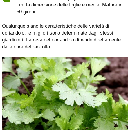
cm, la dimensione delle foglie è media. Matura in
50 giorni.
Qualunque siano le caratteristiche delle varietà di
coriandolo, le migliori sono determinate dagli stessi
giardinieri. La resa del coriandolo dipende direttamente
dalla cura del raccolto.