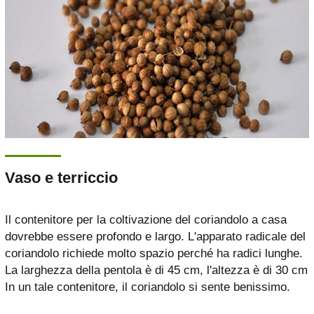
Vaso e terriccio
Il contenitore per la coltivazione del coriandolo a casa
dovrebbe essere profondo e largo. L'apparato radicale del
coriandolo richiede molto spazio perché ha radici lunghe.
La larghezza della pentola è di 45 cm, l'altezza è di 30 cm
In un tale contenitore, il coriandolo si sente benissimo.