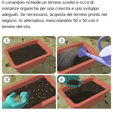
Il coriandolo richiede un terreno sciolto e ricco di
sostanze organiche per una crescita e uno sviluppo
adeguati. Se necessario, acquista del terreno pronto nel
negozio. In alternativa, mescolandolo 50 x 50 con il
terreno del sito.