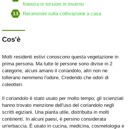
finestra in torsioni in inverno
13
Recensioni sulla coltivazione a casa
Cos'è
Molti residenti estivi conoscono questa vegetazione in
prima persona. Ma tutte le persone sono divise in 2
categorie, alcuni amano il coriandolo, altri non ne
tollerano nemmeno l'odore. Credendo che odori di
coleotteri.
Il coriandolo è stato usato per molto tempo; gli scienziati
hanno trovato menzione dell'uso del coriandolo negli
scritti egiziani. Una pianta utile, distribuita in molti
continenti. In alcuni paesi, è persino considerata
un'erbaccia. È usato in cucina, medicina, cosmetologia e