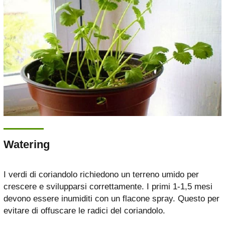
Watering
I verdi di coriandolo richiedono un terreno umido per
crescere e svilupparsi correttamente. I primi 1-1,5 mesi
devono essere inumiditi con un flacone spray. Questo per
evitare di offuscare le radici del coriandolo.