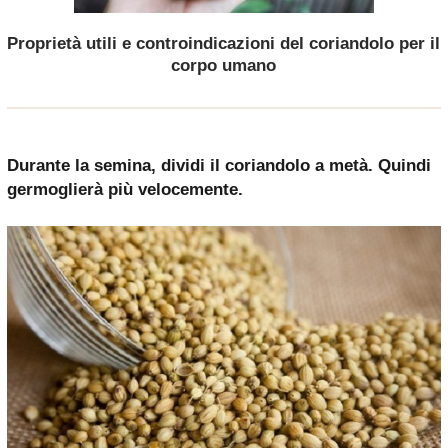
Proprietà utili e controindicazioni del coriandolo per il
corpo umano
Durante la semina, dividi il coriandolo a metà. Quindi
germoglierà più velocemente.