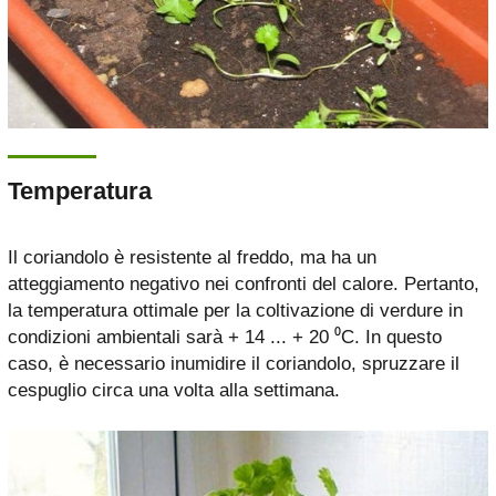
Temperatura
Il coriandolo è resistente al freddo, ma ha un
atteggiamento negativo nei confronti del calore. Pertanto,
la temperatura ottimale per la coltivazione di verdure in
condizioni ambientali sarà + 14 ... + 20 ⁰С. In questo
caso, è necessario inumidire il coriandolo, spruzzare il
cespuglio circa una volta alla settimana.