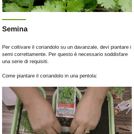
Semina
Per coltivare il coriandolo su un davanzale, devi piantare i
semi correttamente. Per questo è necessario soddisfare
una serie di requisiti.
Come piantare il coriandolo in una pentola: