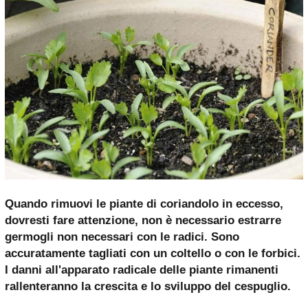
Quando rimuovi le piante di coriandolo in eccesso,
dovresti fare attenzione, non è necessario estrarre
germogli non necessari con le radici. Sono
accuratamente tagliati con un coltello o con le forbici.
I danni all'apparato radicale delle piante rimanenti
rallenteranno la crescita e lo sviluppo del cespuglio.