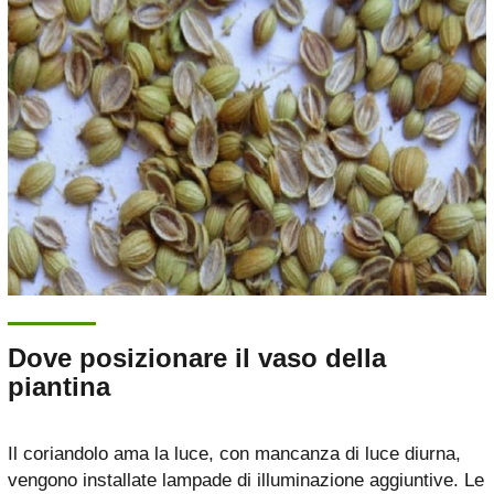
Dove posizionare il vaso della
piantina
Il coriandolo ama la luce, con mancanza di luce diurna,
vengono installate lampade di illuminazione aggiuntive. Le