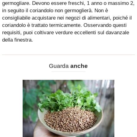
germogliare. Devono essere freschi, 1 anno o massimo 2,
in seguito il coriandolo non germoglierà. Non è
consigliabile acquistare nei negozi di alimentari, poiché il
coriandolo è trattato termicamente. Osservando questi
requisiti, puoi coltivare verdure eccellenti sul davanzale
della finestra.
Guarda
anche