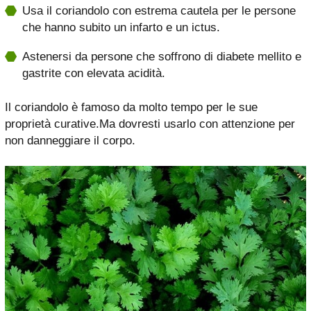
Usa il coriandolo con estrema cautela per le persone
che hanno subito un infarto e un ictus.
Astenersi da persone che soffrono di diabete mellito e
gastrite con elevata acidità.
Il coriandolo è famoso da molto tempo per le sue
proprietà curative.Ma dovresti usarlo con attenzione per
non danneggiare il corpo.