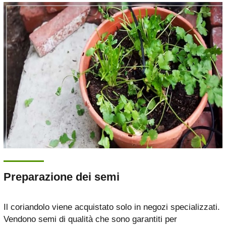
Preparazione dei semi
Il coriandolo viene acquistato solo in negozi specializzati.
Vendono semi di qualità che sono garantiti per