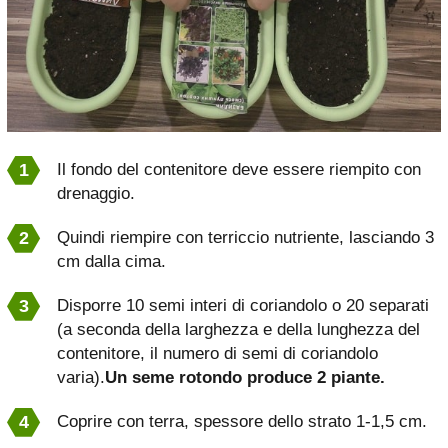
Il fondo del contenitore deve essere riempito con
drenaggio.
Quindi riempire con terriccio nutriente, lasciando 3
cm dalla cima.
Disporre 10 semi interi di coriandolo o 20 separati
(a seconda della larghezza e della lunghezza del
contenitore, il numero di semi di coriandolo
varia).
Un seme rotondo produce 2 piante.
Coprire con terra, spessore dello strato 1-1,5 cm.