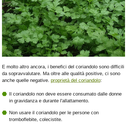
E molto altro ancora, i benefici del coriandolo sono difficili
da sopravvalutare. Ma oltre alle qualità positive, ci sono
anche quelle negative.
proprietà del coriandolo
:
Il coriandolo non deve essere consumato dalle donne
in gravidanza e durante l'allattamento.
Non usare il coriandolo per le persone con
tromboflebite, colecistite.