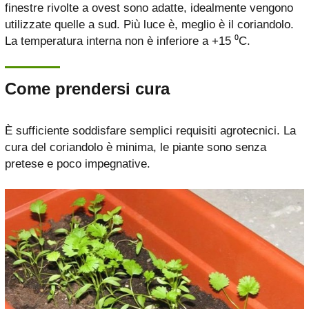
finestre rivolte a ovest sono adatte, idealmente vengono
utilizzate quelle a sud. Più luce è, meglio è il coriandolo.
La temperatura interna non è inferiore a +15 ⁰С.
Come prendersi cura
È sufficiente soddisfare semplici requisiti agrotecnici. La
cura del coriandolo è minima, le piante sono senza
pretese e poco impegnative.