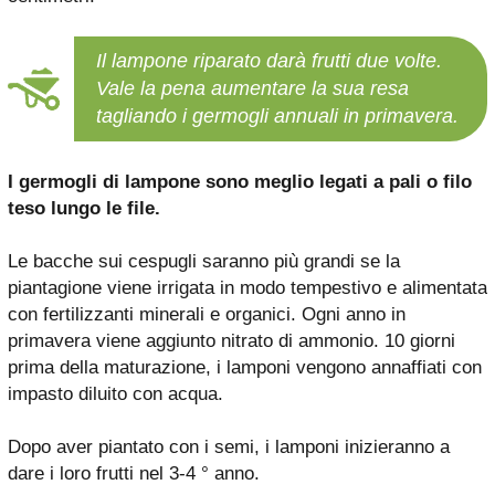
Il lampone riparato darà frutti due volte.
Vale la pena aumentare la sua resa
tagliando i germogli annuali in primavera.
I germogli di lampone sono meglio legati a pali o filo
teso lungo le file.
Le bacche sui cespugli saranno più grandi se la
piantagione viene irrigata in modo tempestivo e alimentata
con fertilizzanti minerali e organici. Ogni anno in
primavera viene aggiunto nitrato di ammonio. 10 giorni
prima della maturazione, i lamponi vengono annaffiati con
impasto diluito con acqua.
Dopo aver piantato con i semi, i lamponi inizieranno a
dare i loro frutti nel 3-4 ° anno.