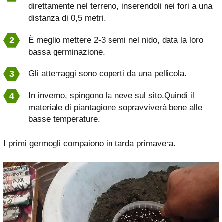
direttamente nel terreno, inserendoli nei fori a una
distanza di 0,5 metri.
È meglio mettere 2-3 semi nel nido, data la loro
bassa germinazione.
Gli atterraggi sono coperti da una pellicola.
In inverno, spingono la neve sul sito.Quindi il
materiale di piantagione sopravviverà bene alle
basse temperature.
I primi germogli compaiono in tarda primavera.