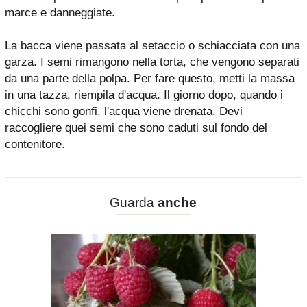
marce e danneggiate.
La bacca viene passata al setaccio o schiacciata con una
garza. I semi rimangono nella torta, che vengono separati
da una parte della polpa. Per fare questo, metti la massa
in una tazza, riempila d'acqua. Il giorno dopo, quando i
chicchi sono gonfi, l'acqua viene drenata. Devi
raccogliere quei semi che sono caduti sul fondo del
contenitore.
Guarda
anche