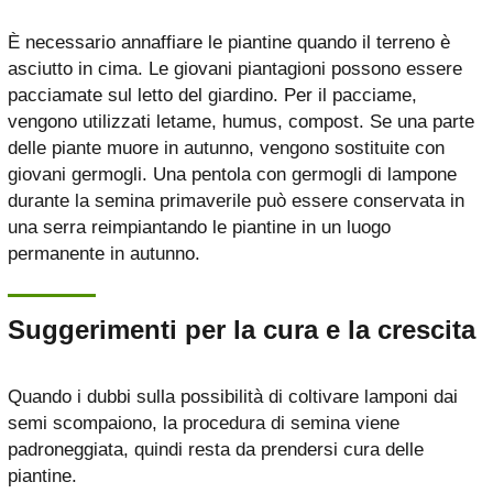
È necessario annaffiare le piantine quando il terreno è
asciutto in cima. Le giovani piantagioni possono essere
pacciamate sul letto del giardino. Per il pacciame,
vengono utilizzati letame, humus, compost. Se una parte
delle piante muore in autunno, vengono sostituite con
giovani germogli. Una pentola con germogli di lampone
durante la semina primaverile può essere conservata in
una serra reimpiantando le piantine in un luogo
permanente in autunno.
Suggerimenti per la cura e la crescita
Quando i dubbi sulla possibilità di coltivare lamponi dai
semi scompaiono, la procedura di semina viene
padroneggiata, quindi resta da prendersi cura delle
piantine.