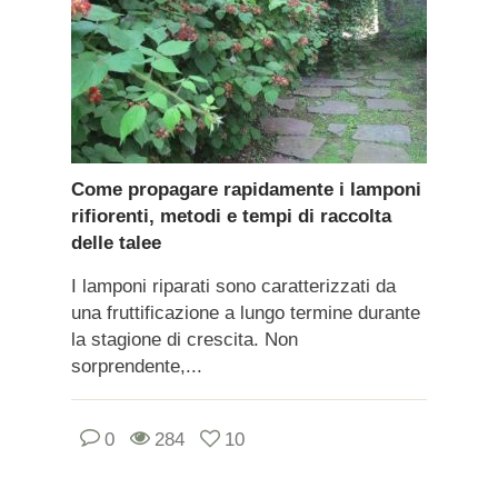
Come propagare rapidamente i lamponi
rifiorenti, metodi e tempi di raccolta
delle talee
I lamponi riparati sono caratterizzati da
una fruttificazione a lungo termine durante
la stagione di crescita. Non
sorprendente,...
0
284
10