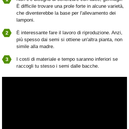
È difficile trovare una prole forte in alcune varietà,
che diventerebbe la base per l'allevamento dei
lamponi.
È interessante fare il lavoro di riproduzione. Anzi,
più spesso dai semi si ottiene un'altra pianta, non
simile alla madre.
I costi di materiale e tempo saranno inferiori se
raccogli tu stesso i semi dalle bacche.