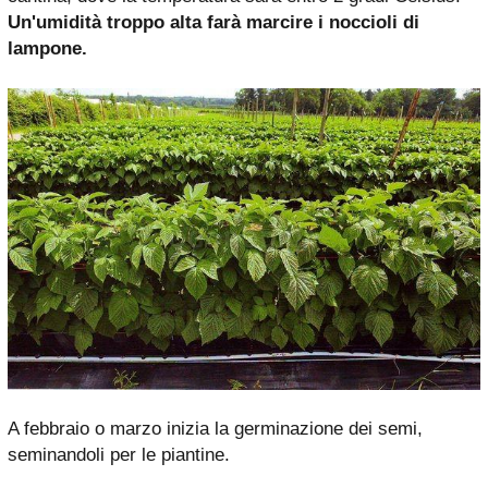
Un'umidità troppo alta farà marcire i noccioli di
lampone.
A febbraio o marzo inizia la germinazione dei semi,
seminandoli per le piantine.