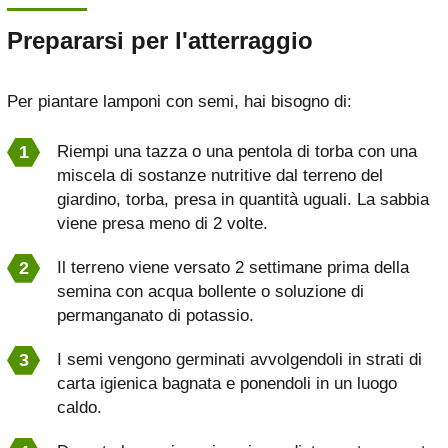
Prepararsi per l'atterraggio
Per piantare lamponi con semi, hai bisogno di:
Riempi una tazza o una pentola di torba con una
miscela di sostanze nutritive dal terreno del
giardino, torba, presa in quantità uguali. La sabbia
viene presa meno di 2 volte.
Il terreno viene versato 2 settimane prima della
semina con acqua bollente o soluzione di
permanganato di potassio.
I semi vengono germinati avvolgendoli in strati di
carta igienica bagnata e ponendoli in un luogo
caldo.