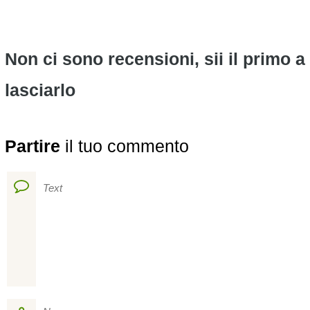
Non ci sono recensioni, sii il primo a
lasciarlo
Partire
il tuo commento