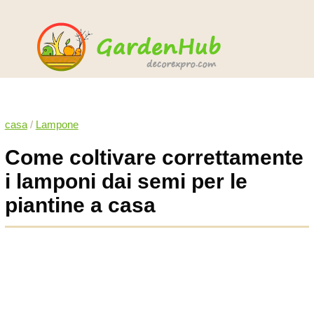
casa
/
Lampone
Come coltivare correttamente
i lamponi dai semi per le
piantine a casa