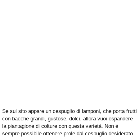
Se sul sito appare un cespuglio di lamponi, che porta frutti
con bacche grandi, gustose, dolci, allora vuoi espandere
la piantagione di colture con questa varietà. Non è
sempre possibile ottenere prole dal cespuglio desiderato.