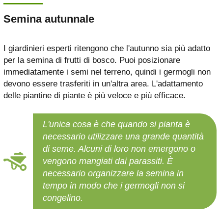
Semina autunnale
I giardinieri esperti ritengono che l'autunno sia più adatto
per la semina di frutti di bosco. Puoi posizionare
immediatamente i semi nel terreno, quindi i germogli non
devono essere trasferiti in un'altra area. L'adattamento
delle piantine di piante è più veloce e più efficace.
L'unica cosa è che quando si pianta è
necessario utilizzare una grande quantità
di seme. Alcuni di loro non emergono o
vengono mangiati dai parassiti. È
necessario organizzare la semina in
tempo in modo che i germogli non si
congelino.