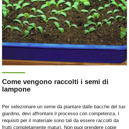
Come vengono raccolti i semi di
lampone
Per selezionare un seme da piantare dalle bacche del tuo
giardino, devi affrontare il processo con competenza. I
requisiti per il materiale sono tali da essere raccolti da
frutti completamente maturi. Non puoi prendere copie