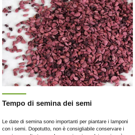
Tempo di semina dei semi
Le date di semina sono importanti per piantare i lamponi
con i semi. Dopotutto, non è consigliabile conservare i