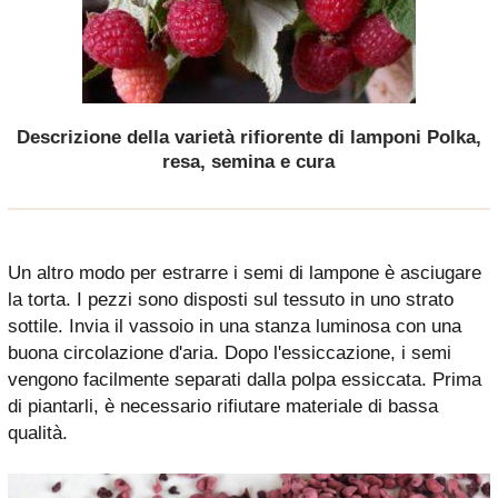
Descrizione della varietà rifiorente di lamponi Polka,
resa, semina e cura
Un altro modo per estrarre i semi di lampone è asciugare
la torta. I pezzi sono disposti sul tessuto in uno strato
sottile. Invia il vassoio in una stanza luminosa con una
buona circolazione d'aria. Dopo l'essiccazione, i semi
vengono facilmente separati dalla polpa essiccata. Prima
di piantarli, è necessario rifiutare materiale di bassa
qualità.