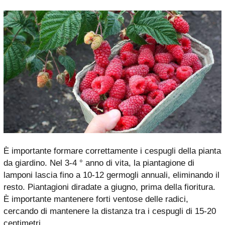
È importante formare correttamente i cespugli della pianta
da giardino. Nel 3-4 ° anno di vita, la piantagione di
lamponi lascia fino a 10-12 germogli annuali, eliminando il
resto. Piantagioni diradate a giugno, prima della fioritura.
È importante mantenere forti ventose delle radici,
cercando di mantenere la distanza tra i cespugli di 15-20
centimetri.