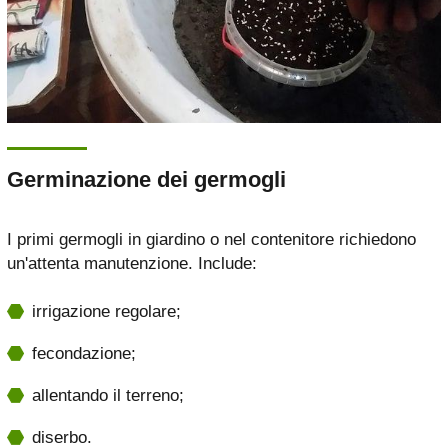
Germinazione dei germogli
I primi germogli in giardino o nel contenitore richiedono
un'attenta manutenzione. Include:
irrigazione regolare;
fecondazione;
allentando il terreno;
diserbo.