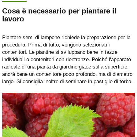
Cosa è necessario per piantare il
lavoro
Piantare semi di lampone richiede la preparazione per la
procedura. Prima di tutto, vengono selezionati i
contenitori. Le piantine si sviluppano bene in tazze
individuali o contenitori con rientranze. Poiché l'apparato
radicale di una pianta da giardino giace sulla superficie,
andrà bene un contenitore poco profondo, ma di diametro
largo. Si consiglia inoltre di seminare in pastiglie di torba.