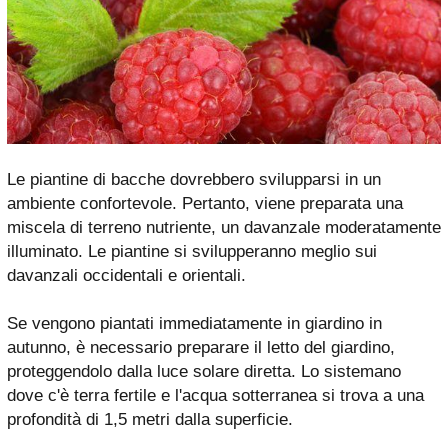
Le piantine di bacche dovrebbero svilupparsi in un
ambiente confortevole. Pertanto, viene preparata una
miscela di terreno nutriente, un davanzale moderatamente
illuminato. Le piantine si svilupperanno meglio sui
davanzali occidentali e orientali.
Se vengono piantati immediatamente in giardino in
autunno, è necessario preparare il letto del giardino,
proteggendolo dalla luce solare diretta. Lo sistemano
dove c'è terra fertile e l'acqua sotterranea si trova a una
profondità di 1,5 metri dalla superficie.