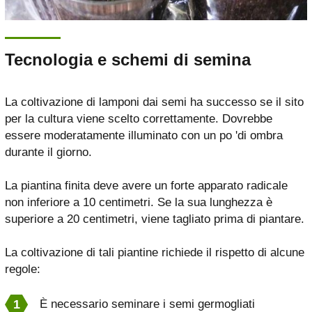
Tecnologia e schemi di semina
La coltivazione di lamponi dai semi ha successo se il sito
per la cultura viene scelto correttamente. Dovrebbe
essere moderatamente illuminato con un po 'di ombra
durante il giorno.
La piantina finita deve avere un forte apparato radicale
non inferiore a 10 centimetri. Se la sua lunghezza è
superiore a 20 centimetri, viene tagliato prima di piantare.
La coltivazione di tali piantine richiede il rispetto di alcune
regole:
È necessario seminare i semi germogliati