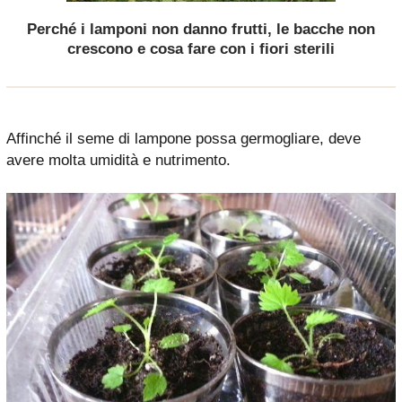
Perché i lamponi non danno frutti, le bacche non
crescono e cosa fare con i fiori sterili
Affinché il seme di lampone possa germogliare, deve
avere molta umidità e nutrimento.