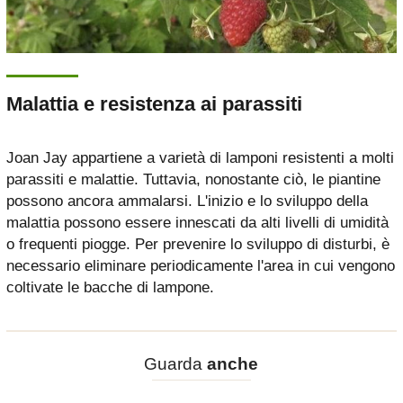
Malattia e resistenza ai parassiti
Joan Jay appartiene a varietà di lamponi resistenti a molti
parassiti e malattie. Tuttavia, nonostante ciò, le piantine
possono ancora ammalarsi. L'inizio e lo sviluppo della
malattia possono essere innescati da alti livelli di umidità
o frequenti piogge. Per prevenire lo sviluppo di disturbi, è
necessario eliminare periodicamente l'area in cui vengono
coltivate le bacche di lampone.
Guarda
anche