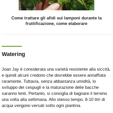
Come trattare gli afidi sui lamponi durante la
fruttificazione, come elaborare
Watering
Joan Jay è considerata una varietà resistente alla siccità,
e quindi alcuni credono che dovrebbe essere annaffiata
raramente. Tuttavia, senza abbastanza umidità, lo
sviluppo dei cespugli e la maturazione delle bacche
saranno lenti. Pertanto, si consiglia di bagnare il terreno
una volta alla settimana. Allo stesso tempo, 8-10 litri di
acqua vengono versati sotto ogni piantina.