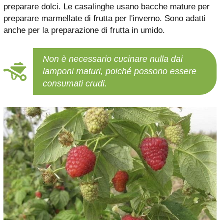
preparare dolci. Le casalinghe usano bacche mature per
preparare marmellate di frutta per l'inverno. Sono adatti
anche per la preparazione di frutta in umido.
Non è necessario cucinare nulla dai
lamponi maturi, poiché possono essere
consumati crudi.