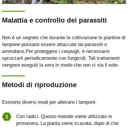
Malattia e controllo dei parassiti
Non è un segreto che durante la coltivazione le piantine di
lampone possano essere attaccate da parassiti o
ammalarsi.Per proteggere i cespugli, è necessario
spruzzarli periodicamente con fungicidi. Tali trattamenti
vengono eseguiti la sera in modo che non ci sia il sole.
Metodi di riproduzione
Esistono diversi modi per allevare i lamponi:
Con radici. Questo metodo viene utilizzato in
primavera. La pianta viene scavata, dopo di che