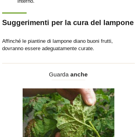
interno.
Suggerimenti per la cura del lampone
Affinché le piantine di lampone diano buoni frutti,
dovranno essere adeguatamente curate.
Guarda
anche