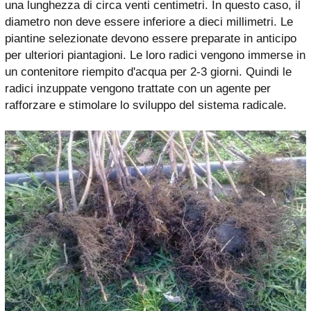
una lunghezza di circa venti centimetri. In questo caso, il
diametro non deve essere inferiore a dieci millimetri. Le
piantine selezionate devono essere preparate in anticipo
per ulteriori piantagioni. Le loro radici vengono immerse in
un contenitore riempito d'acqua per 2-3 giorni. Quindi le
radici inzuppate vengono trattate con un agente per
rafforzare e stimolare lo sviluppo del sistema radicale.