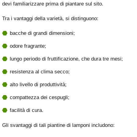
devi familiarizzare prima di piantare sul sito.
Tra i vantaggi della varietà, si distinguono:
bacche di grandi dimensioni;
odore fragrante;
lungo periodo di fruttificazione, che dura tre mesi;
resistenza al clima secco;
alto livello di produttività;
compattezza dei cespugli;
facilità di cura.
Gli svantaggi di tali piantine di lamponi includono: