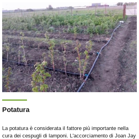
Potatura
La potatura è considerata il fattore più importante nella
cura dei cespugli di lamponi. L'accorciamento di Joan Jay