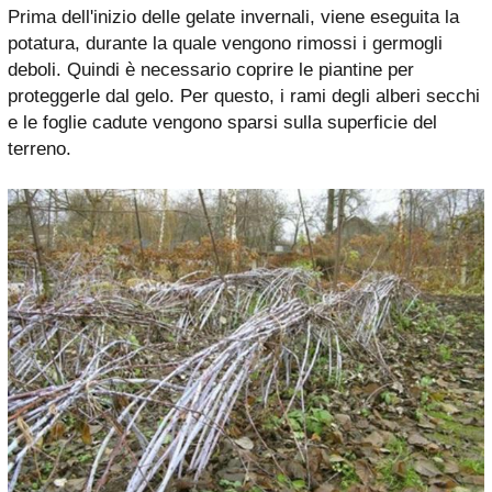
Prima dell'inizio delle gelate invernali, viene eseguita la
potatura, durante la quale vengono rimossi i germogli
deboli. Quindi è necessario coprire le piantine per
proteggerle dal gelo. Per questo, i rami degli alberi secchi
e le foglie cadute vengono sparsi sulla superficie del
terreno.