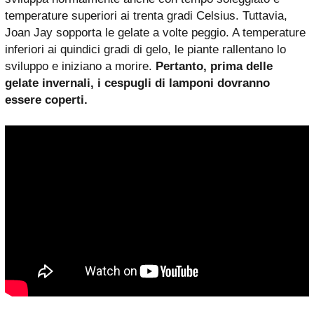
temperature superiori ai trenta gradi Celsius. Tuttavia,
Joan Jay sopporta le gelate a volte peggio. A temperature
inferiori ai quindici gradi di gelo, le piante rallentano lo
sviluppo e iniziano a morire.
Pertanto, prima delle
gelate invernali, i cespugli di lamponi dovranno
essere coperti.