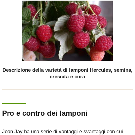
Descrizione della varietà di lamponi Hercules, semina,
crescita e cura
Pro e contro dei lamponi
Joan Jay ha una serie di vantaggi e svantaggi con cui