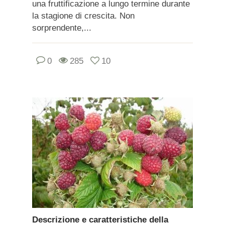
una fruttificazione a lungo termine durante
la stagione di crescita. Non
sorprendente,...
0
285
10
Descrizione e caratteristiche della