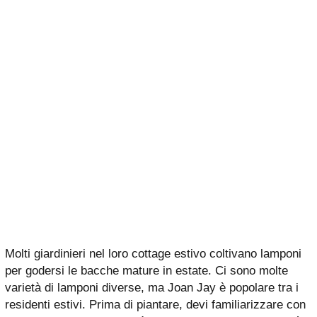
Molti giardinieri nel loro cottage estivo coltivano lamponi
per godersi le bacche mature in estate. Ci sono molte
varietà di lamponi diverse, ma Joan Jay è popolare tra i
residenti estivi. Prima di piantare, devi familiarizzare con