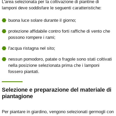
L'area selezionata per la coltivazione di piantine di
lamponi deve soddisfare le seguenti caratteristiche:
buona luce solare durante il giorno;
protezione affidabile contro forti raffiche di vento che
possono rompere i rami;
l'acqua ristagna nel sito;
nessun pomodoro, patate o fragole sono stati coltivati ​​
nella posizione selezionata prima che i lamponi
fossero piantati.
Selezione e preparazione del materiale di
piantagione
Per piantare in giardino, vengono selezionati germogli con