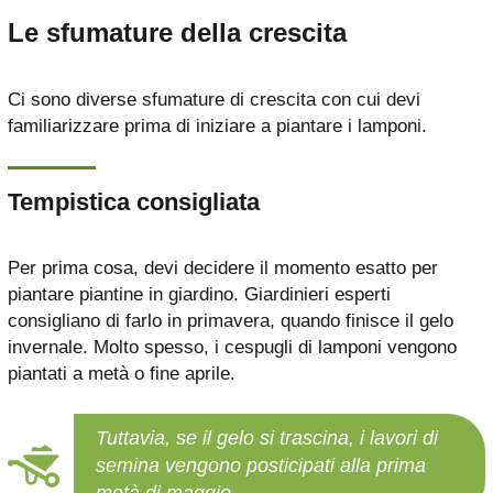
Le sfumature della crescita
Ci sono diverse sfumature di crescita con cui devi
familiarizzare prima di iniziare a piantare i lamponi.
Tempistica consigliata
Per prima cosa, devi decidere il momento esatto per
piantare piantine in giardino. Giardinieri esperti
consigliano di farlo in primavera, quando finisce il gelo
invernale. Molto spesso, i cespugli di lamponi vengono
piantati a metà o fine aprile.
Tuttavia, se il gelo si trascina, i lavori di
semina vengono posticipati alla prima
metà di maggio.