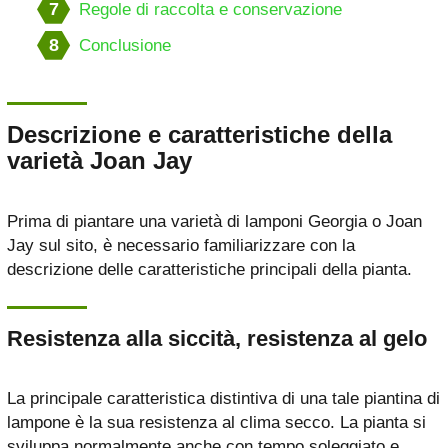
7
Regole di raccolta e conservazione
8
Conclusione
Descrizione e caratteristiche della
varietà Joan Jay
Prima di piantare una varietà di lamponi Georgia o Joan
Jay sul sito, è necessario familiarizzare con la
descrizione delle caratteristiche principali della pianta.
Resistenza alla siccità, resistenza al gelo
La principale caratteristica distintiva di una tale piantina di
lampone è la sua resistenza al clima secco. La pianta si
sviluppa normalmente anche con tempo soleggiato e