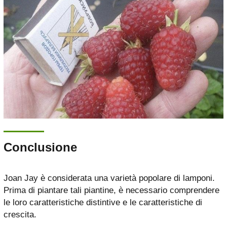
Conclusione
Joan Jay è considerata una varietà popolare di lamponi.
Prima di piantare tali piantine, è necessario comprendere
le loro caratteristiche distintive e le caratteristiche di
crescita.