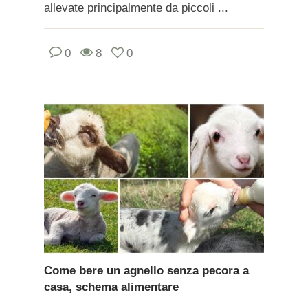
allevate principalmente da piccoli ...
0
8
0
Come bere un agnello senza pecora a
casa, schema alimentare