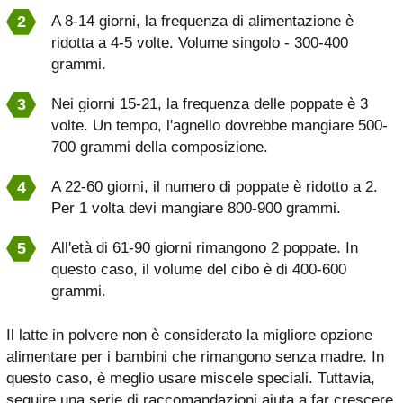
A 8-14 giorni, la frequenza di alimentazione è
ridotta a 4-5 volte. Volume singolo - 300-400
grammi.
Nei giorni 15-21, la frequenza delle poppate è 3
volte. Un tempo, l'agnello dovrebbe mangiare 500-
700 grammi della composizione.
A 22-60 giorni, il numero di poppate è ridotto a 2.
Per 1 volta devi mangiare 800-900 grammi.
All'età di 61-90 giorni rimangono 2 poppate. In
questo caso, il volume del cibo è di 400-600
grammi.
Il latte in polvere non è considerato la migliore opzione
alimentare per i bambini che rimangono senza madre. In
questo caso, è meglio usare miscele speciali. Tuttavia,
seguire una serie di raccomandazioni aiuta a far crescere