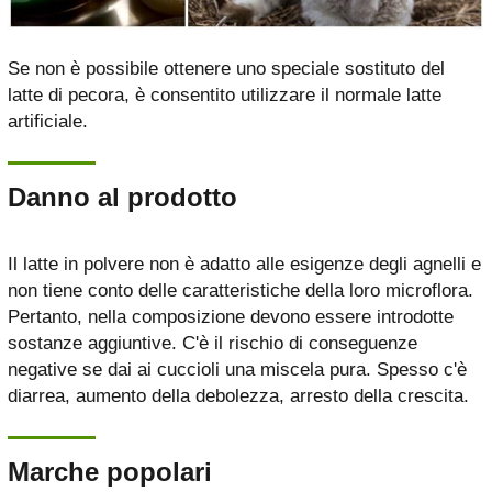
Se non è possibile ottenere uno speciale sostituto del
latte di pecora, è consentito utilizzare il normale latte
artificiale.
Danno al prodotto
Il latte in polvere non è adatto alle esigenze degli agnelli e
non tiene conto delle caratteristiche della loro microflora.
Pertanto, nella composizione devono essere introdotte
sostanze aggiuntive. C'è il rischio di conseguenze
negative se dai ai cuccioli una miscela pura. Spesso c'è
diarrea, aumento della debolezza, arresto della crescita.
Marche popolari