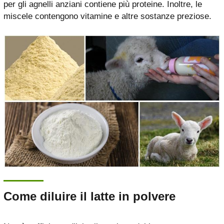
per gli agnelli anziani contiene più proteine. Inoltre, le
miscele contengono vitamine e altre sostanze preziose.
Come diluire il latte in polvere