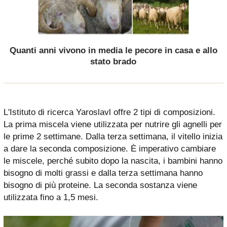
Quanti anni vivono in media le pecore in casa e allo
stato brado
L'Istituto di ricerca Yaroslavl offre 2 tipi di composizioni.
La prima miscela viene utilizzata per nutrire gli agnelli per
le prime 2 settimane. Dalla terza settimana, il vitello inizia
a dare la seconda composizione. È imperativo cambiare
le miscele, perché subito dopo la nascita, i bambini hanno
bisogno di molti grassi e dalla terza settimana hanno
bisogno di più proteine. La seconda sostanza viene
utilizzata fino a 1,5 mesi.