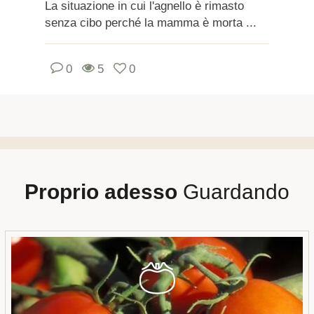
La situazione in cui l'agnello è rimasto
senza cibo perché la mamma è morta ...
0
5
0
Proprio adesso
Guardando