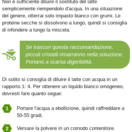
Non è sufficiente diluire il sostituto del latte
semplicemente riempendolo d'acqua. In una situazione
del genere, otterrai solo impasto bianco con grumi. Le
proteine ​​secche si dissolvono a lungo, quindi si consiglia
di infondere a lungo la miscela.
Se trascuri questa raccomandazione,
piccoli cristalli rimarranno nella soluzione.
Portano a scarsa digeribilità.
Di solito si consiglia di diluire il latte con acqua in un
rapporto 1: 4. Per ottenere un liquido bianco omogeneo,
dovresti fare quanto segue:
Portare l'acqua a ebollizione, quindi raffreddare a
50-55 gradi.
Versare la polvere in un comodo contenitore.