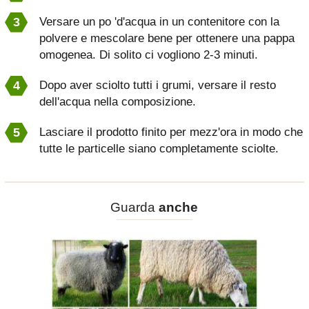
Versare un po 'd'acqua in un contenitore con la
polvere e mescolare bene per ottenere una pappa
omogenea. Di solito ci vogliono 2-3 minuti.
Dopo aver sciolto tutti i grumi, versare il resto
dell'acqua nella composizione.
Lasciare il prodotto finito per mezz'ora in modo che
tutte le particelle siano completamente sciolte.
Guarda
anche