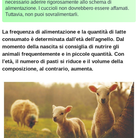
necessario aderire rigorosamente allo schema di
alimentazione. I cuccioli non dovrebbero essere affamati.
Tuttavia, non puoi sovralimentarli.
La frequenza di alimentazione e la quantità di latte
consumato è determinata dall'età dell'agnello. Dal
momento della nascita si consiglia di nutrire gli
animali frequentemente e in piccole quantità. Con
l'età, il numero di pasti si riduce e il volume della
composizione, al contrario, aumenta.