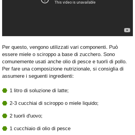
Per questo, vengono utilizzati vari componenti. Può
essere miele o sciroppo a base di zucchero. Sono
comunemente usati anche olio di pesce e tuorli di pollo.
Per fare una composizione nutrizionale, si consiglia di
assumere i seguenti ingredienti:
1 litro di soluzione di latte;
2-3 cucchiai di sciroppo o miele liquido;
2 tuorli d'uovo;
1 cucchiaio di olio di pesce