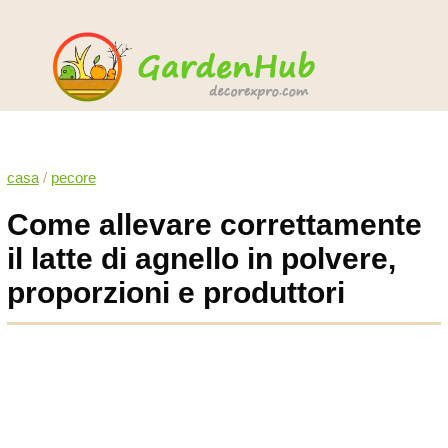
casa
/
pecore
Come allevare correttamente
il latte di agnello in polvere,
proporzioni e produttori