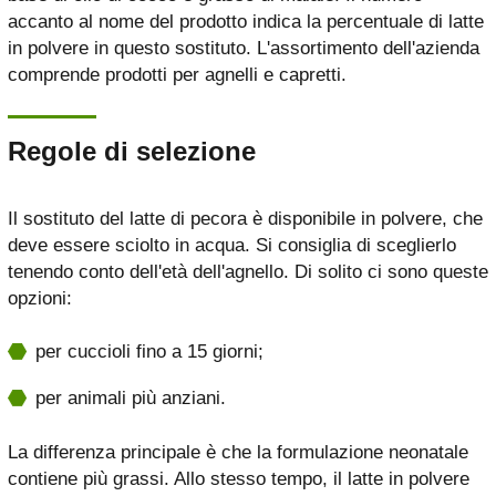
accanto al nome del prodotto indica la percentuale di latte
in polvere in questo sostituto. L'assortimento dell'azienda
comprende prodotti per agnelli e capretti.
Regole di selezione
Il sostituto del latte di pecora è disponibile in polvere, che
deve essere sciolto in acqua. Si consiglia di sceglierlo
tenendo conto dell'età dell'agnello. Di solito ci sono queste
opzioni:
per cuccioli fino a 15 giorni;
per animali più anziani.
La differenza principale è che la formulazione neonatale
contiene più grassi. Allo stesso tempo, il latte in polvere