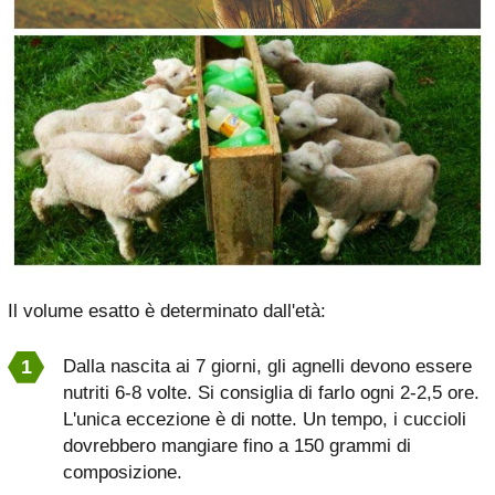
Il volume esatto è determinato dall'età:
Dalla nascita ai 7 giorni, gli agnelli devono essere
nutriti 6-8 volte. Si consiglia di farlo ogni 2-2,5 ore.
L'unica eccezione è di notte. Un tempo, i cuccioli
dovrebbero mangiare fino a 150 grammi di
composizione.