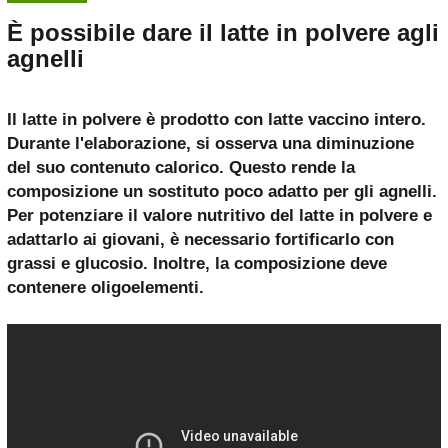
È possibile dare il latte in polvere agli
agnelli
Il latte in polvere è prodotto con latte vaccino intero.
Durante l'elaborazione, si osserva una diminuzione
del suo contenuto calorico. Questo rende la
composizione un sostituto poco adatto per gli agnelli.
Per potenziare il valore nutritivo del latte in polvere e
adattarlo ai giovani, è necessario fortificarlo con
grassi e glucosio. Inoltre, la composizione deve
contenere oligoelementi.