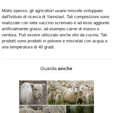
Molto spesso, gli agricoltori usano miscele sviluppate
dall'Istituto di ricerca di Yaroslavl. Tali composizioni sono
realizzate con latte vaccino scremato e ad esse aggiunte
artificialmente grassi, ad esempio carne di manzo o
verdura. Può essere utilizzato anche olio da cucina. Tali
prodotti sono prodotti in polvere e miscelati con acqua a
una temperatura di 40 gradi.
Guarda
anche