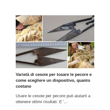
Varietà di cesoie per tosare le pecore e
come scegliere un dispositivo, quanto
costano
Usare le cesoie per pecore può aiutarti a
ottenere ottimi risultati. E '...