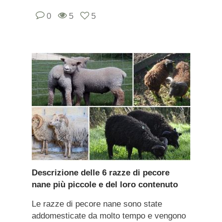
0
5
5
Descrizione delle 6 razze di pecore
nane più piccole e del loro contenuto
Le razze di pecore nane sono state
addomesticate da molto tempo e vengono