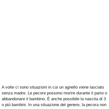
A volte ci sono situazioni in cui un agnello viene lasciato
senza madre. Le pecore possono morire durante il parto o
abbandonare il bambino. È anche possibile la nascita di 3
o più bambini. In una situazione del genere, la pecora non