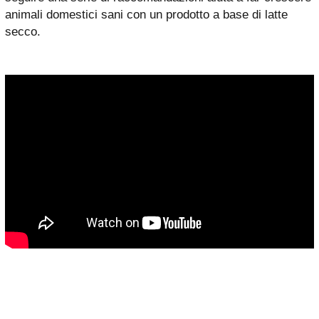
animali domestici sani con un prodotto a base di latte
secco.