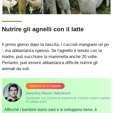
Nutrire gli agnelli con il latte
Il primo giorno dopo la nascita, i cuccioli mangiano un po
', ma abbastanza spesso. Se l'agnello è tenuto con la
madre, può succhiare la mammella anche 20 volte.
Pertanto, può essere abbastanza difficile nutrire gli
animali da soli.
Opinione di un esperto
Zarechny Maxim Valerievich
Agronomo con 12 anni di esperienza. Il nostro miglior esperto
di cottage estivi.
Affinché i bambini siano sani e si sviluppino bene, è