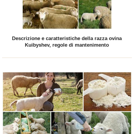
Descrizione e caratteristiche della razza ovina
Kuibyshev, regole di mantenimento