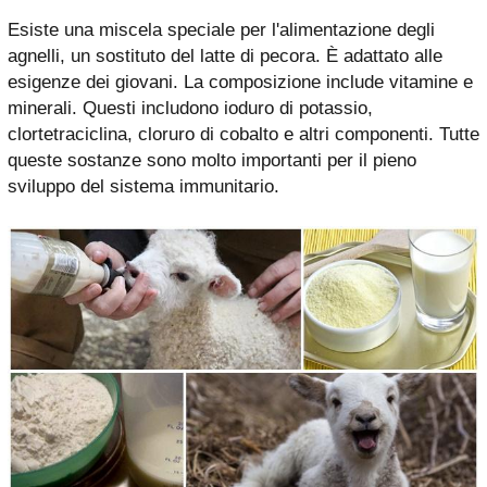
Esiste una miscela speciale per l'alimentazione degli
agnelli, un sostituto del latte di pecora. È adattato alle
esigenze dei giovani. La composizione include vitamine e
minerali. Questi includono ioduro di potassio,
clortetraciclina, cloruro di cobalto e altri componenti. Tutte
queste sostanze sono molto importanti per il pieno
sviluppo del sistema immunitario.