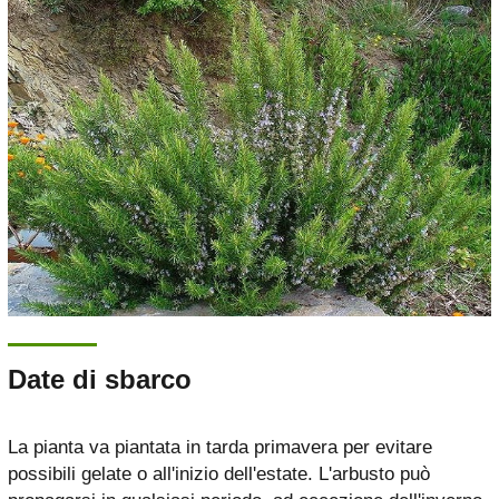
Date di sbarco
La pianta va piantata in tarda primavera per evitare
possibili gelate o all'inizio dell'estate. L'arbusto può