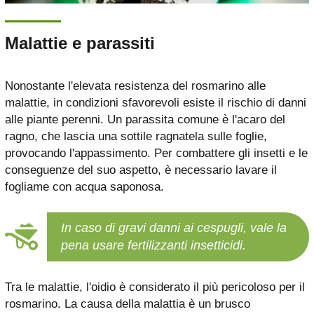
Malattie e parassiti
Nonostante l'elevata resistenza del rosmarino alle
malattie, in condizioni sfavorevoli esiste il rischio di danni
alle piante perenni. Un parassita comune è l'acaro del
ragno, che lascia una sottile ragnatela sulle foglie,
provocando l'appassimento. Per combattere gli insetti e le
conseguenze del suo aspetto, è necessario lavare il
fogliame con acqua saponosa.
In caso di gravi danni ai cespugli, vale la
pena usare fertilizzanti insetticidi.
Tra le malattie, l'oidio è considerato il più pericoloso per il
rosmarino. La causa della malattia è un brusco