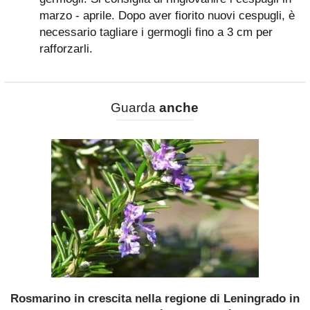
marzo - aprile. Dopo aver fiorito nuovi cespugli, è
necessario tagliare i germogli fino a 3 cm per
rafforzarli.
Guarda
anche
Rosmarino in crescita nella regione di Leningrado in