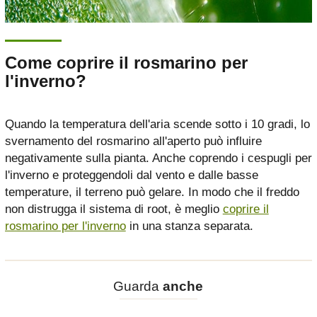
Come coprire il rosmarino per
l'inverno?
Quando la temperatura dell'aria scende sotto i 10 gradi, lo
svernamento del rosmarino all'aperto può influire
negativamente sulla pianta. Anche coprendo i cespugli per
l'inverno e proteggendoli dal vento e dalle basse
temperature, il terreno può gelare. In modo che il freddo
non distrugga il sistema di root, è meglio
coprire il
rosmarino per l'inverno
in una stanza separata.
Guarda
anche