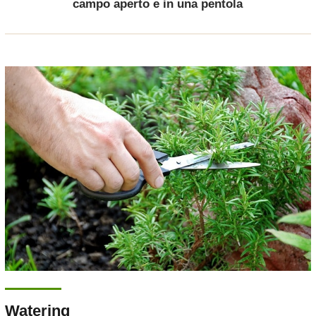
campo aperto e in una pentola
Watering