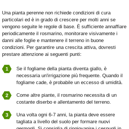
Una pianta perenne non richiede condizioni di cura
particolari ed è in grado di crescere per molti anni se
vengono seguite le regole di base. È sufficiente annaffiare
periodicamente il rosmarino, monitorare visivamente i
danni alle foglie e mantenere il terreno in buone
condizioni. Per garantire una crescita attiva, dovresti
prestare attenzione ai seguenti punti:
Se il fogliame della pianta diventa giallo, è
necessaria un'irrigazione più frequente. Quando il
fogliame cade, è probabile un eccesso di umidità.
Come altre piante, il rosmarino necessita di un
costante diserbo e allentamento del terreno.
Una volta ogni 6-7 anni, la pianta deve essere
tagliata a livello del suolo per formare nuovi
germogli. Si consiglia di ringiovanire i cespugli in