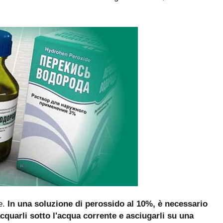
re.
In una soluzione di perossido al 10%, è necessario
cquarli sotto l'acqua corrente e asciugarli su una