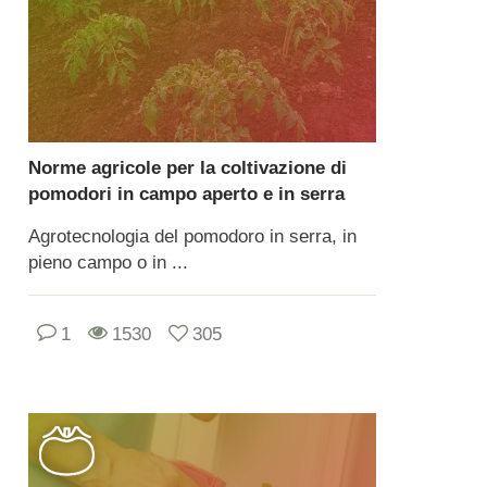
Norme agricole per la coltivazione di
pomodori in campo aperto e in serra
Agrotecnologia del pomodoro in serra, in
pieno campo o in ...
1
1530
305