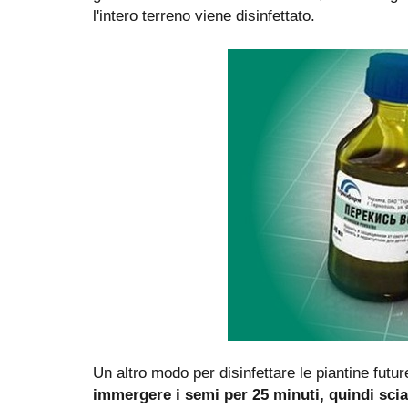
l'intero terreno viene disinfettato.
Un altro modo per disinfettare le piantine futu
immergere i semi per 25 minuti, quindi scia