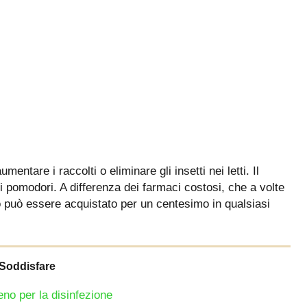
mentare i raccolti o eliminare gli insetti nei letti. Il
i pomodori. A differenza dei farmaci costosi, che a volte
 può essere acquistato per un centesimo in qualsiasi
Soddisfare
eno per la disinfezione