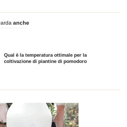
arda
anche
Qual è la temperatura ottimale per la
coltivazione di piantine di pomodoro