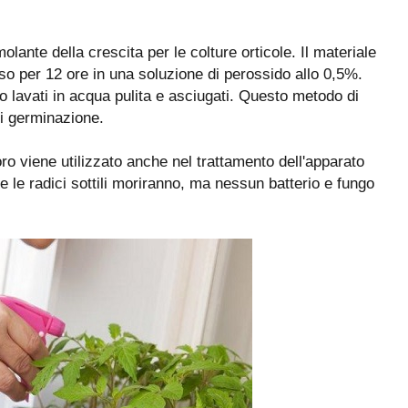
ante della crescita per le colture orticole. Il materiale
o per 12 ore in una soluzione di perossido allo 0,5%.
lavati in acqua pulita e asciugati. Questo metodo di
di germinazione.
ro viene utilizzato anche nel trattamento dell'apparato
e le radici sottili moriranno, ma nessun batterio e fungo