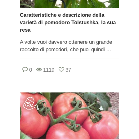
Caratteristiche e descrizione della
varietà di pomodoro Tolstushka, la sua
resa
A volte vuoi davvero ottenere un grande
raccolto di pomodori, che puoi quindi ...
0
1119
37