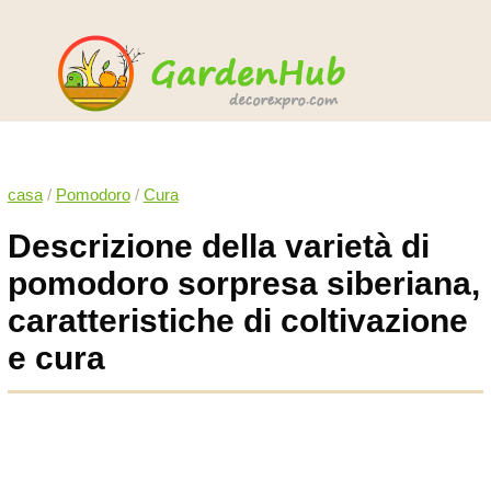
casa
/
Pomodoro
/
Cura
Descrizione della varietà di
pomodoro sorpresa siberiana,
caratteristiche di coltivazione
e cura