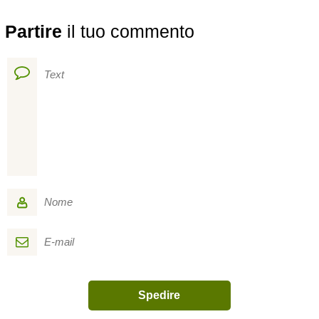
Partire
il tuo commento