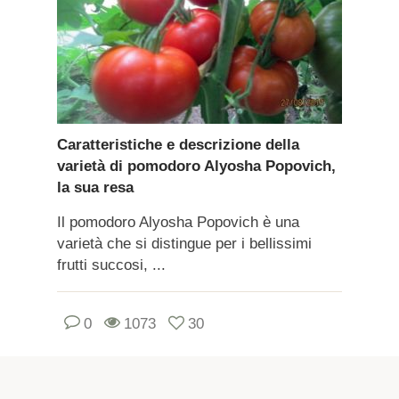
Caratteristiche e descrizione della
varietà di pomodoro Alyosha Popovich,
la sua resa
Il pomodoro Alyosha Popovich è una
varietà che si distingue per i bellissimi
frutti succosi, ...
0
1073
30