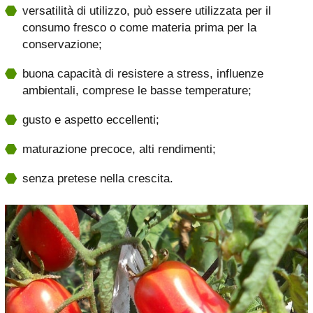
versatilità di utilizzo, può essere utilizzata per il
consumo fresco o come materia prima per la
conservazione;
buona capacità di resistere a stress, influenze
ambientali, comprese le basse temperature;
gusto e aspetto eccellenti;
maturazione precoce, alti rendimenti;
senza pretese nella crescita.