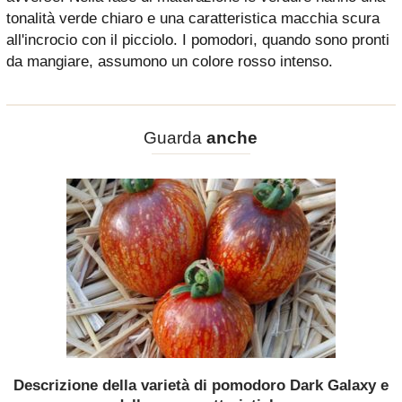
tonalità verde chiaro e una caratteristica macchia scura
all'incrocio con il picciolo. I pomodori, quando sono pronti
da mangiare, assumono un colore rosso intenso.
Guarda
anche
Descrizione della varietà di pomodoro Dark Galaxy e