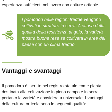
esperienza sufficienti nel lavoro con colture orticole.
I pomodori nelle regioni fredde vengono
coltivati ​​in strutture in serra. A causa della
qualità della resistenza al gelo, la varietà
mostra buone rese se coltivata in aree del
paese con un clima freddo.
Vantaggi e svantaggi
Il pomodoro è iscritto nel registro statale come pianta
destinata alla coltivazione in pieno campo e in serra,
pertanto la varietà è considerata universale. I vantaggi
della cultura orticola sono le seguenti qualità: