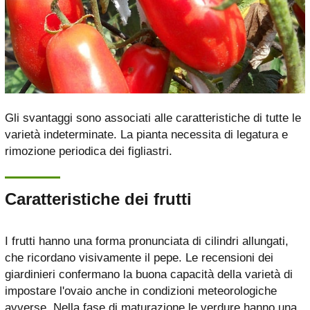
Gli svantaggi sono associati alle caratteristiche di tutte le
varietà indeterminate. La pianta necessita di legatura e
rimozione periodica dei figliastri.
Caratteristiche dei frutti
I frutti hanno una forma pronunciata di cilindri allungati,
che ricordano visivamente il pepe. Le recensioni dei
giardinieri confermano la buona capacità della varietà di
impostare l'ovaio anche in condizioni meteorologiche
avverse. Nella fase di maturazione le verdure hanno una