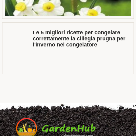
Le 5 migliori ricette per congelare
correttamente la ciliegia prugna per
l'inverno nel congelatore