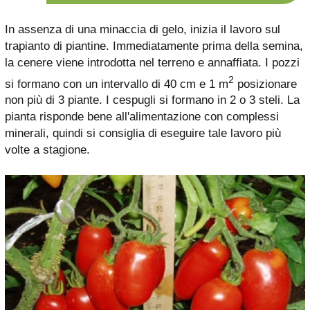
In assenza di una minaccia di gelo, inizia il lavoro sul
trapianto di piantine. Immediatamente prima della semina,
la cenere viene introdotta nel terreno e annaffiata. I pozzi
2
si formano con un intervallo di 40 cm e 1 m
posizionare
non più di 3 piante. I cespugli si formano in 2 o 3 steli. La
pianta risponde bene all'alimentazione con complessi
minerali, quindi si consiglia di eseguire tale lavoro più
volte a stagione.