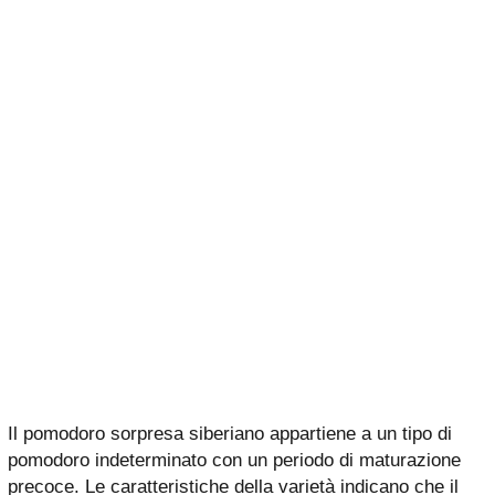
Il pomodoro sorpresa siberiano appartiene a un tipo di
pomodoro indeterminato con un periodo di maturazione
precoce. Le caratteristiche della varietà indicano che il