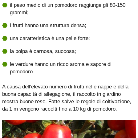
il peso medio di un pomodoro raggiunge gli 80-150
grammi;
i frutti hanno una struttura densa;
una caratteristica è una pelle forte;
la polpa è carnosa, succosa;
le verdure hanno un ricco aroma e sapore di
pomodoro.
A causa dell'elevato numero di frutti nelle nappe e della
buona capacità di allegagione, il raccolto in giardino
mostra buone rese. Fatte salve le regole di coltivazione,
da 1 m vengono raccolti fino a 10 kg di pomodoro.