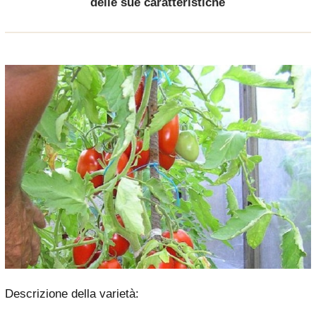
delle sue caratteristiche
Descrizione della varietà: