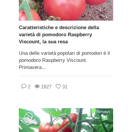
Caratteristiche e descrizione della
varietà di pomodoro Raspberry
Viscount, la sua resa
Una delle varietà popolari di pomodori è il
pomodoro Raspberry Viscount.
Primavera...
2
1827
31