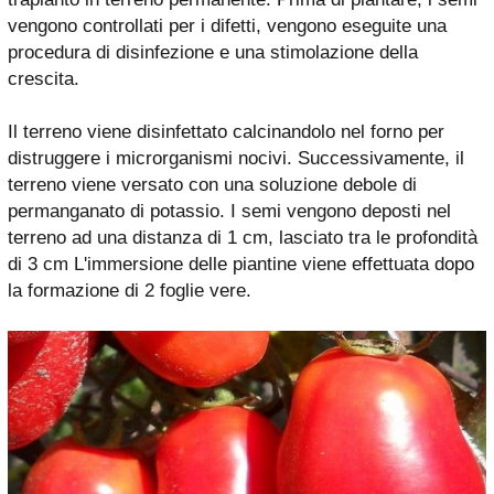
vengono controllati per i difetti, vengono eseguite una
procedura di disinfezione e una stimolazione della
crescita.
Il terreno viene disinfettato calcinandolo nel forno per
distruggere i microrganismi nocivi. Successivamente, il
terreno viene versato con una soluzione debole di
permanganato di potassio. I semi vengono deposti nel
terreno ad una distanza di 1 cm, lasciato tra le profondità
di 3 cm L'immersione delle piantine viene effettuata dopo
la formazione di 2 foglie vere.