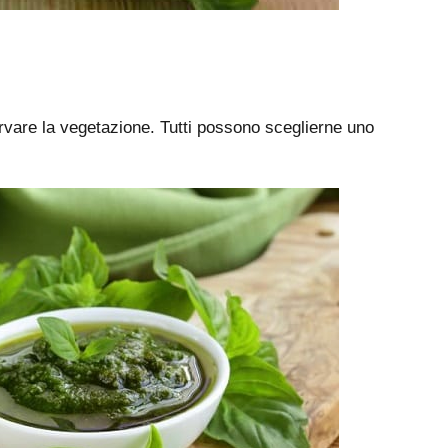
rvare la vegetazione. Tutti possono sceglierne uno