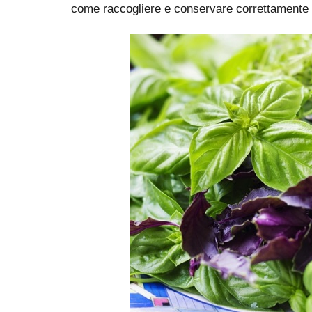
come raccogliere e conservare correttamente 