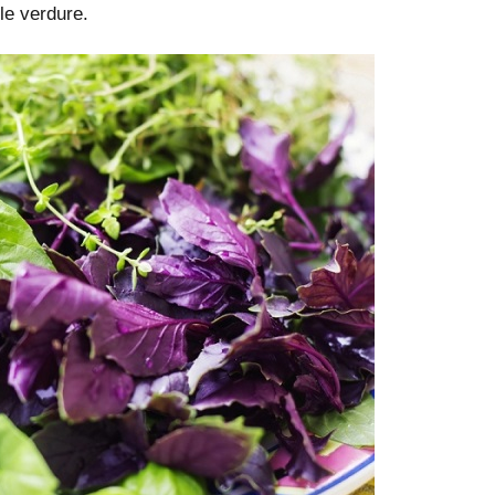
le verdure.