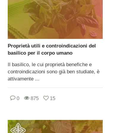
Proprietà utili e controindicazioni del
basilico per il corpo umano
Il basilico, le cui proprietà benefiche e
controindicazioni sono già ben studiate, è
attivamente ...
0
875
15