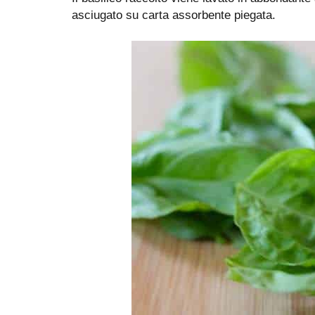
asciugato su carta assorbente piegata.