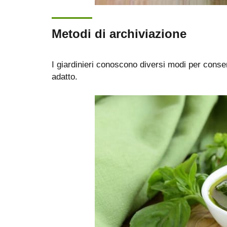
Metodi di archiviazione
I giardinieri conoscono diversi modi per conse
adatto.