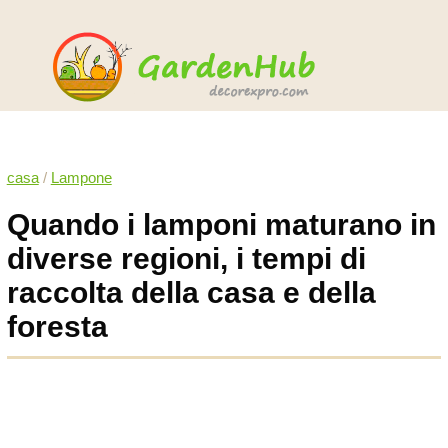
casa
/
Lampone
Quando i lamponi maturano in
diverse regioni, i tempi di
raccolta della casa e della
foresta