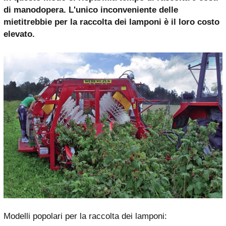
di manodopera. L'unico inconveniente delle
mietitrebbie per la raccolta dei lamponi è il loro costo
elevato.
Modelli popolari per la raccolta dei lamponi: