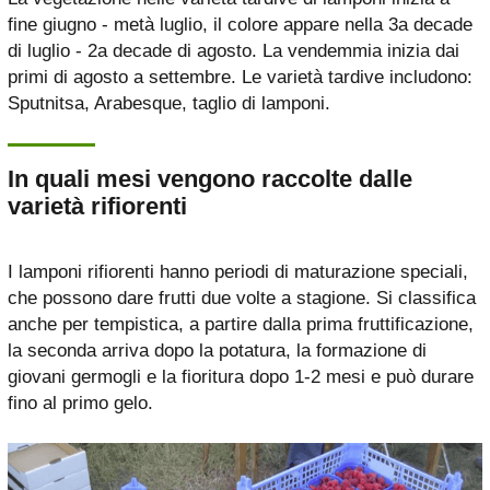
fine giugno - metà luglio, il colore appare nella 3a decade
di luglio - 2a decade di agosto. La vendemmia inizia dai
primi di agosto a settembre. Le varietà tardive includono:
Sputnitsa, Arabesque, taglio di lamponi.
In quali mesi vengono raccolte dalle
varietà rifiorenti
I lamponi rifiorenti hanno periodi di maturazione speciali,
che possono dare frutti due volte a stagione. Si classifica
anche per tempistica, a partire dalla prima fruttificazione,
la seconda arriva dopo la potatura, la formazione di
giovani germogli e la fioritura dopo 1-2 mesi e può durare
fino al primo gelo.