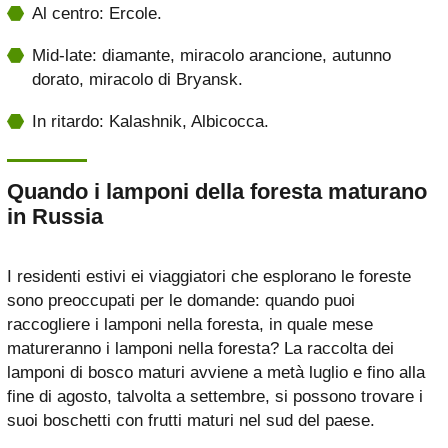
Al centro: Ercole.
Mid-late: diamante, miracolo arancione, autunno
dorato, miracolo di Bryansk.
In ritardo: Kalashnik, Albicocca.
Quando i lamponi della foresta maturano
in Russia
I residenti estivi ei viaggiatori che esplorano le foreste
sono preoccupati per le domande: quando puoi
raccogliere i lamponi nella foresta, in quale mese
matureranno i lamponi nella foresta? La raccolta dei
lamponi di bosco maturi avviene a metà luglio e fino alla
fine di agosto, talvolta a settembre, si possono trovare i
suoi boschetti con frutti maturi nel sud del paese.