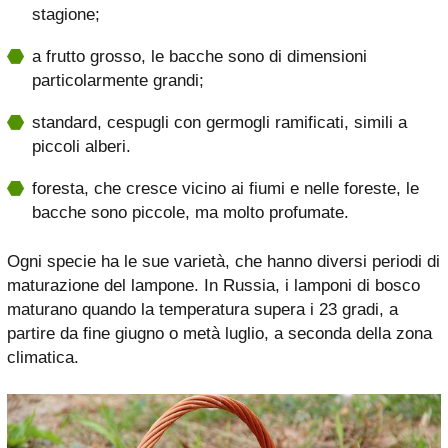
stagione;
a frutto grosso, le bacche sono di dimensioni
particolarmente grandi;
standard, cespugli con germogli ramificati, simili a
piccoli alberi.
foresta, che cresce vicino ai fiumi e nelle foreste, le
bacche sono piccole, ma molto profumate.
Ogni specie ha le sue varietà, che hanno diversi periodi di
maturazione del lampone. In Russia, i lamponi di bosco
maturano quando la temperatura supera i 23 gradi, a
partire da fine giugno o metà luglio, a seconda della zona
climatica.