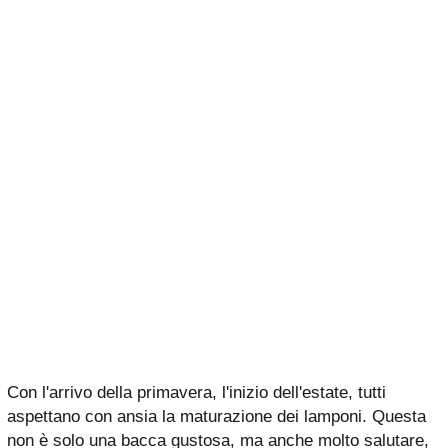
Con l'arrivo della primavera, l'inizio dell'estate, tutti
aspettano con ansia la maturazione dei lamponi. Questa
non è solo una bacca gustosa, ma anche molto salutare,