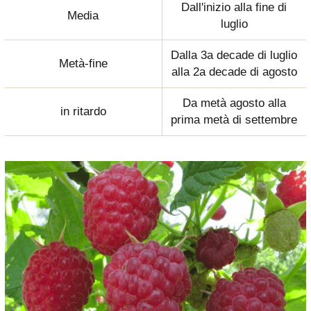
Dall'inizio alla fine di
Media
luglio
Dalla 3a decade di luglio
Metà-fine
alla 2a decade di agosto
Da metà agosto alla
in ritardo
prima metà di settembre