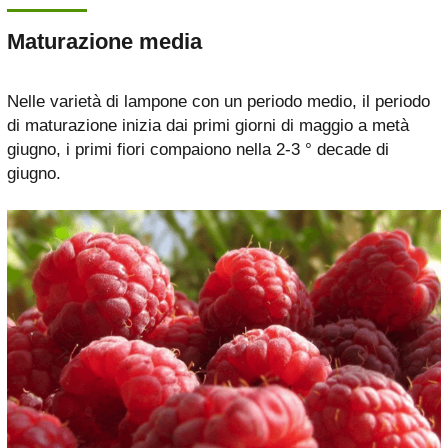
Maturazione media
Nelle varietà di lampone con un periodo medio, il periodo
di maturazione inizia dai primi giorni di maggio a metà
giugno, i primi fiori compaiono nella 2-3 ° decade di
giugno.