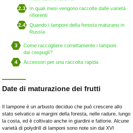
2.3
In quali mesi vengono raccolte dalle varietà
rifiorenti
2.4
Quando i lamponi della foresta maturano in
Russia
3
Come raccogliere correttamente i lamponi
dai cespugli?
4
Accessori per una raccolta rapida
Date di maturazione dei frutti
Il lampone è un arbusto deciduo che può crescere allo
stato selvatico ai margini della foresta, nelle radure, lungo
la costa, ed è coltivato anche in giardini e fattorie. Alcune
varietà di polydrill di lamponi sono note sin dal XVI