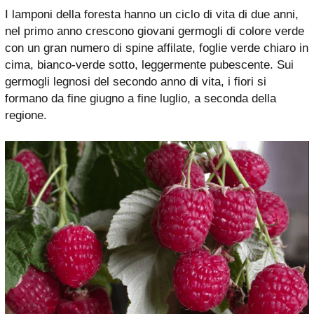
I lamponi della foresta hanno un ciclo di vita di due anni,
nel primo anno crescono giovani germogli di colore verde
con un gran numero di spine affilate, foglie verde chiaro in
cima, bianco-verde sotto, leggermente pubescente. Sui
germogli legnosi del secondo anno di vita, i fiori si
formano da fine giugno a fine luglio, a seconda della
regione.