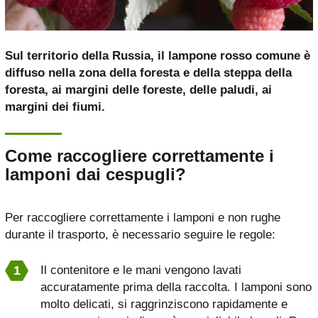
Sul territorio della Russia, il lampone rosso comune è
diffuso nella zona della foresta e della steppa della
foresta, ai margini delle foreste, delle paludi, ai
margini dei fiumi.
Come raccogliere correttamente i
lamponi dai cespugli?
Per raccogliere correttamente i lamponi e non rughe
durante il trasporto, è necessario seguire le regole:
Il contenitore e le mani vengono lavati
accuratamente prima della raccolta. I lamponi sono
molto delicati, si raggrinziscono rapidamente e