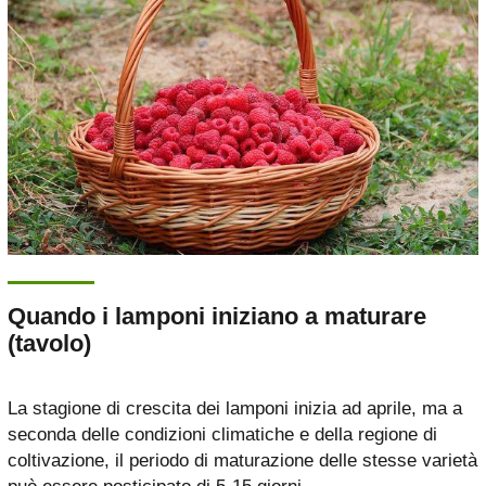
Quando i lamponi iniziano a maturare
(tavolo)
La stagione di crescita dei lamponi inizia ad aprile, ma a
seconda delle condizioni climatiche e della regione di
coltivazione, il periodo di maturazione delle stesse varietà