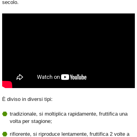
secolo.
È diviso in diversi tipi:
tradizionale, si moltiplica rapidamente, fruttifica una
volta per stagione;
rifiorente, si riproduce lentamente, fruttifica 2 volte a