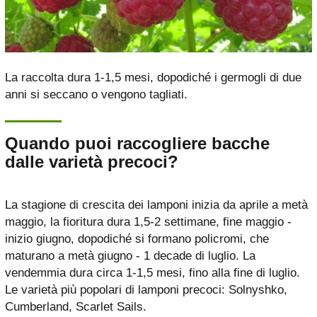
La raccolta dura 1-1,5 mesi, dopodiché i germogli di due
anni si seccano o vengono tagliati.
Quando puoi raccogliere bacche
dalle varietà precoci?
La stagione di crescita dei lamponi inizia da aprile a metà
maggio, la fioritura dura 1,5-2 settimane, fine maggio -
inizio giugno, dopodiché si formano policromi, che
maturano a metà giugno - 1 decade di luglio. La
vendemmia dura circa 1-1,5 mesi, fino alla fine di luglio.
Le varietà più popolari di lamponi precoci: Solnyshko,
Cumberland, Scarlet Sails.