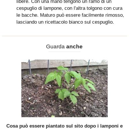
libere. Con una mano tengono un ramo di un
cespuglio di lampone, con l'altra tolgono con cura
le bacche. Maturo può essere facilmente rimosso,
lasciando un ricettacolo bianco sul cespuglio.
Guarda
anche
Cosa può essere piantato sul sito dopo i lamponi e