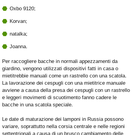
Oxbo 9120;
Korvan;
natalka;
Joanna.
Per raccogliere bacche in normali appezzamenti da
giardino, vengono utilizzati dispositivi fatti in casa o
mietitrebbie manuali come un rastrello con una scatola.
La lavorazione dei cespugli con una mietitrice manuale
avviene a causa della presa dei cespugli con un rastrello
e leggeri movimenti di scuotimento fanno cadere le
bacche in una scatola speciale.
Le date di maturazione dei lamponi in Russia possono
variare, soprattutto nella corsia centrale e nelle regioni
settentrionali a causa di un brusco cambiamento delle