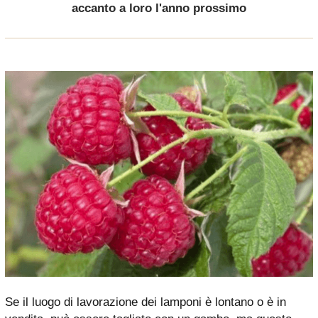
accanto a loro l'anno prossimo
Se il luogo di lavorazione dei lamponi è lontano o è in