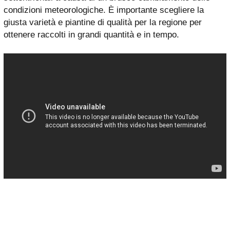
condizioni meteorologiche. È importante scegliere la
giusta varietà e piantine di qualità per la regione per
ottenere raccolti in grandi quantità e in tempo.