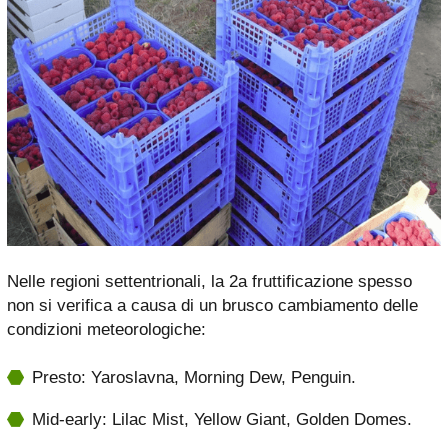
Nelle regioni settentrionali, la 2a fruttificazione spesso
non si verifica a causa di un brusco cambiamento delle
condizioni meteorologiche:
Presto: Yaroslavna, Morning Dew, Penguin.
Mid-early: Lilac Mist, Yellow Giant, Golden Domes.