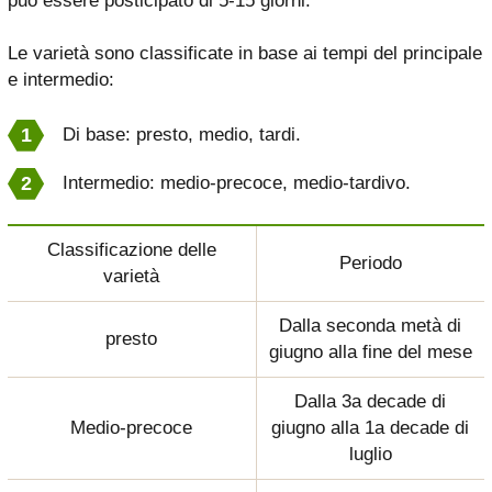
può essere posticipato di 5-15 giorni.
Le varietà sono classificate in base ai tempi del principale
e intermedio:
Di base: presto, medio, tardi.
Intermedio: medio-precoce, medio-tardivo.
Classificazione delle
Periodo
varietà
Dalla seconda metà di
presto
giugno alla fine del mese
Dalla 3a decade di
Medio-precoce
giugno alla 1a decade di
luglio