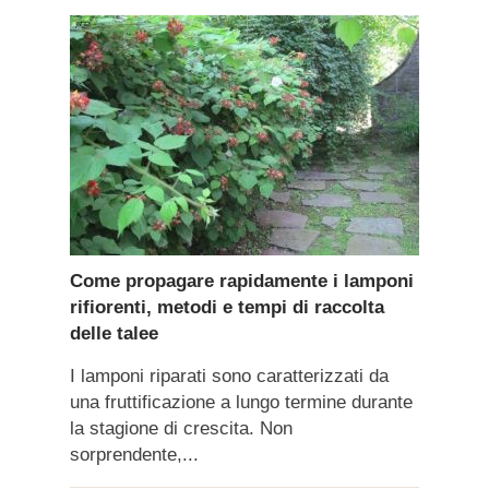
Come propagare rapidamente i lamponi
rifiorenti, metodi e tempi di raccolta
delle talee
I lamponi riparati sono caratterizzati da
una fruttificazione a lungo termine durante
la stagione di crescita. Non
sorprendente,...