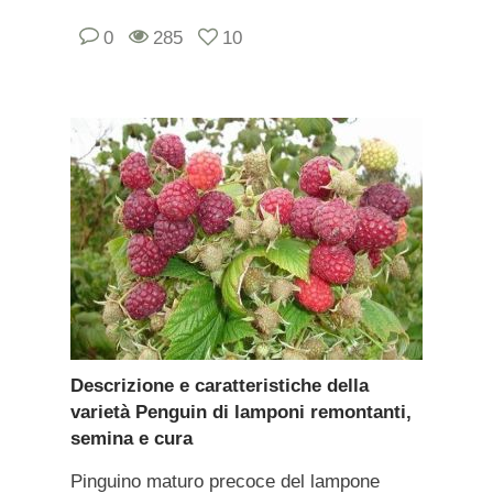
0
285
10
Descrizione e caratteristiche della
varietà Penguin di lamponi remontanti,
semina e cura
Pinguino maturo precoce del lampone