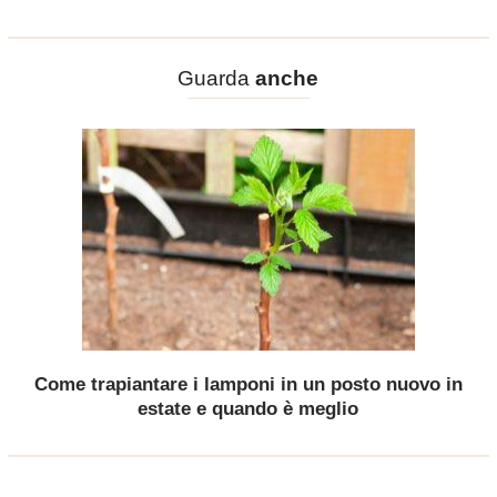
Guarda
anche
Come trapiantare i lamponi in un posto nuovo in
estate e quando è meglio