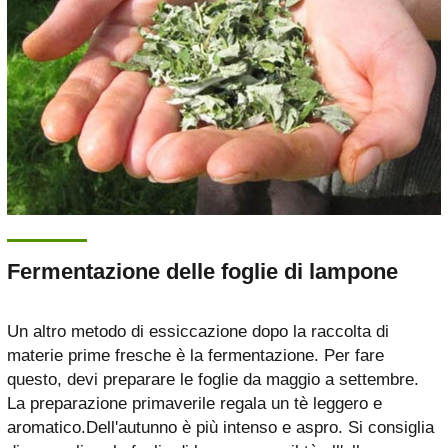
Fermentazione delle foglie di lampone
Un altro metodo di essiccazione dopo la raccolta di
materie prime fresche è la fermentazione. Per fare
questo, devi preparare le foglie da maggio a settembre.
La preparazione primaverile regala un tè leggero e
aromatico.Dell'autunno è più intenso e aspro. Si consiglia