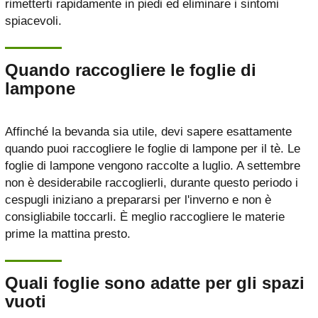
rimetterti rapidamente in piedi ed eliminare i sintomi
spiacevoli.
Quando raccogliere le foglie di
lampone
Affinché la bevanda sia utile, devi sapere esattamente
quando puoi raccogliere le foglie di lampone per il tè. Le
foglie di lampone vengono raccolte a luglio. A settembre
non è desiderabile raccoglierli, durante questo periodo i
cespugli iniziano a prepararsi per l'inverno e non è
consigliabile toccarli. È meglio raccogliere le materie
prime la mattina presto.
Quali foglie sono adatte per gli spazi
vuoti