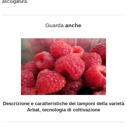
asciugatura.
Guarda
anche
Descrizione e caratteristiche dei lamponi della varietà
Arbat, tecnologia di coltivazione