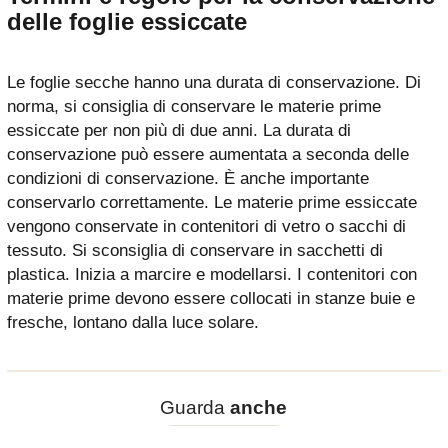
delle foglie essiccate
Le foglie secche hanno una durata di conservazione. Di
norma, si consiglia di conservare le materie prime
essiccate per non più di due anni. La durata di
conservazione può essere aumentata a seconda delle
condizioni di conservazione. È anche importante
conservarlo correttamente. Le materie prime essiccate
vengono conservate in contenitori di vetro o sacchi di
tessuto. Si sconsiglia di conservare in sacchetti di
plastica. Inizia a marcire e modellarsi. I contenitori con
materie prime devono essere collocati in stanze buie e
fresche, lontano dalla luce solare.
Guarda
anche