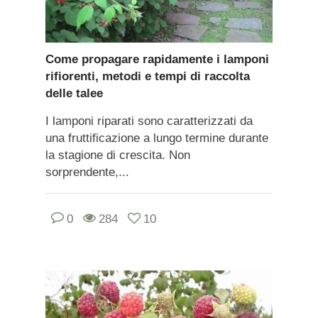
Come propagare rapidamente i lamponi
rifiorenti, metodi e tempi di raccolta
delle talee
I lamponi riparati sono caratterizzati da
una fruttificazione a lungo termine durante
la stagione di crescita. Non
sorprendente,...
0
284
10