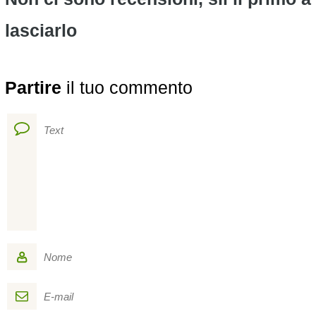
lasciarlo
Partire
il tuo commento