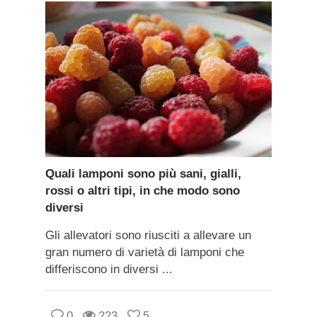
Quali lamponi sono più sani, gialli,
rossi o altri tipi, in che modo sono
diversi
Gli allevatori sono riusciti a allevare un
gran numero di varietà di lamponi che
differiscono in diversi ...
0
223
5