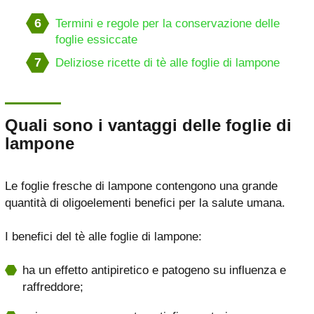
6
Termini e regole per la conservazione delle
foglie essiccate
7
Deliziose ricette di tè alle foglie di lampone
Quali sono i vantaggi delle foglie di
lampone
Le foglie fresche di lampone contengono una grande
quantità di oligoelementi benefici per la salute umana.
I benefici del tè alle foglie di lampone:
ha un effetto antipiretico e patogeno su influenza e
raffreddore;