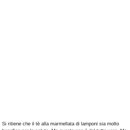
Si ritiene che il tè alla marmellata di lamponi sia molto