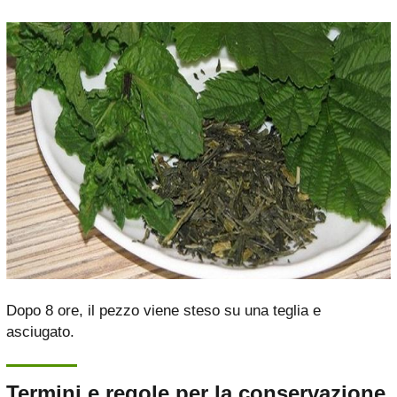
Dopo 8 ore, il pezzo viene steso su una teglia e
asciugato.
Termini e regole per la conservazione