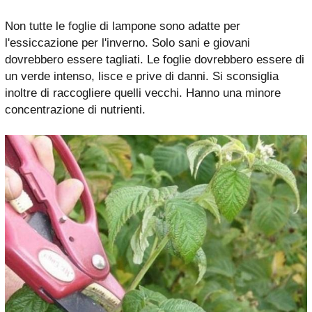
Non tutte le foglie di lampone sono adatte per
l'essiccazione per l'inverno. Solo sani e giovani
dovrebbero essere tagliati. Le foglie dovrebbero essere di
un verde intenso, lisce e prive di danni. Si sconsiglia
inoltre di raccogliere quelli vecchi. Hanno una minore
concentrazione di nutrienti.