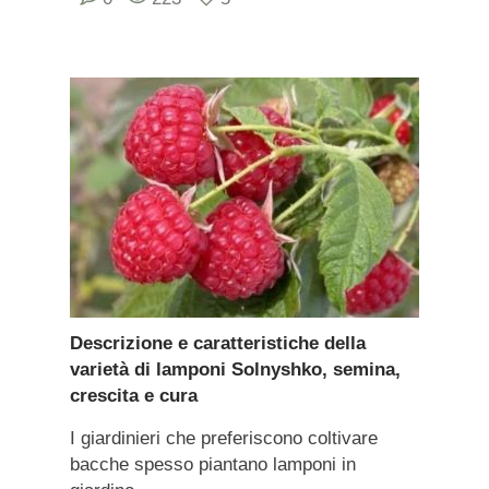
Descrizione e caratteristiche della
varietà di lamponi Solnyshko, semina,
crescita e cura
I giardinieri che preferiscono coltivare
bacche spesso piantano lamponi in