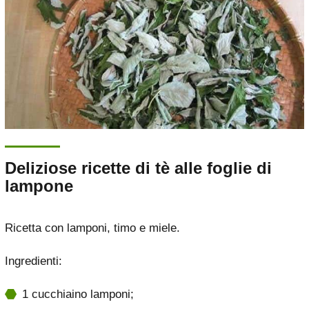
Deliziose ricette di tè alle foglie di
lampone
Ricetta con lamponi, timo e miele.
Ingredienti:
1 cucchiaino lamponi;