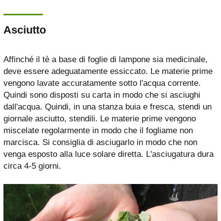
Asciutto
Affinché il tè a base di foglie di lampone sia medicinale,
deve essere adeguatamente essiccato. Le materie prime
vengono lavate accuratamente sotto l'acqua corrente.
Quindi sono disposti su carta in modo che si asciughi
dall'acqua. Quindi, in una stanza buia e fresca, stendi un
giornale asciutto, stendili. Le materie prime vengono
miscelate regolarmente in modo che il fogliame non
marcisca. Si consiglia di asciugarlo in modo che non
venga esposto alla luce solare diretta. L'asciugatura dura
circa 4-5 giorni.