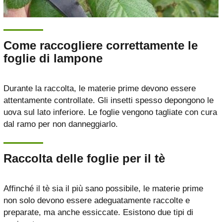
Come raccogliere correttamente le
foglie di lampone
Durante la raccolta, le materie prime devono essere
attentamente controllate. Gli insetti spesso depongono le
uova sul lato inferiore. Le foglie vengono tagliate con cura
dal ramo per non danneggiarlo.
Raccolta delle foglie per il tè
Affinché il tè sia il più sano possibile, le materie prime
non solo devono essere adeguatamente raccolte e
preparate, ma anche essiccate. Esistono due tipi di