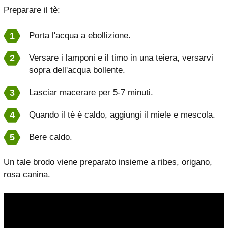
Preparare il tè:
Porta l'acqua a ebollizione.
Versare i lamponi e il timo in una teiera, versarvi
sopra dell'acqua bollente.
Lasciar macerare per 5-7 minuti.
Quando il tè è caldo, aggiungi il miele e mescola.
Bere caldo.
Un tale brodo viene preparato insieme a ribes, origano,
rosa canina.