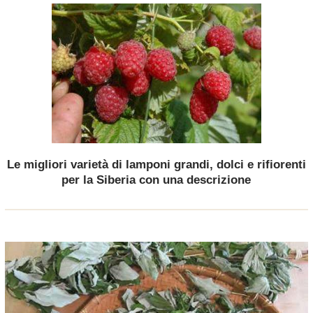
Le migliori varietà di lamponi grandi, dolci e rifiorenti
per la Siberia con una descrizione