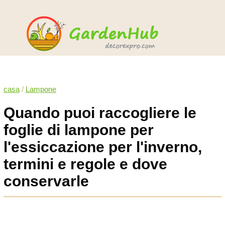
casa
/
Lampone
Quando puoi raccogliere le
foglie di lampone per
l'essiccazione per l'inverno,
termini e regole e dove
conservarle