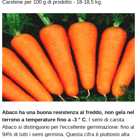
Carotene per 100 g di prodotto - 18-18,5 kg.
Abaco ha una buona resistenza al freddo, non gela nel
terreno a temperature fino a -3 ° C.
I semi di carota
Abaco si distinguono per l'eccellente germinazione: fino al
94% di tutti i semi germina. Questa cifra è piuttosto alta