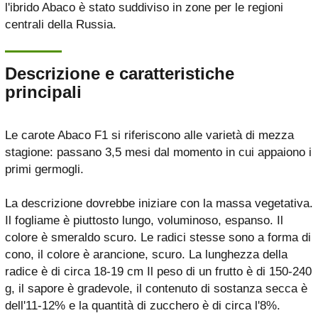
l'ibrido Abaco è stato suddiviso in zone per le regioni
centrali della Russia.
Descrizione e caratteristiche
principali
Le carote Abaco F1 si riferiscono alle varietà di mezza
stagione: passano 3,5 mesi dal momento in cui appaiono i
primi germogli.
La descrizione dovrebbe iniziare con la massa vegetativa.
Il fogliame è piuttosto lungo, voluminoso, espanso. Il
colore è smeraldo scuro. Le radici stesse sono a forma di
cono, il colore è arancione, scuro. La lunghezza della
radice è di circa 18-19 cm Il peso di un frutto è di 150-240
g, il sapore è gradevole, il contenuto di sostanza secca è
dell'11-12% e la quantità di zucchero è di circa l'8%.