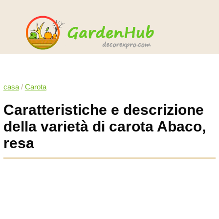
casa
/
Carota
Caratteristiche e descrizione
della varietà di carota Abaco,
resa