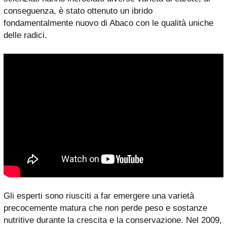
conseguenza, è stato ottenuto un ibrido
fondamentalmente nuovo di Abaco con le qualità uniche
delle radici.
Gli esperti sono riusciti a far emergere una varietà
precocemente matura che non perde peso e sostanze
nutritive durante la crescita e la conservazione. Nel 2009,