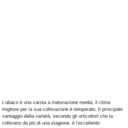
L'abaco è una carota a maturazione media, il clima
migliore per la sua coltivazione è temperato. Il principale
vantaggio della varietà, secondo gli orticoltori che la
coltivano da più di una stagione, è l'eccellente