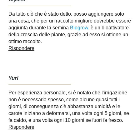
Da tutto ciò che è stato detto, posso aggiungere solo
una cosa, che per un raccolto migliore dovrebbe essere
aggiunta durante la semina
Biogrow
, è un bioattivatore
della crescita delle piante, grazie ad esso si ottiene un
ottimo raccolto.
Rispondere
Yuri
Per esperienza personale, si è notato che l'irrigazione
non è necessaria spesso, come alcune quasi tutti i
giorni, di conseguenza c'è abbastanza umidità e le
carote iniziano a deformarsi, una volta ogni 5 giorni, se
fa caldo, e una volta ogni 10 giorni se fuori fa fresco.
Rispondere