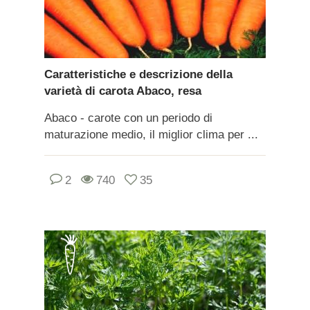
Caratteristiche e descrizione della
varietà di carota Abaco, resa
Abaco - carote con un periodo di
maturazione medio, il miglior clima per ...
2
740
35