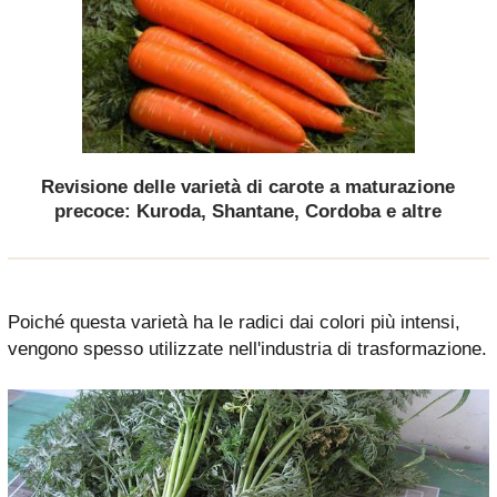
Revisione delle varietà di carote a maturazione
precoce: Kuroda, Shantane, Cordoba e altre
Poiché questa varietà ha le radici dai colori più intensi,
vengono spesso utilizzate nell'industria di trasformazione.