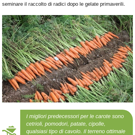
seminare il raccolto di radici dopo le gelate primaverili.
I migliori predecessori per le carote sono
cetrioli, pomodori, patate, cipolle,
qualsiasi tipo di cavolo. Il terreno ottimale