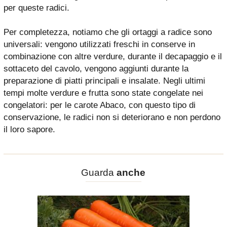
per queste radici.
Per completezza, notiamo che gli ortaggi a radice sono
universali: vengono utilizzati freschi in conserve in
combinazione con altre verdure, durante il decapaggio e il
sottaceto del cavolo, vengono aggiunti durante la
preparazione di piatti principali e insalate. Negli ultimi
tempi molte verdure e frutta sono state congelate nei
congelatori: per le carote Abaco, con questo tipo di
conservazione, le radici non si deteriorano e non perdono
il loro sapore.
Guarda
anche