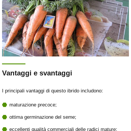
Vantaggi e svantaggi
I principali vantaggi di questo ibrido includono:
maturazione precoce;
ottima germinazione del seme;
eccellenti qualità commerciali delle radici mature;