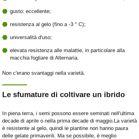
gusto: eccellente;
resistenza al gelo (fino a -3 ° C);
universalità d'uso;
elevata resistenza alle malattie, in particolare alla
macchia fogliare di Alternaria.
Non c'erano svantaggi nella varietà.
Le sfumature di coltivare un ibrido
In piena terra, i semi possono essere seminati nell'ultima
decade di aprile o nella prima decade di maggio.La varietà
è resistente al gelo, quindi le piantine non hanno paura
delle gelate primaverili. Ma se possibile, è meglio