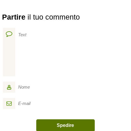
Partire
il tuo commento