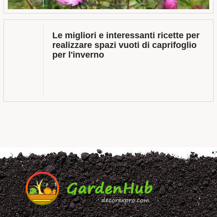
Le migliori e interessanti ricette per
realizzare spazi vuoti di caprifoglio
per l'inverno