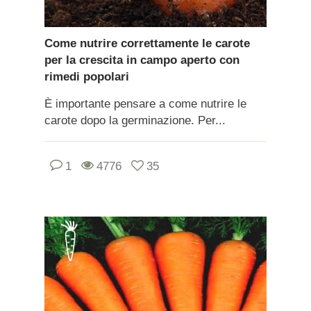
Come nutrire correttamente le carote
per la crescita in campo aperto con
rimedi popolari
È importante pensare a come nutrire le
carote dopo la germinazione. Per...
1
4776
35