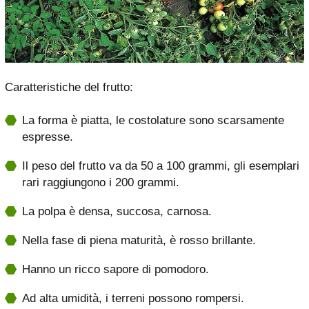
Caratteristiche del frutto:
La forma è piatta, le costolature sono scarsamente
espresse.
Il peso del frutto va da 50 a 100 grammi, gli esemplari
rari raggiungono i 200 grammi.
La polpa è densa, succosa, carnosa.
Nella fase di piena maturità, è rosso brillante.
Hanno un ricco sapore di pomodoro.
Ad alta umidità, i terreni possono rompersi.