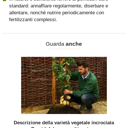
standard: annaffiare regolarmente, diserbare e
allentare, nonché nutrire periodicamente con
fertilizzanti complessi.
Guarda
anche
Descrizione della varietà vegetale incrociata