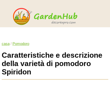
casa
/
Pomodoro
Caratteristiche e descrizione
della varietà di pomodoro
Spiridon