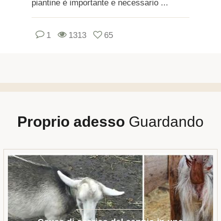
piantine è importante e necessario ...
1
1313
65
Proprio adesso
Guardando