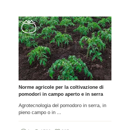
Norme agricole per la coltivazione di
pomodori in campo aperto e in serra
Agrotecnologia del pomodoro in serra, in
pieno campo o in ...