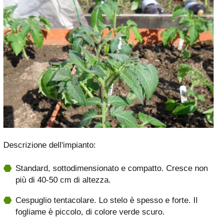
Descrizione dell'impianto:
Standard, sottodimensionato e compatto. Cresce non
più di 40-50 cm di altezza.
Cespuglio tentacolare. Lo stelo è spesso e forte. Il
fogliame è piccolo, di colore verde scuro.