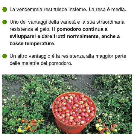
La vendemmia restituisce insieme. La resa è media.
Uno dei vantaggi della varietà è la sua straordinaria
resistenza al gelo.
Il pomodoro continua a
svilupparsi e dare frutti normalmente, anche a
basse temperature.
Un altro vantaggio è la resistenza alla maggior parte
delle malattie del pomodoro.