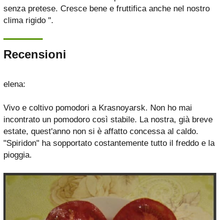
senza pretese. Cresce bene e fruttifica anche nel nostro
clima rigido ".
Recensioni
elena:
Vivo e coltivo pomodori a Krasnoyarsk. Non ho mai
incontrato un pomodoro così stabile. La nostra, già breve
estate, quest'anno non si è affatto concessa al caldo.
"Spiridon" ha sopportato costantemente tutto il freddo e la
pioggia.