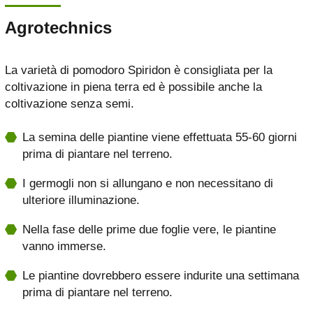
Agrotechnics
La varietà di pomodoro Spiridon è consigliata per la
coltivazione in piena terra ed è possibile anche la
coltivazione senza semi.
La semina delle piantine viene effettuata 55-60 giorni
prima di piantare nel terreno.
I germogli non si allungano e non necessitano di
ulteriore illuminazione.
Nella fase delle prime due foglie vere, le piantine
vanno immerse.
Le piantine dovrebbero essere indurite una settimana
prima di piantare nel terreno.