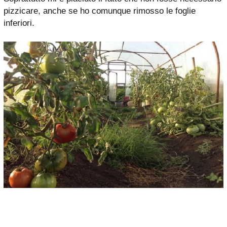
pizzicare, anche se ho comunque rimosso le foglie
inferiori.