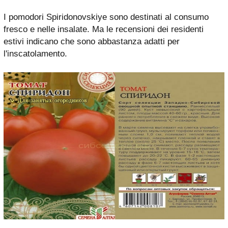
I pomodori Spiridonovskiye sono destinati al consumo
fresco e nelle insalate. Ma le recensioni dei residenti
estivi indicano che sono abbastanza adatti per
l'inscatolamento.