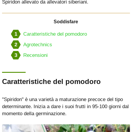
Spiridon allevato da allevatori siberiani.
Soddisfare
1
Caratteristiche del pomodoro
2
Agrotechnics
3
Recensioni
Caratteristiche del pomodoro
"Spiridon" è una varietà a maturazione precoce del tipo
determinante. Inizia a dare i suoi frutti in 95-100 giorni dal
momento della germinazione.