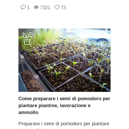
1
7321
73
Come preparare i semi di pomodoro per
piantare piantine, lavorazione e
ammollo
Preparare i semi di pomodoro per piantare