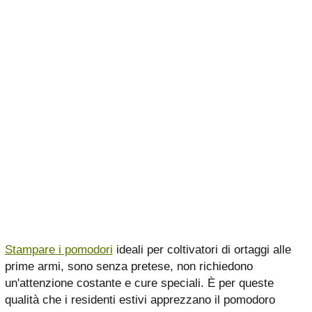
Stampare i pomodori
ideali per coltivatori di ortaggi alle
prime armi, sono senza pretese, non richiedono
un'attenzione costante e cure speciali. È per queste
qualità che i residenti estivi apprezzano il pomodoro