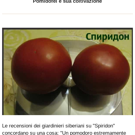
Pomidofel e sua coltivazione
Le recensioni dei giardinieri siberiani su "Spiridon"
concordano su una cosa: "Un pomodoro estremamente