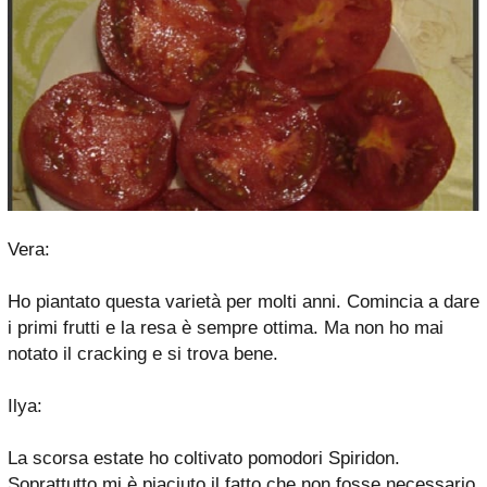
Vera:
Ho piantato questa varietà per molti anni. Comincia a dare
i primi frutti e la resa è sempre ottima. Ma non ho mai
notato il cracking e si trova bene.
Ilya:
La scorsa estate ho coltivato pomodori Spiridon.
Soprattutto mi è piaciuto il fatto che non fosse necessario