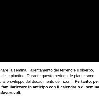
nare la semina, l'allentamento del terreno e il diserbo,
 delle piantine. Durante questo periodo, le piante sono
ano allo sviluppo del decadimento dei rizomi.
Pertanto, per
o familiarizzare in anticipo con il calendario di semina
 sfavorevoli.