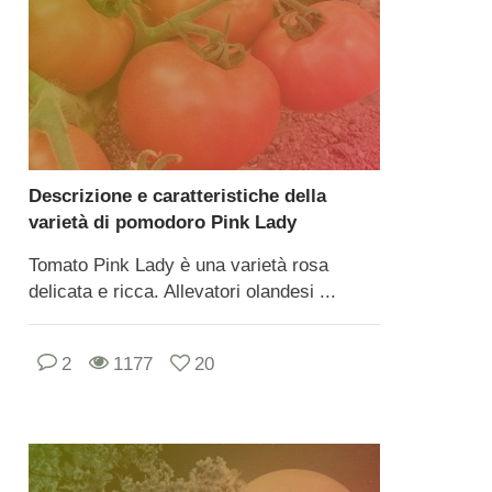
Descrizione e caratteristiche della
varietà di pomodoro Pink Lady
Tomato Pink Lady è una varietà rosa
delicata e ricca. Allevatori olandesi ...
2
1177
20