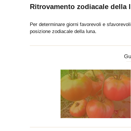
Ritrovamento zodiacale della l
Per determinare giorni favorevoli e sfavorevoli 
posizione zodiacale della luna.
Gu