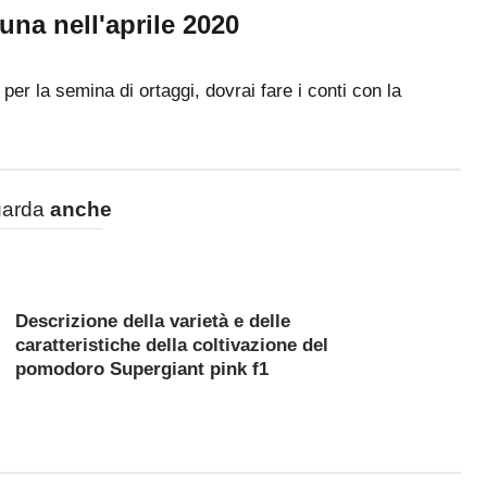
una nell'aprile 2020
per la semina di ortaggi, dovrai fare i conti con la
arda
anche
Descrizione della varietà e delle
caratteristiche della coltivazione del
pomodoro Supergiant pink f1