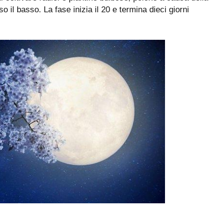
so il basso. La fase inizia il 20 e termina dieci giorni