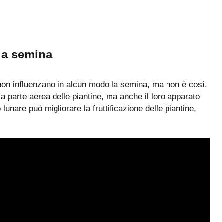
lla semina
non influenzano in alcun modo la semina, ma non è così.
la parte aerea delle piantine, ma anche il loro apparato
 lunare può migliorare la fruttificazione delle piantine,