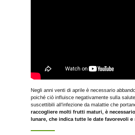
Negli anni venti di aprile è necessario abbando
poiché ciò influisce negativamente sulla salute
suscettibili all'infezione da malattie che port
raccogliere molti frutti maturi, è necessari
lunare, che indica tutte le date favorevoli e