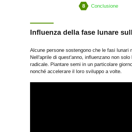
8
Conclusione
Influenza della fase lunare su
Alcune persone sostengono che le fasi lunari 
Nell'aprile di quest'anno, influenzano non solo 
radicale. Piantare semi in un particolare giorno
nonché accelerare il loro sviluppo a volte.