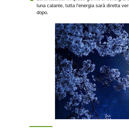
luna calante, tutta l'energia sarà diretta ver
dopo.