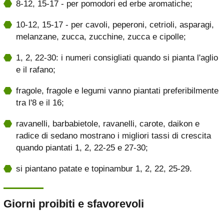
8-12, 15-17 - per pomodori ed erbe aromatiche;
10-12, 15-17 - per cavoli, peperoni, cetrioli, asparagi,
melanzane, zucca, zucchine, zucca e cipolle;
1, 2, 22-30: i numeri consigliati quando si pianta l'aglio
e il rafano;
fragole, fragole e legumi vanno piantati preferibilmente
tra l'8 e il 16;
ravanelli, barbabietole, ravanelli, carote, daikon e
radice di sedano mostrano i migliori tassi di crescita
quando piantati 1, 2, 22-25 e 27-30;
si piantano patate e topinambur 1, 2, 22, 25-29.
Giorni proibiti e sfavorevoli