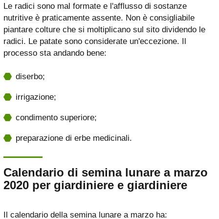
Le radici sono mal formate e l'afflusso di sostanze
nutritive è praticamente assente. Non è consigliabile
piantare colture che si moltiplicano sul sito dividendo le
radici. Le patate sono considerate un'eccezione. Il
processo sta andando bene:
diserbo;
irrigazione;
condimento superiore;
preparazione di erbe medicinali.
Calendario di semina lunare a marzo
2020 per giardiniere e giardiniere
Il calendario della semina lunare a marzo ha: