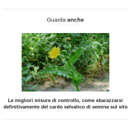
Guarda
anche
Le migliori misure di controllo, come sbarazzarsi
definitivamente del cardo selvatico di semina sul sito