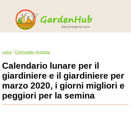
casa
/
Domanda risposta
Calendario lunare per il
giardiniere e il giardiniere per
marzo 2020, i giorni migliori e
peggiori per la semina