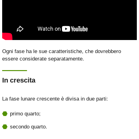
Ogni fase ha le sue caratteristiche, che dovrebbero
essere considerate separatamente.
In crescita
La fase lunare crescente è divisa in due parti:
primo quarto;
secondo quarto.