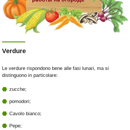
Verdure
Le verdure rispondono bene alle fasi lunari, ma si
distinguono in particolare:
zucche;
pomodori;
Cavolo bianco;
Pepe;