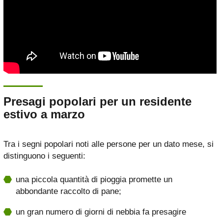
Presagi popolari per un residente
estivo a marzo
Tra i segni popolari noti alle persone per un dato mese, si
distinguono i seguenti:
una piccola quantità di pioggia promette un
abbondante raccolto di pane;
un gran numero di giorni di nebbia fa presagire