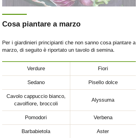
Cosa piantare a marzo
Per i giardinieri principianti che non sanno cosa piantare a
marzo, di seguito è riportato un tavolo di semina.
Verdure
Fiori
Sedano
Pisello dolce
Cavolo cappuccio bianco,
Alyssuma
cavolfiore, broccoli
Pomodori
Verbena
Barbabietola
Aster