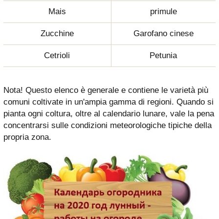
Mais
primule
Zucchine
Garofano cinese
Cetrioli
Petunia
Nota! Questo elenco è generale e contiene le varietà più
comuni coltivate in un'ampia gamma di regioni. Quando si
pianta ogni coltura, oltre al calendario lunare, vale la pena
concentrarsi sulle condizioni meteorologiche tipiche della
propria zona.