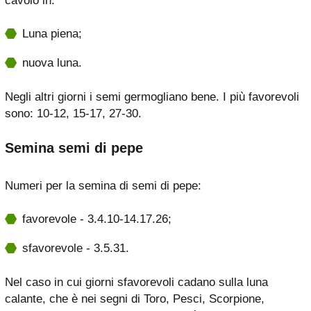
cavolo in:
Luna piena;
nuova luna.
Negli altri giorni i semi germogliano bene. I più favorevoli
sono: 10-12, 15-17, 27-30.
Semina semi di pepe
Numeri per la semina di semi di pepe:
favorevole - 3.4.10-14.17.26;
sfavorevole - 3.5.31.
Nel caso in cui giorni sfavorevoli cadano sulla luna
calante, che è nei segni di Toro, Pesci, Scorpione,