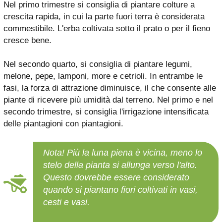
Nel primo trimestre si consiglia di piantare colture a
crescita rapida, in cui la parte fuori terra è considerata
commestibile. L'erba coltivata sotto il prato o per il fieno
cresce bene.
Nel secondo quarto, si consiglia di piantare legumi,
melone, pepe, lamponi, more e cetrioli. In entrambe le
fasi, la forza di attrazione diminuisce, il che consente alle
piante di ricevere più umidità dal terreno. Nel primo e nel
secondo trimestre, si consiglia l'irrigazione intensificata
delle piantagioni con piantagioni.
Nota! Più la luna piena è vicina, meno lo
stelo della pianta si allunga verso l'alto.
Questo dovrebbe essere considerato
quando si piantano fiori coltivati ​​in vasi,
cesti e vasi.