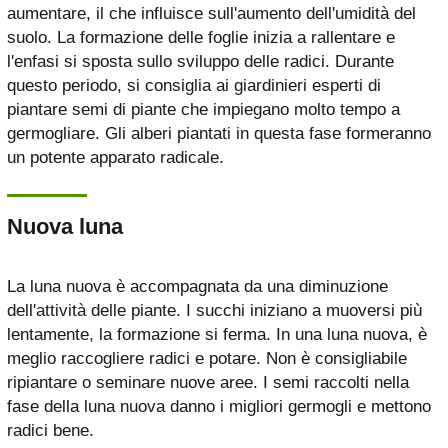
aumentare, il che influisce sull'aumento dell'umidità del
suolo. La formazione delle foglie inizia a rallentare e
l'enfasi si sposta sullo sviluppo delle radici. Durante
questo periodo, si consiglia ai giardinieri esperti di
piantare semi di piante che impiegano molto tempo a
germogliare. Gli alberi piantati in questa fase formeranno
un potente apparato radicale.
Nuova luna
La luna nuova è accompagnata da una diminuzione
dell'attività delle piante. I succhi iniziano a muoversi più
lentamente, la formazione si ferma. In una luna nuova, è
meglio raccogliere radici e potare. Non è consigliabile
ripiantare o seminare nuove aree. I semi raccolti nella
fase della luna nuova danno i migliori germogli e mettono
radici bene.