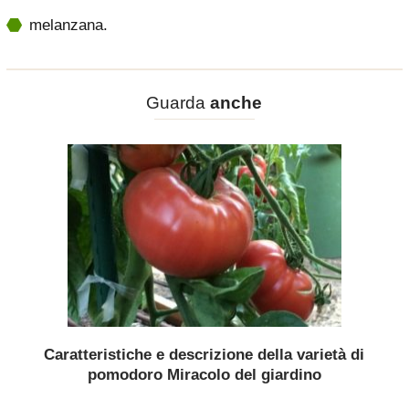
melanzana.
Guarda
anche
Caratteristiche e descrizione della varietà di
pomodoro Miracolo del giardino