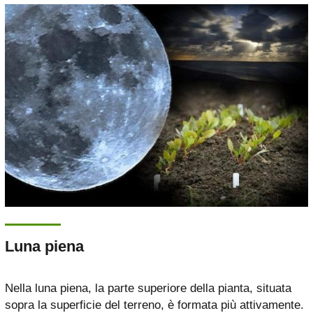
Luna piena
Nella luna piena, la parte superiore della pianta, situata
sopra la superficie del terreno, è formata più attivamente.