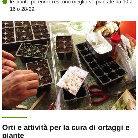
le piante perenni crescono meglio se piantate da 10 a
16 o 28-29.
Orti e attività per la cura di ortaggi e
piante