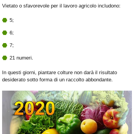
Vietato o sfavorevole per il lavoro agricolo includono:
5;
6;
7;
21 numeri.
In questi giorni, piantare colture non darà il risultato
desiderato sotto forma di un raccolto abbondante.