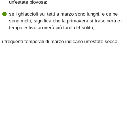
un'estate piovosa;
se i ghiaccioli sui tetti a marzo sono lunghi, e ce ne
sono molti, significa che la primavera si trascinerà e il
tempo estivo arriverà più tardi del solito;
i frequenti temporali di marzo indicano un'estate secca.