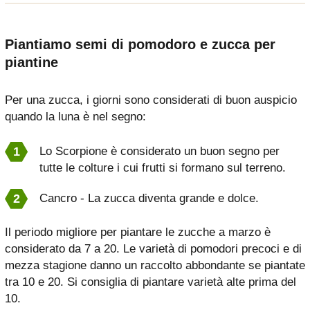
Piantiamo semi di pomodoro e zucca per
piantine
Per una zucca, i giorni sono considerati di buon auspicio
quando la luna è nel segno:
Lo Scorpione è considerato un buon segno per
tutte le colture i cui frutti si formano sul terreno.
Cancro - La zucca diventa grande e dolce.
Il periodo migliore per piantare le zucche a marzo è
considerato da 7 a 20. Le varietà di pomodori precoci e di
mezza stagione danno un raccolto abbondante se piantate
tra 10 e 20. Si consiglia di piantare varietà alte prima del
10.