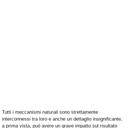
Tutti i meccanismi naturali sono strettamente
interconnessi tra loro e anche un dettaglio insignificante,
a prima vista, può avere un grave impatto sul risultato