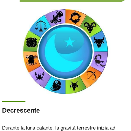
Decrescente
Durante la luna calante, la gravità terrestre inizia ad