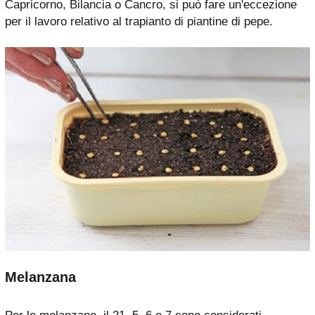
Capricorno, Bilancia o Cancro, si può fare un'eccezione
per il lavoro relativo al trapianto di piantine di pepe.
Melanzana