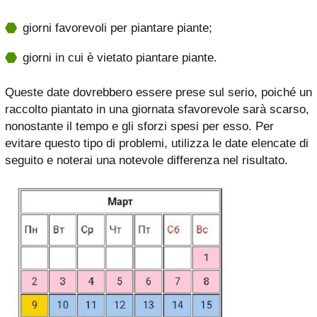
giorni favorevoli per piantare piante;
giorni in cui è vietato piantare piante.
Queste date dovrebbero essere prese sul serio, poiché un
raccolto piantato in una giornata sfavorevole sarà scarso,
nonostante il tempo e gli sforzi spesi per esso. Per
evitare questo tipo di problemi, utilizza le date elencate di
seguito e noterai una notevole differenza nel risultato.