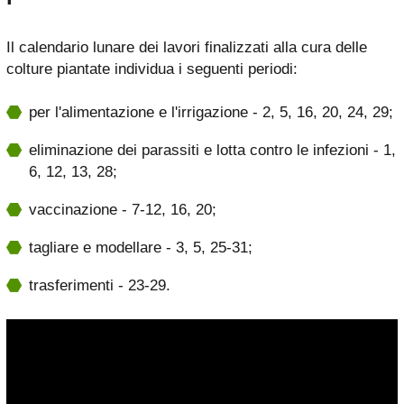
Il calendario lunare dei lavori finalizzati alla cura delle
colture piantate individua i seguenti periodi:
per l'alimentazione e l'irrigazione - 2, 5, 16, 20, 24, 29;
eliminazione dei parassiti e lotta contro le infezioni - 1,
6, 12, 13, 28;
vaccinazione - 7-12, 16, 20;
tagliare e modellare - 3, 5, 25-31;
trasferimenti - 23-29.