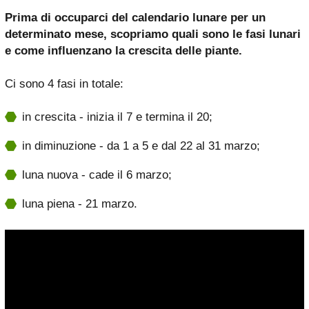
Prima di occuparci del calendario lunare per un
determinato mese, scopriamo quali sono le fasi lunari
e come influenzano la crescita delle piante.
Ci sono 4 fasi in totale:
in crescita - inizia il 7 e termina il 20;
in diminuzione - da 1 a 5 e dal 22 al 31 marzo;
luna nuova - cade il 6 marzo;
luna piena - 21 marzo.