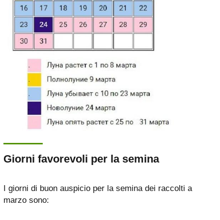
Giorni favorevoli per la semina
I giorni di buon auspicio per la semina dei raccolti a
marzo sono: