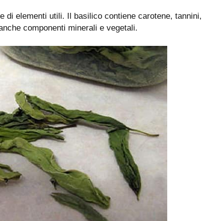
di elementi utili. Il basilico contiene carotene, tannini,
 anche componenti minerali e vegetali.