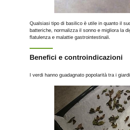
Qualsiasi tipo di basilico è utile in quanto il su
batteriche, normalizza il sonno e migliora la di
flatulenza e malattie gastrointestinali.
Benefici e controindicazioni
I verdi hanno guadagnato popolarità tra i giard