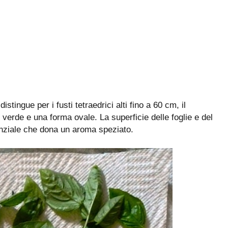
distingue per i fusti tetraedrici alti fino a 60 cm, il
 verde e una forma ovale. La superficie delle foglie e del
enziale che dona un aroma speziato.