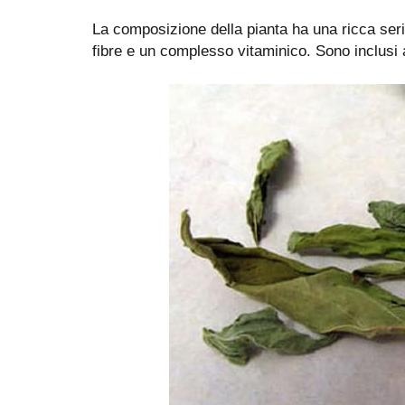
La composizione della pianta ha una ricca serie 
fibre e un complesso vitaminico. Sono inclusi