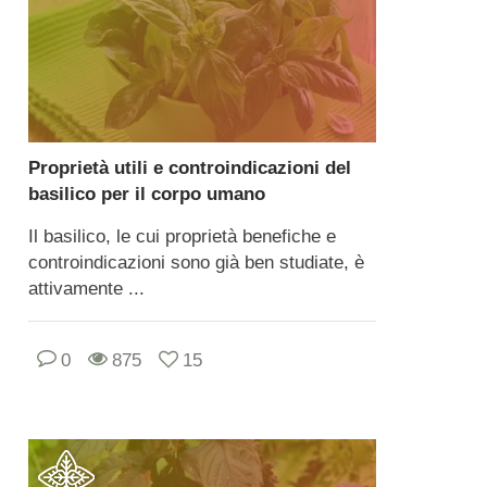
Proprietà utili e controindicazioni del
basilico per il corpo umano
Il basilico, le cui proprietà benefiche e
controindicazioni sono già ben studiate, è
attivamente ...
0
875
15