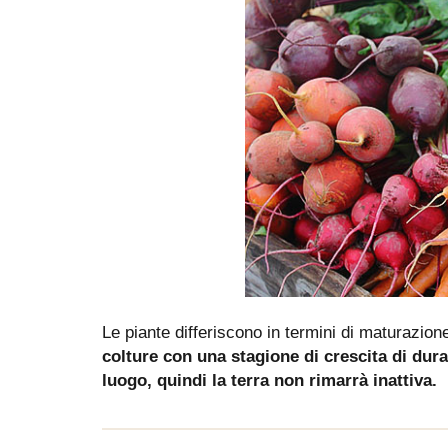
Le piante differiscono in termini di maturazion
colture con una stagione di crescita di dur
luogo, quindi la terra non rimarrà inattiva.