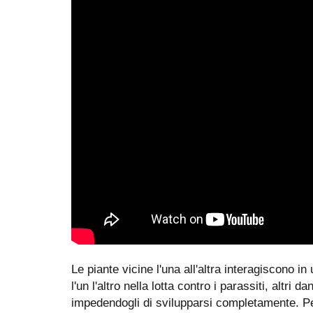
Le piante vicine l'una all'altra interagiscono i
l'un l'altro nella lotta contro i parassiti, altri
impedendogli di svilupparsi completamente. Per 